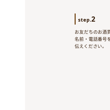
2
step.
お友だちのお酒
名前・電話番号を
伝えください。