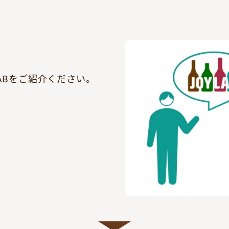
LABをご紹介ください。