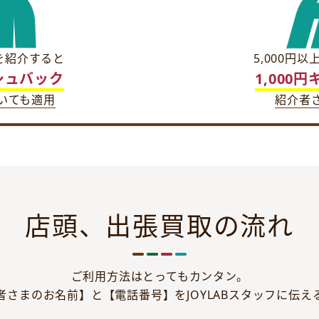
Bを紹介すると
5,000円
ッシュバック
1,000
いても適用
紹介者
店頭、出張買取の流れ
ご利用方法はとってもカンタン。
者さまのお名前】と【電話番号】をJOYLABスタッフに伝え