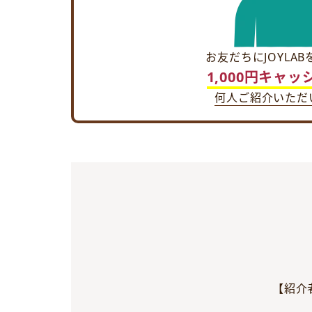
お友だちにJOYLA
1,000円キャ
何人ご紹介いただ
【紹介