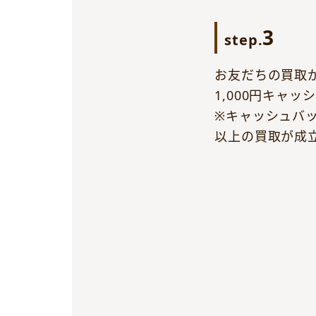
3
step.
お友だちの買取
1,000円キャッ
※キャッシュバッ
以上の買取が成