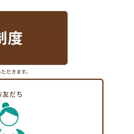
いただきます。
お友だち