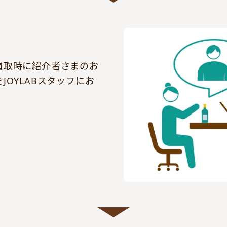
買取時に紹介者さまのお
JOYLABスタッフにお