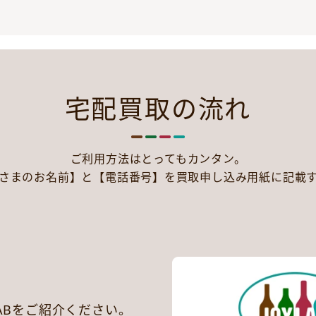
宅配買取の流れ
ご利用方法はとってもカンタン。
さまのお名前】と【電話番号】を買取申し込み用紙に記載
LABをご紹介ください。