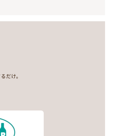
するだけ。