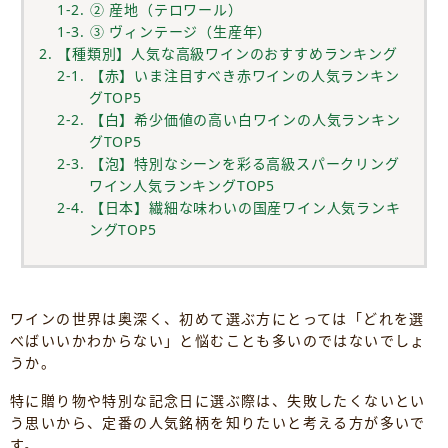
1-2. ② 産地（テロワール）
1-3. ③ ヴィンテージ（生産年）
2. 【種類別】人気な高級ワインのおすすめランキング
2-1. 【赤】いま注目すべき赤ワインの人気ランキン
グTOP5
2-2. 【白】希少価値の高い白ワインの人気ランキン
グTOP5
2-3. 【泡】特別なシーンを彩る高級スパークリング
ワイン人気ランキングTOP5
2-4. 【日本】繊細な味わいの国産ワイン人気ランキ
ングTOP5
ワインの世界は奥深く、初めて選ぶ方にとっては「どれを選
べばいいかわからない」と悩むことも多いのではないでしょ
うか。
特に贈り物や特別な記念日に選ぶ際は、失敗したくないとい
う思いから、定番の人気銘柄を知りたいと考える方が多いで
す。