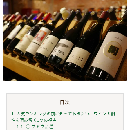
目次
1. 人気ランキングの前に知っておきたい、ワインの個
性を読み解く3つの視点
1-1. ① ブドウ品種