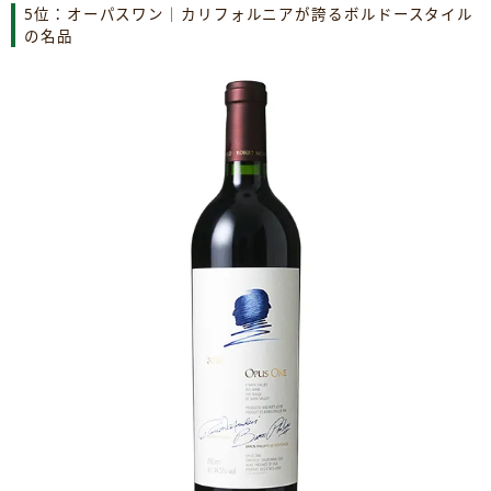
5位：オーパスワン｜カリフォルニアが誇るボルドースタイル
の名品