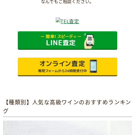
なんでもご相談ください。
【種類別】人気な高級ワインのおすすめランキン
グ