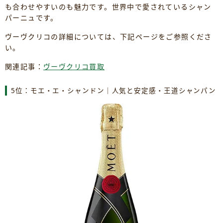
も合わせやすいのも魅力です。世界中で愛されているシャン
パーニュです。
ヴーヴクリコの詳細については、下記ページをご参照くださ
い。
関連記事：
ヴーヴクリコ買取
5位：モエ・エ・シャンドン｜人気と安定感・王道シャンパン