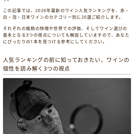
この記事では、2026年最新のワイン人気ランキングを、赤・
白・泡・日本ワインのカテゴリー別に20選ご紹介します。
それぞれの銘柄の特徴や世界での評価、そしてワイン選びの
基本となる3つの視点についても解説していますので、あなた
にぴったりの1本を見つける参考にしてください。
人気ランキングの前に知っておきたい、ワインの
個性を読み解く3つの視点