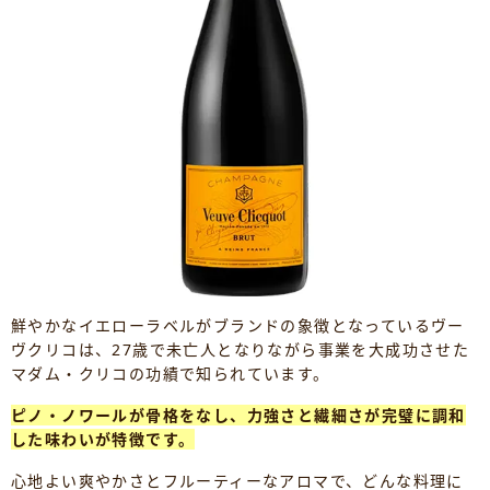
鮮やかなイエローラベルがブランドの象徴となっているヴー
ヴクリコは、27歳で未亡人となりながら事業を大成功させた
マダム・クリコの功績で知られています。
ピノ・ノワールが骨格をなし、力強さと繊細さが完璧に調和
した味わいが特徴です。
心地よい爽やかさとフルーティーなアロマで、どんな料理に