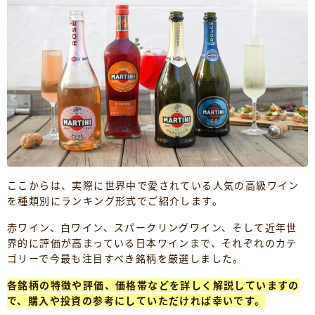
ここからは、実際に世界中で愛されている人気の高級ワイン
を種類別にランキング形式でご紹介します。
赤ワイン、白ワイン、スパークリングワイン、そして近年世
界的に評価が高まっている日本ワインまで、それぞれのカテ
ゴリーで今最も注目すべき銘柄を厳選しました。
各銘柄の特徴や評価、価格帯などを詳しく解説していますの
で、購入や投資の参考にしていただければ幸いです。