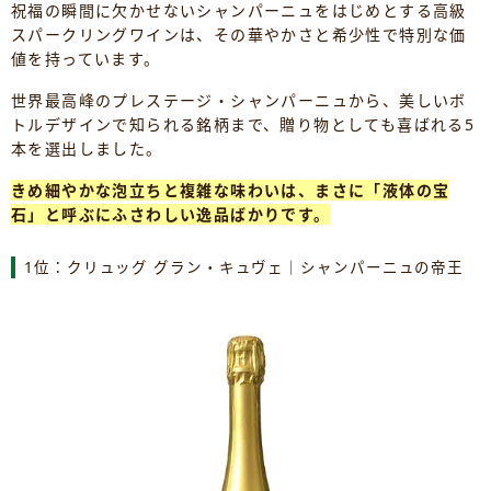
祝福の瞬間に欠かせないシャンパーニュをはじめとする高級
スパークリングワインは、その華やかさと希少性で特別な価
値を持っています。
世界最高峰のプレステージ・シャンパーニュから、美しいボ
トルデザインで知られる銘柄まで、贈り物としても喜ばれる5
本を選出しました。
きめ細やかな泡立ちと複雑な味わいは、まさに「液体の宝
石」と呼ぶにふさわしい逸品ばかりです。
1位：クリュッグ グラン・キュヴェ｜シャンパーニュの帝王