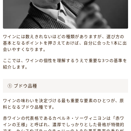
ワインには数えきれないほどの種類がありますが、選び方の
基本となるポイントを押さえておけば、自分に合った1本に出
会いやすくなります。
ここでは、ワインの個性を理解するうえで重要な3つの基準を
紹介します。
① ブドウ品種
ワインの味わいを決定づける最も重要な要素のひとつが、原
料となるブドウ品種です。
赤ワインの代表格であるカベルネ・ソーヴィニヨンは「赤ワ
インの王様」と呼ばれ、濃厚でしっかりとした骨格が特徴的
です。カシスやブラックチェリーのような黒系果実の香りが