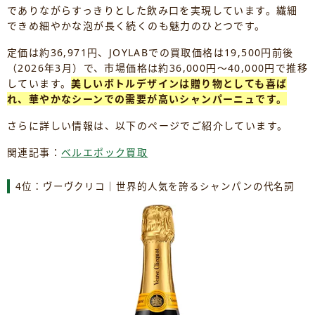
でありながらすっきりとした飲み口を実現しています。繊細
できめ細やかな泡が長く続くのも魅力のひとつです。
定価は約36,971円、JOYLABでの買取価格は19,500円前後
（2026年3月）で、市場価格は約36,000円～40,000円で推移
しています。
美しいボトルデザインは贈り物としても喜ば
れ、華やかなシーンでの需要が高いシャンパーニュです。
さらに詳しい情報は、以下のページでご紹介しています。
関連記事：
ベルエポック買取
4位：ヴーヴクリコ｜世界的人気を誇るシャンパンの代名詞