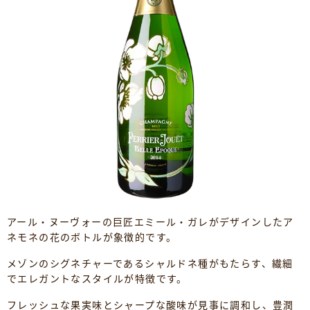
アール・ヌーヴォーの巨匠エミール・ガレがデザインしたア
ネモネの花のボトルが象徴的です。
メゾンのシグネチャーであるシャルドネ種がもたらす、繊細
でエレガントなスタイルが特徴です。
フレッシュな果実味とシャープな酸味が見事に調和し、豊潤