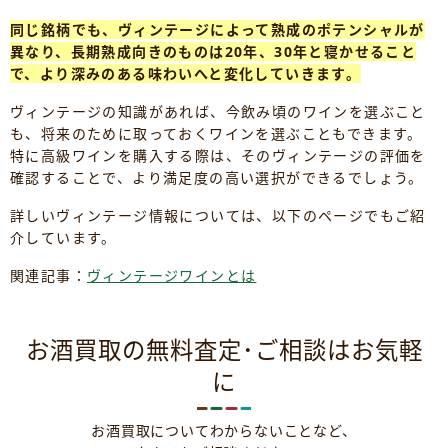
同じ銘柄でも、ヴィンテージによって熟成のポテンシャルが
異なり、長期熟成向きのものは20年、30年と寝かせること
で、より深みのある味わいへと変化していきます。
ヴィンテージの知識があれば、今飲み頃のワインを選ぶこと
も、将来のために取っておくワインを選ぶこともできます。
特に高級ワインを購入する際は、そのヴィンテージの評価を
確認することで、より満足度の高い選択ができるでしょう。
詳しいヴィンテージ情報については、以下のページでもご紹
介しています。
関連記事：
ヴィンテージワインとは
お酒買取の無料査定･ご相談はお気軽
に
お酒買取についてわからないことなど、