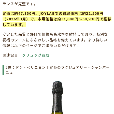
ランスが完璧です。
定価は約47,850円、JOYLABでの買取価格は約22,500円
（2026年3月）で、市場価格は約31,800円～50,930円で推移
しています。
安定した品質と評価で価格も高水準を維持しており、特別な
祝福のシーンにふさわしい品格を備えています。より詳しい
情報は以下のページでご確認いただけます。
関連記事：
クリュッグ買取
2位：ドン・ペリニヨン｜定番のラグジュアリー・シャンパー
ニュ