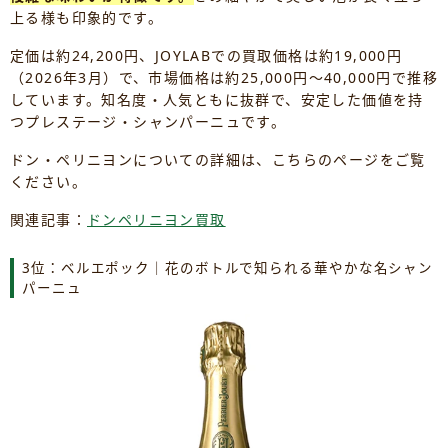
上る様も印象的です。
定価は約24,200円、JOYLABでの買取価格は約19,000円
（2026年3月）で、市場価格は約25,000円～40,000円で推移
しています。知名度・人気ともに抜群で、安定した価値を持
つプレステージ・シャンパーニュです。
ドン・ペリニヨンについての詳細は、こちらのページをご覧
ください。
関連記事：
ドンペリニヨン買取
3位：ベルエポック｜花のボトルで知られる華やかな名シャン
パーニュ