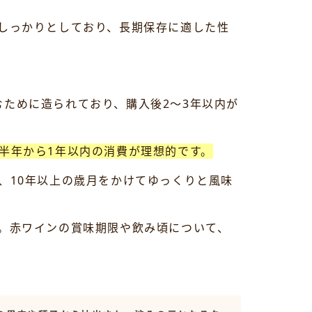
しっかりとしており、長期保存に適した性
しむために造られており、購入後2〜3年以内が
半年から1年以内の消費が理想的です。
、10年以上の歳月をかけてゆっくりと風味
。赤ワインの賞味期限や飲み頃について、