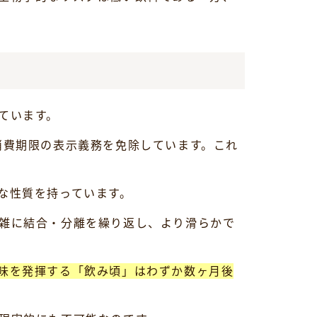
ています。
消費期限の表示義務を免除しています。これ
な性質を持っています。
雑に結合・分離を繰り返し、より滑らかで
味を発揮する「飲み頃」はわずか数ヶ月後