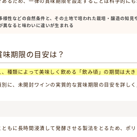
であるため、一律の賞味期限を設定することは科学的にも
多様性などの自然条件と、その土地で培われた栽培・醸造の知見
が異なると味わいに違いが生まれる
賞味期限の目安は？
え、種類によって美味しく飲める「飲み頃」の期間は大き
類別に、未開封ワインの実質的な賞味期限の目安を詳しく
とともに長時間浸漬して発酵させる製法をとるため、ポリ