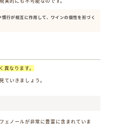
現実的にも不可能なのです。
や慣行が相互に作用して、ワインの個性を形づく
く異なります。
見ていきましょう。
フェノールが非常に豊富に含まれていま