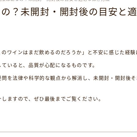
るの？未開封・開封後の目安と
このワインはまだ飲めるのだろうか」と不安に感じた経験
していると、品質が心配になるものです。
疑問を法律や科学的な観点から解消し、未開封・開封後そ
介しますので、ぜひ最後までご覧ください。