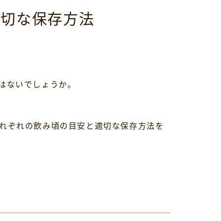
適切な保存方法
はないでしょうか。
れぞれの飲み頃の目安と適切な保存方法を