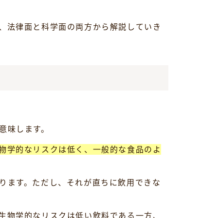
、法律面と科学面の両方から解説していき
意味します。
物学的なリスクは低く、一般的な食品のよ
ります。ただし、それが直ちに飲用できな
生物学的なリスクは低い飲料である一方、