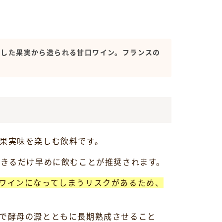
が凝縮した果実から造られる甘口ワイン。フランスの
果実味を楽しむ飲料です。
できるだけ早めに飲むことが推奨されます。
ワインになってしまうリスクがあるため、
で酵母の澱とともに長期熟成させること