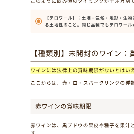
このように飲み頃のタイミングが千差万別
【テロワール】：土壌・気候・地形・生物
る土地性のこと。同じ品種でもテロワール
【種類別】未開封のワイン：
ワインには法律上の賞味期限がないとはい
ここからは、赤・白・スパークリングの種
赤ワインの賞味期限
赤ワインは、黒ブドウの果皮や種子を果汁
す。