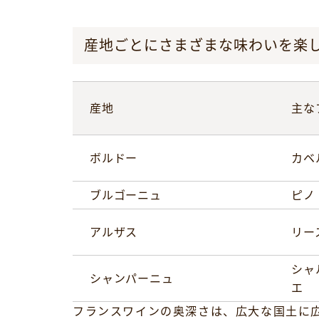
産地ごとにさまざまな味わいを楽
産地
主な
ボルドー
カベ
ブルゴーニュ
ピノ
アルザス
リー
シャ
シャンパーニュ
エ
フランスワインの奥深さは、広大な国土に