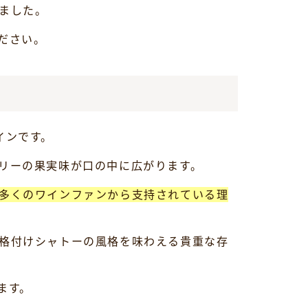
ました。
ださい。
インです。
リーの果実味が口の中に広がります。
多くのワインファンから支持されている理
格付けシャトーの風格を味わえる貴重な存
ます。