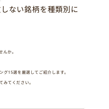
敗しない銘柄を種類別に
せんか。
ング15選を厳選してご紹介します。
てみてください。