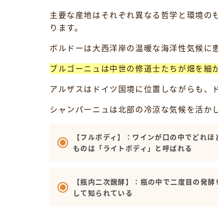
主要な産地はそれぞれ異なる哲学と環境の
ります。
ボルドーは大西洋岸の温暖な海洋性気候に恵
ブルゴーニュは中世の修道士たちが畑を細
アルザスはドイツ国境に位置しながらも、
シャンパーニュは北部の冷涼な気候を活か
【フルボディ】：ワインが口の中でどれほ
ものは「ライトボディ」と呼ばれる
【瓶内二次醗酵】：瓶の中で二度目の発酵
して知られている