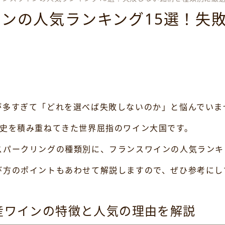
ンの人気ランキング15選！失
が多すぎて「どれを選べば失敗しないのか」と悩んでいま
歴史を積み重ねてきた世界屈指のワイン大国です。
スパークリングの種類別に、フランスワインの人気ランキ
び方のポイントもあわせて解説しますので、ぜひ参考にし
産ワインの特徴と人気の理由を解説