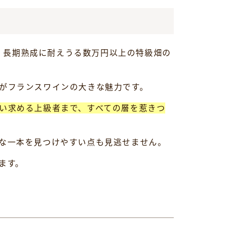
ら、長期熟成に耐えうる数万円以上の特級畑の
がフランスワインの大きな魅力です。
い求める上級者まで、すべての層を惹きつ
な一本を見つけやすい点も見逃せません。
ます。