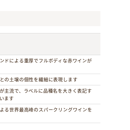
ンドによる重厚でフルボディな赤ワインが
との土壌の個性を繊細に表現します
が主流で、ラベルに品種名を大きく表記す
います
よる世界最高峰のスパークリングワインを