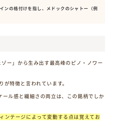
ワインの格付けを指し、メドックのシャトー（例
ェゾー」から生み出す最高峰のピノ・ノワー
りが特徴と言われています。
なスケール感と繊細さの両立は、この銘柄でしか
ィンテージによって変動する点は覚えてお