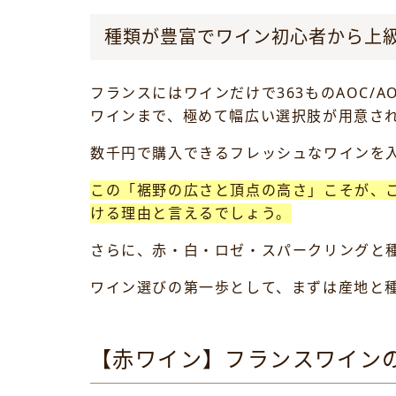
種類が豊富でワイン初心者から上
フランスにはワインだけで363ものAOC
ワインまで、極めて幅広い選択肢が用意さ
数千円で購入できるフレッシュなワインを
この「裾野の広さと頂点の高さ」こそが、
ける理由と言えるでしょう。
さらに、赤・白・ロゼ・スパークリングと
ワイン選びの第一歩として、まずは産地と
【赤ワイン】フランスワイン