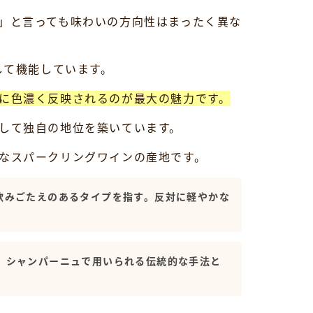
」と言っても味わいの方向性はまったく異な
して機能しています。
に色濃く反映されるのが最大の魅力です。
して独自の地位を築いています。
なスパークリングワインの産地です。
飲みごたえのあるタイプを指す。反対に軽やかな
。シャンパーニュで用いられる伝統的な手法と