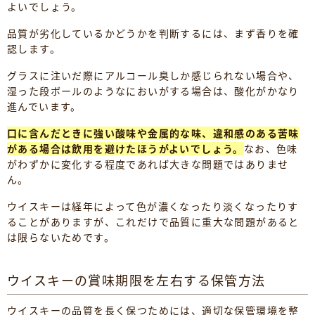
よいでしょう。
品質が劣化しているかどうかを判断するには、まず香りを確
認します。
グラスに注いだ際にアルコール臭しか感じられない場合や、
湿った段ボールのようなにおいがする場合は、酸化がかなり
進んでいます。
口に含んだときに強い酸味や金属的な味、違和感のある苦味
がある場合は飲用を避けたほうがよいでしょう。
なお、色味
がわずかに変化する程度であれば大きな問題ではありませ
ん。
ウイスキーは経年によって色が濃くなったり淡くなったりす
ることがありますが、これだけで品質に重大な問題があると
は限らないためです。
ウイスキーの賞味期限を左右する保管方法
ウイスキーの品質を長く保つためには、適切な保管環境を整