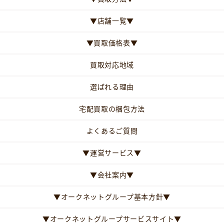
▼店舗一覧▼
▼買取価格表▼
買取対応地域
選ばれる理由
宅配買取の梱包方法
よくあるご質問
▼運営サービス▼
▼会社案内▼
▼オークネットグループ基本方針▼
▼オークネットグループサービスサイト▼