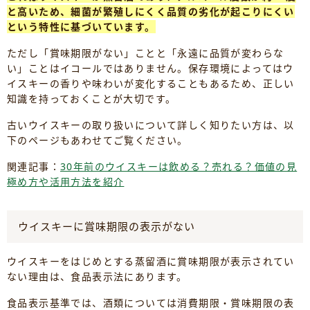
と高いため、細菌が繁殖しにくく品質の劣化が起こりにくい
という特性に基づいています。
ただし「賞味期限がない」ことと「永遠に品質が変わらな
い」ことはイコールではありません。保存環境によってはウ
イスキーの香りや味わいが変化することもあるため、正しい
知識を持っておくことが大切です。
古いウイスキーの取り扱いについて詳しく知りたい方は、以
下のページもあわせてご覧ください。
関連記事：
30年前のウイスキーは飲める？売れる？価値の見
極め方や活用方法を紹介
ウイスキーに賞味期限の表示がない
ウイスキーをはじめとする蒸留酒に賞味期限が表示されてい
ない理由は、食品表示法にあります。
食品表示基準では、酒類については消費期限・賞味期限の表