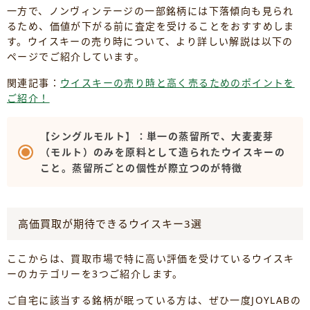
一方で、ノンヴィンテージの一部銘柄には下落傾向も見られ
るため、価値が下がる前に査定を受けることをおすすめしま
す。ウイスキーの売り時について、より詳しい解説は以下の
ページでご紹介しています。
関連記事：
ウイスキーの売り時と高く売るためのポイントを
ご紹介！
【シングルモルト】：単一の蒸留所で、大麦麦芽
（モルト）のみを原料として造られたウイスキーの
こと。蒸留所ごとの個性が際立つのが特徴
高価買取が期待できるウイスキー3選
ここからは、買取市場で特に高い評価を受けているウイスキ
ーのカテゴリーを3つご紹介します。
ご自宅に該当する銘柄が眠っている方は、ぜひ一度JOYLABの