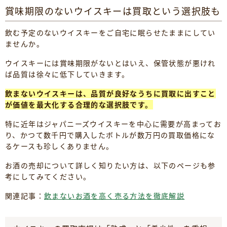
賞味期限のないウイスキーは買取という選択肢も
飲む予定のないウイスキーをご自宅に眠らせたままにしてい
ませんか。
ウイスキーには賞味期限がないとはいえ、保管状態が悪けれ
ば品質は徐々に低下していきます。
飲まないウイスキーは、品質が良好なうちに買取に出すこと
が価値を最大化する合理的な選択肢です。
特に近年はジャパニーズウイスキーを中心に需要が高まってお
り、かつて数千円で購入したボトルが数万円の買取価格にな
るケースも珍しくありません。
お酒の売却について詳しく知りたい方は、以下のページも参
考にしてみてください。
関連記事：
飲まないお酒を高く売る方法を徹底解説