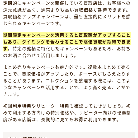
定期的にキャンペーンを開催している買取店は、お客様への
還元意識が高く、通常よりも高い買取価格が期待できます。
買取価格アップキャンペーンは、最も直接的にメリットを感
じられるキャンペーンです。
期間限定キャンペーンを活用すると買取額がアップすること
もあり、タイミングを合わせることで高価買取が期待できま
す
。特定の銘柄に特化したキャンペーンもあるため、お持ち
のお酒に合わせて活用しましょう。
まとめ売りキャンペーンも魅力的です。複数本まとめて売る
ことで、買取価格がアップしたり、ボーナスがもらえたりす
ることがあります。コレクションを整理する際には、このよ
うなキャンペーンを活用することで、より高く売ることがで
きます。
初回利用特典やリピーター特典も確認しておきましょう。初
めて利用する方向けの特別価格や、リピーター向けの優遇制
度がある店舗は、長期的に見てもお得に利用できます。