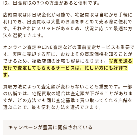
取、出張買取の3つの方法があると便利です。
店頭買取は即日現金化が可能で、宅配買取は自宅から手軽に
利用でき、出張買取は大量のお酒をまとめて売る際に便利で
す。それぞれにメリットがあるため、状況に応じて最適な方
法を選択できます。
オンライン査定やLINE査定などの事前査定サービスも重要で
す。実際に売却する前に、おおよその買取価格を知ることが
できるため、複数店舗の比較も容易になります。
写真を送る
だけで査定してもらえるサービスは、忙しい方にも好評で
す
。
買取方法によって査定額が変わらないことも重要です。一部
の店舗では、宅配買取の場合は査定額が下がることがありま
すが、どの方法でも同じ査定基準で買い取ってくれる店舗を
選ぶことで、最も便利な方法を選択できます。
キャンペーンが豊富に開催されている