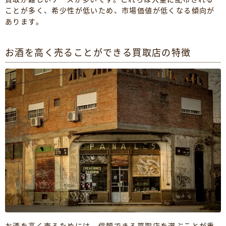
ことが多く、希少性が低いため、市場価値が低くなる傾向が
あります。
お酒を高く売ることができる買取店の特徴
お酒を高く売るためには、信頼できる買取店を選ぶことが重