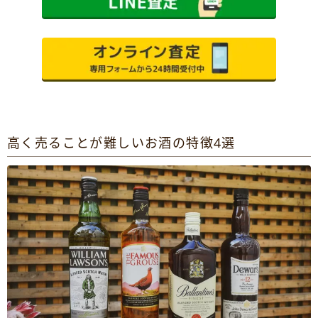
高く売ることが難しいお酒の特徴4選