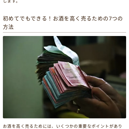
します。
初めてでもできる！お酒を高く売るための7つの
方法
お酒を高く売るためには、いくつかの重要なポイントがあり