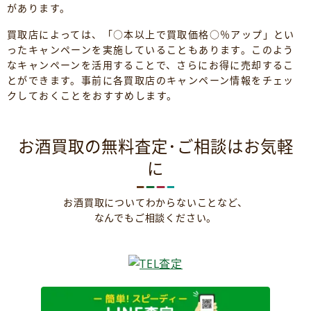
があります。
買取店によっては、「○本以上で買取価格○％アップ」とい
ったキャンペーンを実施していることもあります。このよう
なキャンペーンを活用することで、さらにお得に売却するこ
とができます。事前に各買取店のキャンペーン情報をチェッ
クしておくことをおすすめします。
お酒買取の無料査定･ご相談はお気軽
に
お酒買取についてわからないことなど、
なんでもご相談ください。