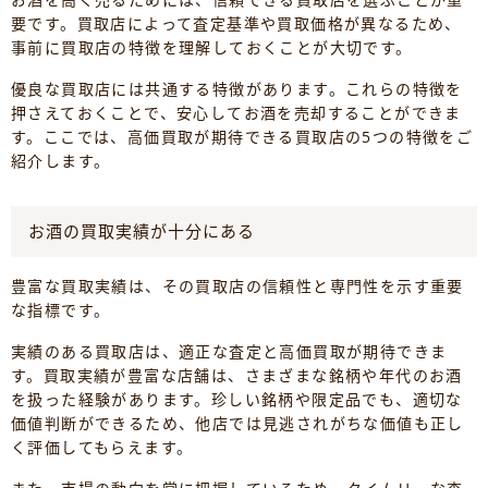
要です。買取店によって査定基準や買取価格が異なるため、
事前に買取店の特徴を理解しておくことが大切です。
優良な買取店には共通する特徴があります。これらの特徴を
押さえておくことで、安心してお酒を売却することができま
す。ここでは、高価買取が期待できる買取店の5つの特徴をご
紹介します。
お酒の買取実績が十分にある
豊富な買取実績は、その買取店の信頼性と専門性を示す重要
な指標です。
実績のある買取店は、適正な査定と高価買取が期待できま
す。買取実績が豊富な店舗は、さまざまな銘柄や年代のお酒
を扱った経験があります。珍しい銘柄や限定品でも、適切な
価値判断ができるため、他店では見逃されがちな価値も正し
く評価してもらえます。