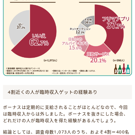
4割近くの人が臨時収入ゲットの経験あり
ボーナスは定期的に支給されることがほとんどなので、今回
は臨時収入からは外しました。ボーナスを抜きにした場合、
どれだけの人が臨時収入を得た経験があるんでしょう。
結論としては、調査母数1,073人のうち、およそ4割＝400名