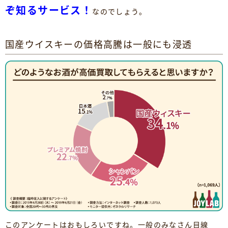
ぞ知るサービス！
なのでしょう。
国産ウイスキーの価格高騰は一般にも浸透
このアンケートはおもしろいですね。一般のみなさん目線