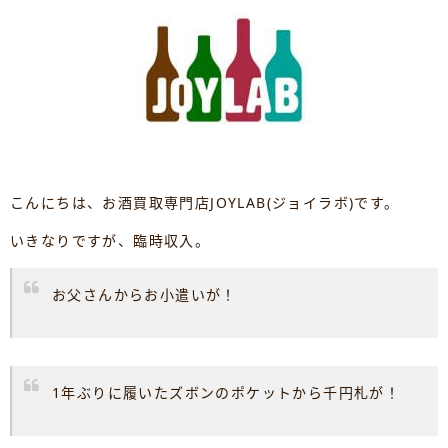
こんにちは、お酒買取専門店JOYLAB(ジョイラボ)です。
いきなりですが、臨時収入。
お父さんからお小遣いが！
1年ぶりに履いたズボンのポケットから千円札が！