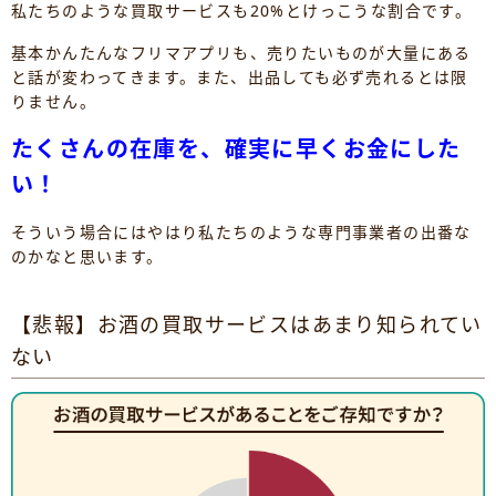
私たちのような買取サービスも20%とけっこうな割合です。
基本かんたんなフリマアプリも、売りたいものが大量にある
と話が変わってきます。また、出品しても必ず売れるとは限
りません。
たくさんの在庫を、確実に早くお金にした
い！
そういう場合にはやはり私たちのような専門事業者の出番な
のかなと思います。
【悲報】お酒の買取サービスはあまり知られてい
ない