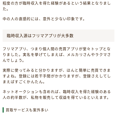
程度の方が臨時収入を得た経験があるという結果となりまし
た。
中の人の直感的には、意外と少ない印象です。
臨時収入源はフリマアプリが大多数
フリマアプリ、つまり個人間の売買アプリが堂々トップとな
りました。実名を挙げてしまえば、メルカリさんやラクマさ
んでしょう。
実際に使ってみると分かりますが、ほんと簡単に売買できま
すよね。登録には若干手間がかかりますが、登録さえしてし
まえばすごくかんたん。
ネットオークションも含めれば、臨時収入を得た経験のある
人の約半数が、私物を販売して収益を得ているといえます。
買取サービスも案外多い