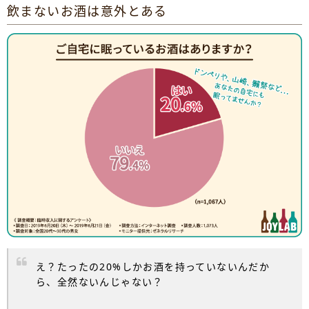
飲まないお酒は意外とある
え？たったの20%しかお酒を持っていないんだか
ら、全然ないんじゃない？