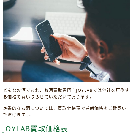
どんなお酒であれ、お酒買取専門店JOYLABでは他社を圧倒す
る価格で買い取らせていただいております。
定番的なお酒については、買取価格表で最新価格をご確認い
ただけますし、
JOYLAB買取価格表