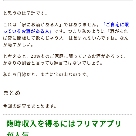
と思うのは早計です。
これは「家にお酒がある人」ではありません。
「ご自宅に眠
っているお酒がある人」
です。つまり私のように「酒があれ
ば常に開栓して飲んじゃう人」は含まれないんですね。なん
か恥ずかしい。
と考えると、20%ものご家庭に眠っているお酒があるって、
かなりの割合と言っても過言ではないでしょう。
私たち目線だと、まさに宝の山なのです。
まとめ
今回の調査をまとめます。
臨時収入を得るにはフリマアプリ
が人気