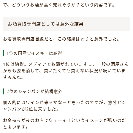
で、どういうお酒が高く売れそうか？という内容です。
お酒買取専門店としては意外な結果
お酒買取専門店目線だと、この結果はわりと意外でした。
1位の国産ウイスキーは納得
1位は納得。メディアでも騒がれていますし、一般の酒屋さん
からも姿を消して、買いたくても買えない状況が続いていま
すもんね。
2位のシャンパンが結構意外
個人的にはワインが来るかなーと思ったのですが、意外とシ
ャンパンが2位に来ました。
お金持ちが夜のお店でウェーイ！というイメージが強いのだ
と思います。