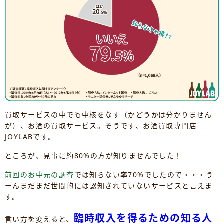
買取サービスの中でも中核をなす（かどうかは分かりません
が）、お酒の買取サービス。そうです、お酒買取専門店
JOYLABです。
ところが、見事に約80%の方が知りませんでした！
前回のお中元の調査
では知らない率70%でしたので・・・う
ーんまだまだ世間的には認知されていないサービスと言えま
す。
臨時収入を得るための知る人
言い方を変えると、