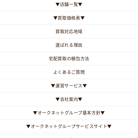
▼店舗一覧▼
▼買取価格表▼
買取対応地域
選ばれる理由
宅配買取の梱包方法
よくあるご質問
▼運営サービス▼
▼会社案内▼
▼オークネットグループ基本方針▼
▼オークネットグループサービスサイト▼