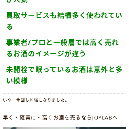
買取サービスも結構多く使われてい
る
事業者/プロと一般層では高く売れ
るお酒のイメージが違う
未開栓で眠っているお酒は意外と多
い模様
いやー今回も勉強になりました。
早く・確実に・高くお酒を売るならJOYLABへ