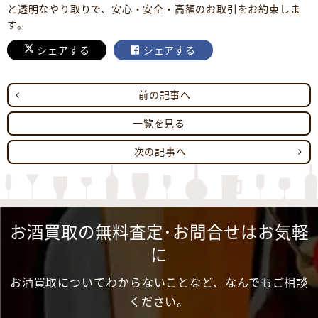
と透明なやり取りで、安心・安全・高額のお取引をお約束しま
す。
シェアする
シェアする
前の記事へ
一覧を見る
次の記事へ
お酒買取の無料査定･お問合せはお気軽
に
お酒買取についてわからないことなど、なんでもご相談
ください。