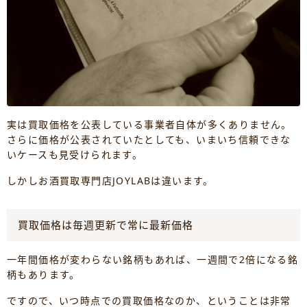
実は買取価格を公表している事業者自体が多くありません。
さらに価格が公表されていたとしても、いまいち信頼できな
いケースも見受けられます。
しかしお酒買取専門店JOYLABは違います。
買取価格は毎週更新で常に最新価格
一年間価格が変わらない銘柄もあれば、一週間で2倍になる銘
柄もあります。
ですので、いつ時点での買取価格なのか、ということは非常