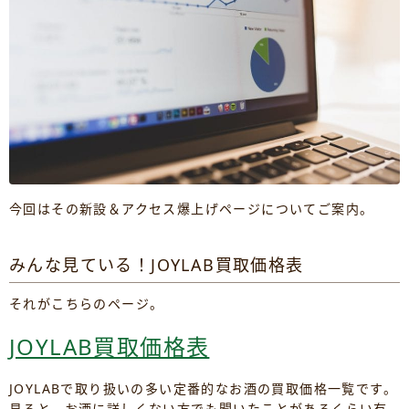
今回はその新設＆アクセス爆上げページについてご案内。
みんな見ている！JOYLAB買取価格表
それがこちらのページ。
JOYLAB買取価格表
JOYLABで取り扱いの多い定番的なお酒の買取価格一覧です。
見ると、お酒に詳しくない方でも聞いたことがあるくらい有