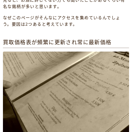
名な銘柄が多いと思います。
なぜこのページがそんなにアクセスを集めているんでしょ
う。要因は2つあると考えています。
買取価格表が頻繁に更新され常に最新価格