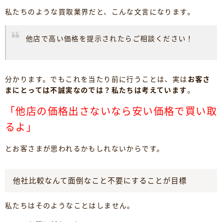
私たちのような買取業界だと、こんな文言になります。
他店で高い価格を提示されたらご相談ください！
分かります。でもこれを当たり前に行うことは、実は
お客さ
まにとっては不誠実なのでは？私たちは考えています
。
「他店の価格出さないなら安い価格で買い取
るよ」
とお客さまが思われるかもしれないからです。
他社比較なんて面倒なこと不要にすることが目標
私たちはそのようなことはしません。