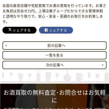
全国の直営店舗や宅配買取でお酒の買取を行っています。お客さ
ま負担は完全ゼロ円。上場企業グループだからできる管理体制
と透明なやり取りで、安心・安全・高額のお取引をお約束しま
す。
シェアする
シェアする
前の記事へ
一覧を見る
次の記事へ
お酒買取の無料査定･お問合せはお気軽
に