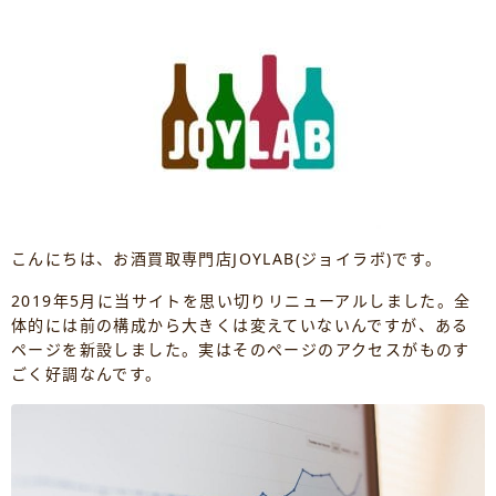
こんにちは、お酒買取専門店JOYLAB(ジョイラボ)です。
2019年5月に当サイトを思い切りリニューアルしました。全
体的には前の構成から大きくは変えていないんですが、ある
ページを新設しました。実はそのページのアクセスがものす
ごく好調なんです。