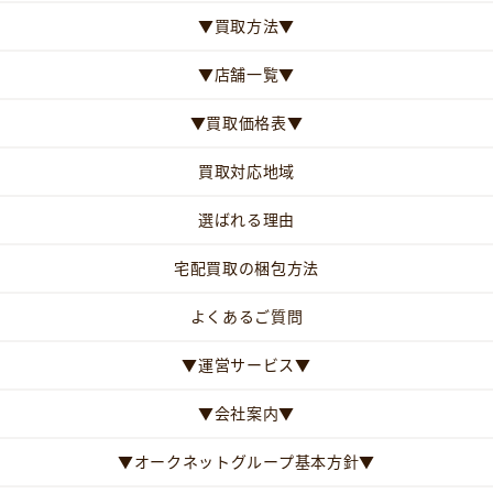
▼買取方法▼
▼店舗一覧▼
▼買取価格表▼
買取対応地域
選ばれる理由
宅配買取の梱包方法
よくあるご質問
▼運営サービス▼
▼会社案内▼
▼オークネットグループ基本方針▼