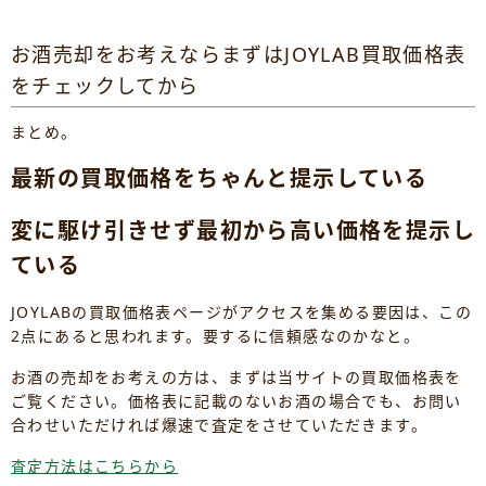
お酒売却をお考えならまずはJOYLAB買取価格表
をチェックしてから
まとめ。
最新の買取価格をちゃんと提示している
変に駆け引きせず最初から高い価格を提示し
ている
JOYLABの買取価格表ページがアクセスを集める要因は、この
2点にあると思われます。要するに信頼感なのかなと。
お酒の売却をお考えの方は、まずは当サイトの買取価格表を
ご覧ください。価格表に記載のないお酒の場合でも、お問い
合わせいただければ爆速で査定をさせていただきます。
査定方法はこちらから