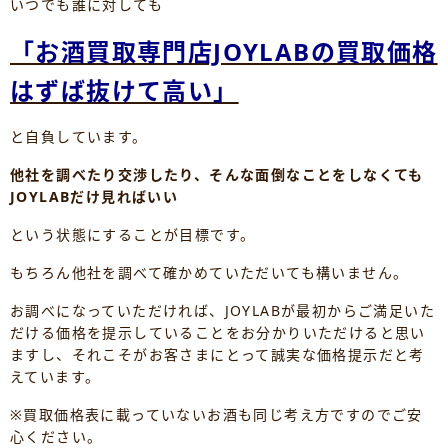
いつでも誰に対しても
「お酒買取専門店JOYLABの買取価格
はずば抜けて高い」
と自負しています。
他社を調べたり交渉したり、そんな面倒なことをしなくても
JOYLABだけ見ればいい
という状態にすることが目標です。
もちろん他社を調べて確かめていただいても構いません。
お調べになっていただければ、JOYLABが最初からご満足いた
だける価格を提示していることをお分かりいただけると思い
ますし、それこそがお客さまにとって誠実な価格提示だと考
えています。
※買取価格表に載っていないお酒も同じ考え方ですのでご安
心ください。