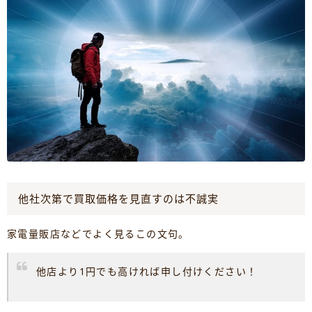
他社次第で買取価格を見直すのは不誠実
家電量販店などでよく見るこの文句。
他店より1円でも高ければ申し付けください！