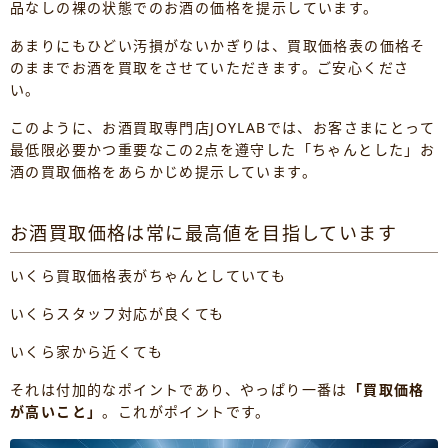
品なしの裸の状態でのお酒の価格を提示しています。
あまりにもひどい汚損がないかぎりは、買取価格表の価格そ
のままでお酒を買取をさせていただきます。ご安心くださ
い。
このように、お酒買取専門店JOYLABでは、お客さまにとって
最低限必要かつ重要なこの2点を遵守した「ちゃんとした」お
酒の買取価格をあらかじめ提示しています。
お酒買取価格は常に最高値を目指しています
いくら買取価格表がちゃんとしていても
いくらスタッフ対応が良くても
いくら家から近くても
それは付加的なポイントであり、やっぱり一番は
「買取価格
が高いこと」
。これがポイントです。