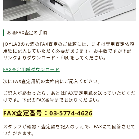
お酒FAX査定の手順
JOYLABのお酒のFAX査定のご依頼には、まずは専用査定依頼
用紙に記入していただく必要があります。お手数ですが下記
リンクよりダウンロード・印刷をしてください。
FAX査定用紙ダウンロード
次にFAX査定用紙の太枠内にご記入ください。
ご記入が終わったら、あとはFAX査定用紙を送っていただくだ
けです。下記のFAX番号までお送りください。
FAX査定番号：03-5774-4626
スタッフが確認・査定額を記入のうえで、FAXにて回答させて
いただきます。