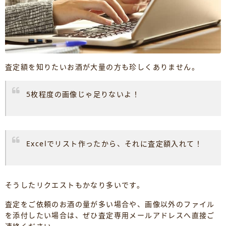
査定額を知りたいお酒が大量の方も珍しくありません。
5枚程度の画像じゃ足りないよ！
Excelでリスト作ったから、それに査定額入れて！
そうしたリクエストもかなり多いです。
査定をご依頼のお酒の量が多い場合や、画像以外のファイル
を添付したい場合は、ぜひ査定専用メールアドレスへ直接ご