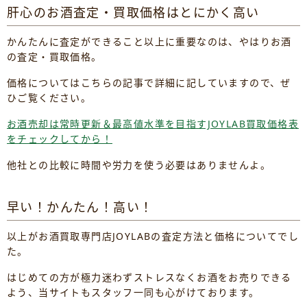
肝心のお酒査定・買取価格はとにかく高い
かんたんに査定ができること以上に重要なのは、やはりお酒
の査定・買取価格。
価格についてはこちらの記事で詳細に記していますので、ぜ
ひご覧ください。
お酒売却は常時更新＆最高値水準を目指すJOYLAB買取価格表
をチェックしてから！
他社との比較に時間や労力を使う必要はありませんよ。
早い！かんたん！高い！
以上がお酒買取専門店JOYLABの査定方法と価格についてでし
た。
はじめての方が極力迷わずストレスなくお酒をお売りできる
よう、当サイトもスタッフ一同も心がけております。