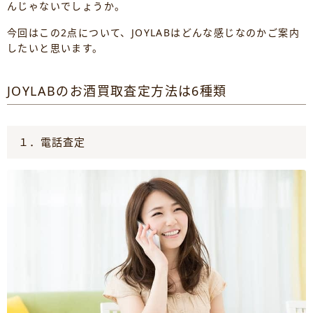
んじゃないでしょうか。
今回はこの2点について、JOYLABはどんな感じなのかご案内
したいと思います。
JOYLABのお酒買取査定方法は6種類
１．電話査定