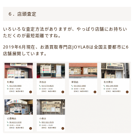
６．店頭査定
いろいろな査定方法がありますが、やっぱり店舗にお持ちい
ただくのが最短距離ですね。
2019年6月現在、お酒買取専門店JOYLABは全国主要都市に6
店舗展開しています。