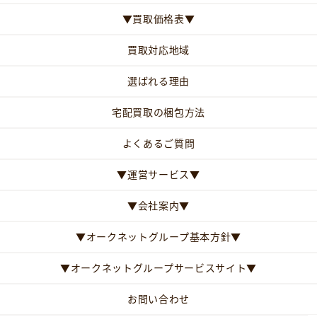
▼買取価格表▼
買取対応地域
選ばれる理由
宅配買取の梱包方法
よくあるご質問
▼運営サービス▼
▼会社案内▼
▼オークネットグループ基本方針▼
▼オークネットグループサービスサイト▼
お問い合わせ