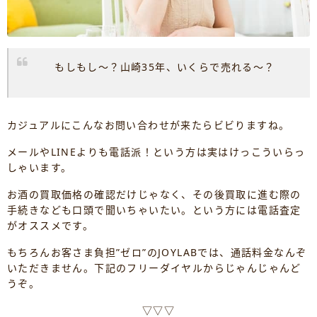
もしもし～？山崎35年、いくらで売れる～？
カジュアルにこんなお問い合わせが来たらビビりますね。
メールやLINEよりも電話派！という方は実はけっこういらっ
しゃいます。
お酒の買取価格の確認だけじゃなく、その後買取に進む際の
手続きなども口頭で聞いちゃいたい。という方には電話査定
がオススメです。
もちろんお客さま負担”ゼロ”のJOYLABでは、通話料金なんぞ
いただきません。下記のフリーダイヤルからじゃんじゃんど
うぞ。
▽▽▽