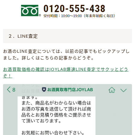
２．LINE査定
お酒のLINE査定については、以前の記事でもピックアップし
ました。詳しくはこちらの記事からどうぞ。
お酒買取価格の確認はJOYLAB爆速LINE査定でサクッとどう
ぞ！