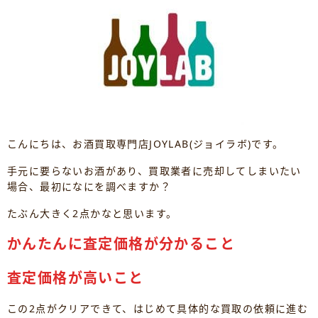
こんにちは、お酒買取専門店JOYLAB(ジョイラボ)です。
手元に要らないお酒があり、買取業者に売却してしまいたい
場合、最初になにを調べますか？
たぶん大きく2点かなと思います。
かんたんに査定価格が分かること
査定価格が高いこと
この2点がクリアできて、はじめて具体的な買取の依頼に進む