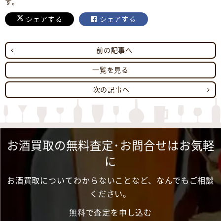
す。
シェアする
シェアする
前の記事へ
一覧を見る
次の記事へ
お酒買取の無料査定･お問合せはお気軽
に
お酒買取についてわからないことなど、なんでもご相談
ください。
無料で査定を申し込む