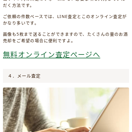
だく方法です。
ご依頼の件数ベースでは、LINE査定とこのオンライン査定が
かなり多いです。
画像も5枚まで送ることができますので、たくさんの量のお酒
売却をご希望の場合に便利ですよ。
無料オンライン査定ぺージへ
４．メール査定