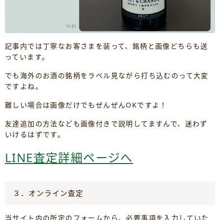
記事内では丁寧なお客さまを装って、銘柄と画像どちらも送
っています。
でも海外のお酒の銘柄をラベル見ながら打ち込むのって大変
ですよね。
難しい場合は画像だけでもぜんぜんOKですよ！
友達追加の方法なども画像付きで説明してますんで、迷わず
いけるはずです。
LINE査定詳細ページへ
３．オンライン査定
当サイト内の所定のフォームから、必要事項を入力していた