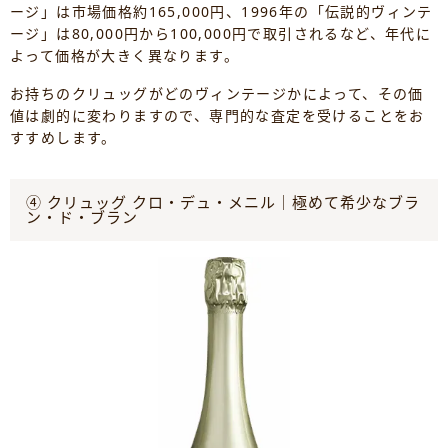
ージ」は市場価格約165,000円、1996年の「伝説的ヴィンテ
ージ」は80,000円から100,000円で取引されるなど、年代に
よって価格が大きく異なります。
お持ちのクリュッグがどのヴィンテージかによって、その価
値は劇的に変わりますので、専門的な査定を受けることをお
すすめします。
④ クリュッグ クロ・デュ・メニル｜極めて希少なブラ
ン・ド・ブラン