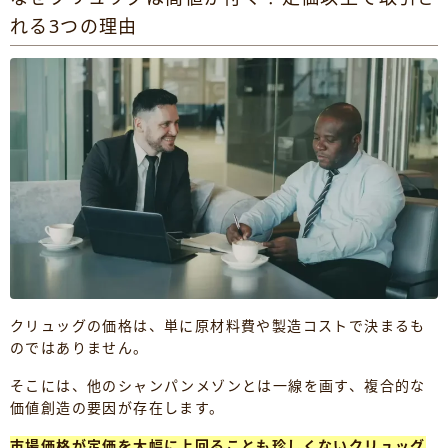
れる3つの理由
クリュッグの価格は、単に原材料費や製造コストで決まるも
のではありません。
そこには、他のシャンパンメゾンとは一線を画す、複合的な
価値創造の要因が存在します。
市場価格が定価を大幅に上回ることも珍しくないクリュッグ