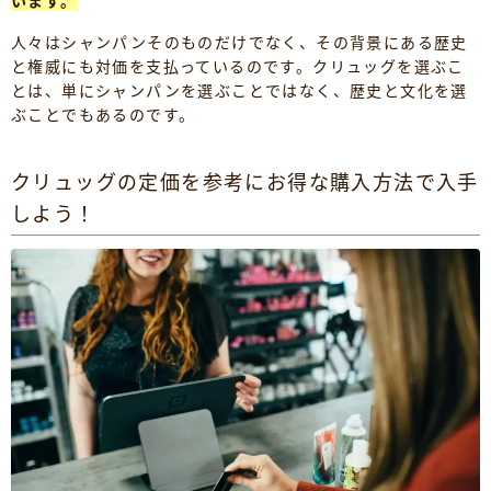
います。
人々はシャンパンそのものだけでなく、その背景にある歴史
と権威にも対価を支払っているのです。クリュッグを選ぶこ
とは、単にシャンパンを選ぶことではなく、歴史と文化を選
ぶことでもあるのです。
クリュッグの定価を参考にお得な購入方法で入手
しよう！