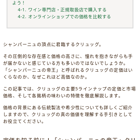
よう！
4-1. ワイン専門店・正規取扱店で購入する
4-2. オンラインショップでの価格を比較する
シャンパーニュの頂点に君臨するクリュッグ。
その圧倒的な存在感と価格の高さに、憧れを抱きながらも手
が届かないと感じている方も多いのではないでしょうか。
「シャンパーニュの帝王」と呼ばれるクリュッグの定価はい
くらなのか、なぜこれほど高価なのか。
この記事では、クリュッグの主要5ラインナップの定価と市場
価格、そして各銘柄の味わいの特徴を徹底解説します。
価格の背景にある伝統製法や希少性についても詳しくご紹介
しますので、クリュッグの真の価値を理解する手引きとして
お役立てください。