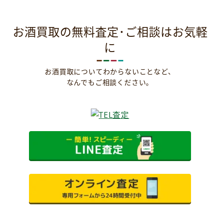
お酒買取の無料査定･ご相談はお気軽
に
お酒買取についてわからないことなど、
なんでもご相談ください。