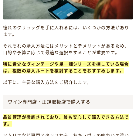
憧れのクリュッグを手に入れるには、いくつかの方法があり
ます。
それぞれの購入方法にはメリットとデメリットがあるため、
目的や予算に応じて最適な選択をすることが重要です。
特に希少なヴィンテージや単一畑シリーズを探している場合
は、複数の購入ルートを検討することをおすすめします。
以下に、主要な購入方法をご紹介します。
ワイン専門店・正規取扱店で購入する
品質管理が徹底されており、最も安心して購入できる方法で
す。
ソムリエなど専門スタッフから、各キュヴェの味わいの違い