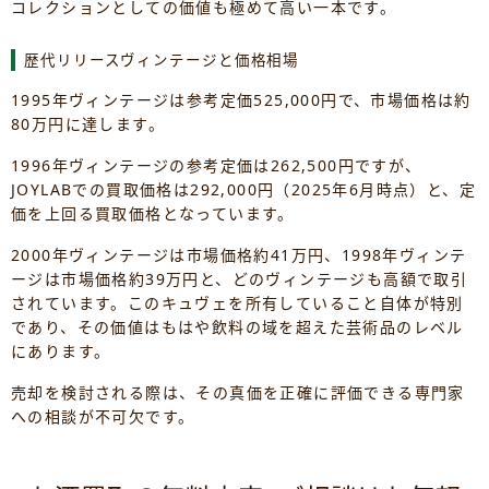
コレクションとしての価値も極めて高い一本です。
歴代リリースヴィンテージと価格相場
1995年ヴィンテージは参考定価525,000円で、市場価格は約
80万円に達します。
1996年ヴィンテージの参考定価は262,500円ですが、
JOYLABでの買取価格は292,000円（2025年6月時点）と、定
価を上回る買取価格となっています。
2000年ヴィンテージは市場価格約41万円、1998年ヴィンテ
ージは市場価格約39万円と、どのヴィンテージも高額で取引
されています。このキュヴェを所有していること自体が特別
であり、その価値はもはや飲料の域を超えた芸術品のレベル
にあります。
売却を検討される際は、その真価を正確に評価できる専門家
への相談が不可欠です。