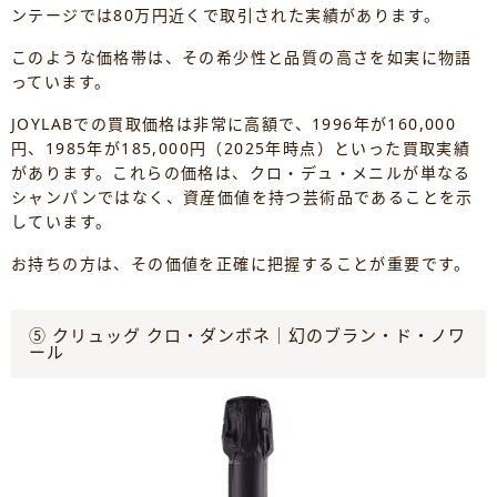
ンテージでは80万円近くで取引された実績があります。
このような価格帯は、その希少性と品質の高さを如実に物語
っています。
JOYLABでの買取価格は非常に高額で、1996年が160,000
円、1985年が185,000円（2025年時点）といった買取実績
があります。これらの価格は、クロ・デュ・メニルが単なる
シャンパンではなく、資産価値を持つ芸術品であることを示
しています。
お持ちの方は、その価値を正確に把握することが重要です。
⑤ クリュッグ クロ・ダンボネ｜幻のブラン・ド・ノワ
ール