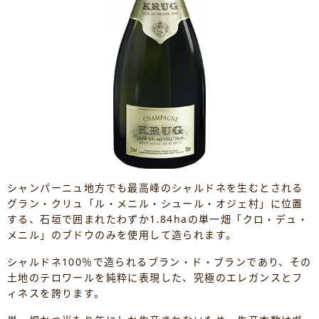
シャンパーニュ地方でも最高峰のシャルドネを生むとされる
グラン・クリュ「ル・メニル・シュール・オジェ村」に位置
する、石垣で囲まれたわずか1.84haの単一畑「クロ・デュ・
メニル」のブドウのみを使用して造られます。
シャルドネ100％で造られるブラン・ド・ブランであり、その
土地のテロワールを純粋に表現した、究極のエレガンスとフ
ィネスを誇ります。