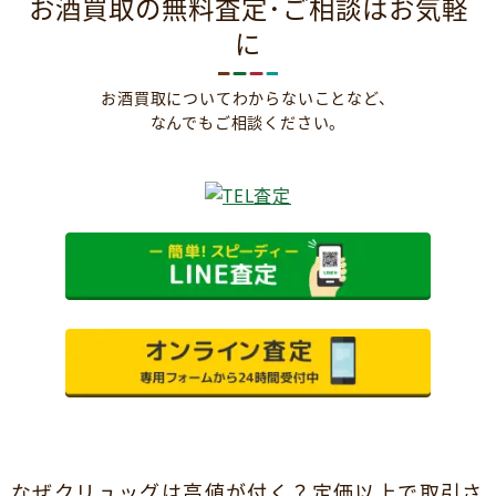
お酒買取の無料査定･ご相談はお気軽
に
お酒買取についてわからないことなど、
なんでもご相談ください。
なぜクリュッグは高値が付く？定価以上で取引さ