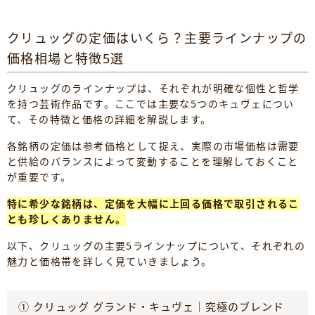
クリュッグの定価はいくら？主要ラインナップの
価格相場と特徴5選
クリュッグのラインナップは、それぞれが明確な個性と哲学
を持つ芸術作品です。ここでは主要な5つのキュヴェについ
て、その特徴と価格の詳細を解説します。
各銘柄の定価は参考価格として捉え、実際の市場価格は需要
と供給のバランスによって変動することを理解しておくこと
が重要です。
特に希少な銘柄は、定価を大幅に上回る価格で取引されるこ
とも珍しくありません。
以下、クリュッグの主要5ラインナップについて、それぞれの
魅力と価格帯を詳しく見ていきましょう。
① クリュッグ グランド・キュヴェ｜究極のブレンド