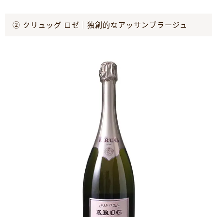
② クリュッグ ロゼ｜独創的なアッサンブラージュ