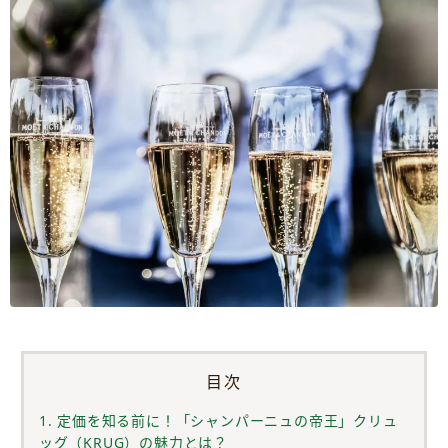
目次
1. 定価を知る前に！「シャンパーニュの帝王」クリュ
ッグ（KRUG）の魅力とは？