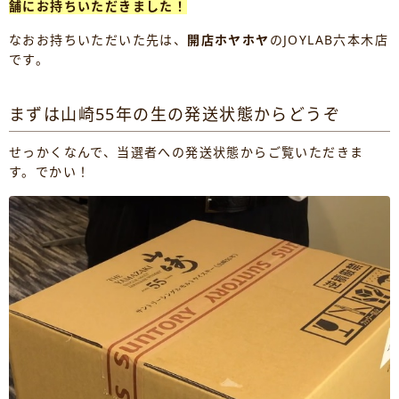
舗にお持ちいただきました！
なおお持ちいただいた先は、
開店ホヤホヤ
のJOYLAB六本木店
です。
まずは山崎55年の生の発送状態からどうぞ
せっかくなんで、当選者への発送状態からご覧いただきま
す。でかい！