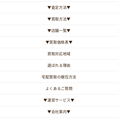
▼査定方法▼
▼買取方法▼
▼店舗一覧▼
▼買取価格表▼
買取対応地域
選ばれる理由
宅配買取の梱包方法
よくあるご質問
▼運営サービス▼
▼会社案内▼