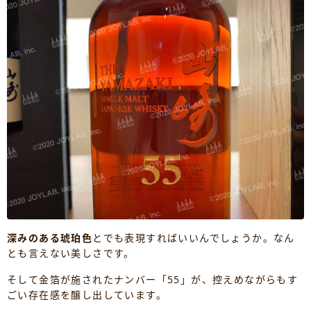
深みのある琥珀色
とでも表現すればいいんでしょうか。なん
とも言えない美しさです。
そして金箔が施されたナンバー「55」が、控えめながらもす
ごい存在感を醸し出しています。