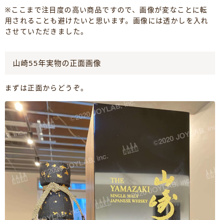
※ここまで注目度の高い商品ですので、画像が変なことに転
用されることも避けたいと思います。画像には透かしを入れ
させていただきました。
山崎55年実物の正面画像
まずは正面からどうぞ。