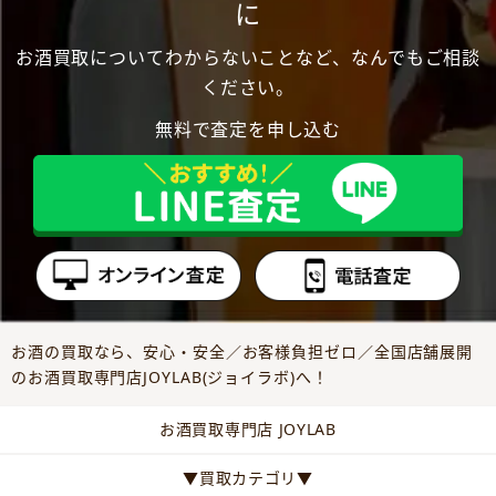
に
お酒買取についてわからないことなど、なんでもご相談
ください。
無料で査定を申し込む
お酒の買取なら、安心・安全／お客様負担ゼロ／全国店舗展開
のお酒買取専門店JOYLAB(ジョイラボ)へ！
お酒買取専門店 JOYLAB
▼買取カテゴリ▼