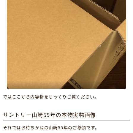
ではここから内容物をじっくりご覧ください。
サントリー山崎55年の本物実物画像
それではお待ちかねの山崎55年のご尊顔です。