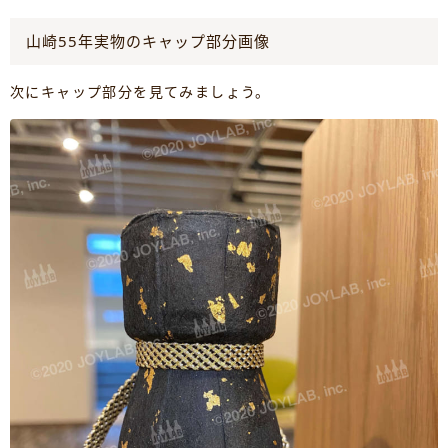
山崎55年実物のキャップ部分画像
次にキャップ部分を見てみましょう。