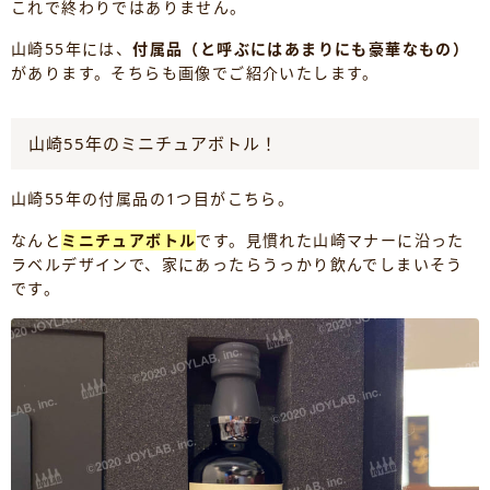
これで終わりではありません。
山崎55年には、
付属品（と呼ぶにはあまりにも豪華なもの）
があります。そちらも画像でご紹介いたします。
山崎55年のミニチュアボトル！
山崎55年の付属品の1つ目がこちら。
なんと
ミニチュアボトル
です。見慣れた山崎マナーに沿った
ラベルデザインで、家にあったらうっかり飲んでしまいそう
です。