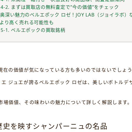
4-2. まずは買取店の無料査定で”今の価値”をチェック
. 奥深い魅力のベルエポック ロゼ！JOY LAB（ジョイラボ）
より高く売れる可能性も
5-1. ベルエポックの買取銘柄
や現在の価値が気になっている方も多いのではないでしょ
エ ジュエが誇るベルエポック ロゼは、美しいボトルデ
市場価値、その味わいの魅力について詳しく解説します
歴史を映すシャンパーニュの名品