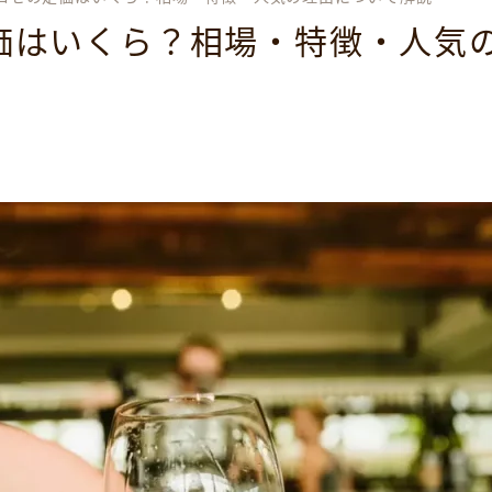
価はいくら？相場・特徴・人気