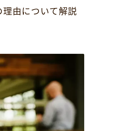
の理由について解説