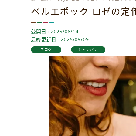
ベルエポック ロゼの定
公開日 : 2025/08/14
最終更新日 : 2025/09/09
ブログ
シャンパン