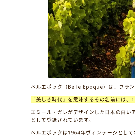
ベルエポック（Belle Epoque）は
「美しき時代」を意味するその名前には、1
エミール・ガレがデザインした日本の白い
として登録されています。
ベルエポックは1964年ヴィンテージとし