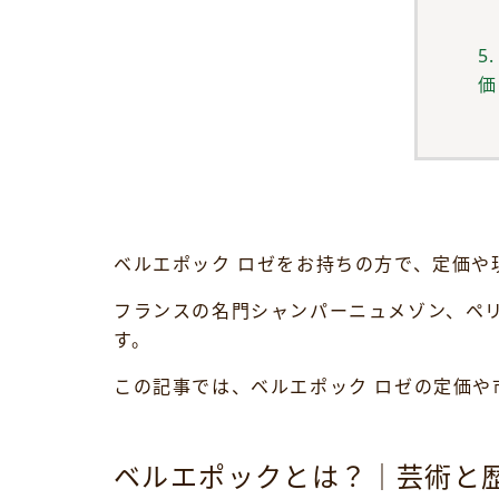
5
価
ベルエポック ロゼをお持ちの方で、定価
フランスの名門シャンパーニュメゾン、ペリ
す。
この記事では、ベルエポック ロゼの定価や
ベルエポックとは？｜芸術と