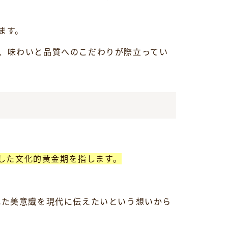
ます。
、味わいと品質へのこだわりが際立ってい
とした文化的黄金期を指します。
れた美意識を現代に伝えたいという想いから