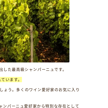
生み出した最高級シャンパーニュです。
れています。
しょう。多くのワイン愛好家のお気に入り
シャンパーニュ愛好家から特別な存在として