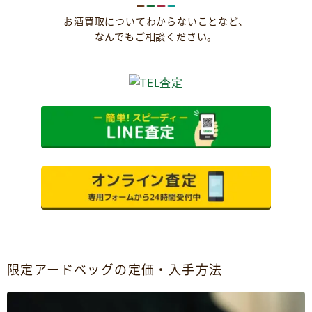
お酒買取についてわからないことなど、
なんでもご相談ください。
限定アードベッグの定価・入手方法