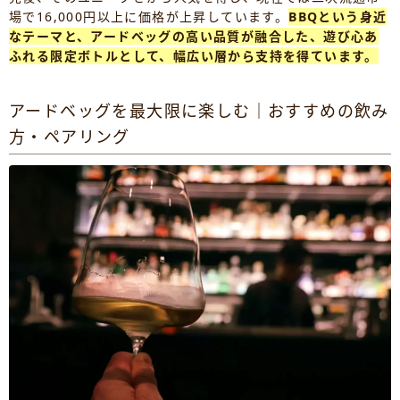
場で16,000円以上に価格が上昇しています。
BBQという身近
なテーマと、アードベッグの高い品質が融合した、遊び心あ
ふれる限定ボトルとして、幅広い層から支持を得ています。
アードベッグを最大限に楽しむ｜おすすめの飲み
方・ペアリング