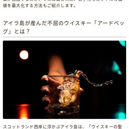
値を最大化する方法もご紹介します。
アイラ島が産んだ不屈のウイスキー「アードベッ
グ」とは？
スコットランド西岸に浮かぶアイラ島は、「ウイスキーの聖