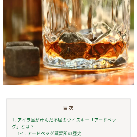
目次
1. アイラ島が産んだ不屈のウイスキー「アードベッ
グ」とは？
1-1. アードベッグ蒸留所の歴史