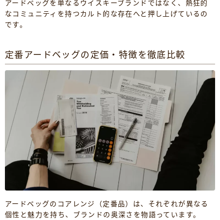
アードベッグを単なるウイスキーブランドではなく、熱狂的
なコミュニティを持つカルト的な存在へと押し上げているの
です。
定番アードベッグの定価・特徴を徹底比較
アードベッグのコアレンジ（定番品）は、それぞれが異なる
個性と魅力を持ち、ブランドの奥深さを物語っています。