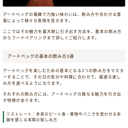
アードベッグの複雑で力強い味わいは、飲み方や合わせる食
事によって様々な表情を見せます。
ここではその魅力を最大限に引き出す方法を、基本の飲み方
からフードペアリングまで詳しくご紹介します。
アードベッグの基本の飲み方3選
アードベッグを楽しむための基本となる3つの飲み方をマスタ
ーすることで、その日の気分や料理に合わせて、最適な楽し
み方を選べるようになります。
それぞれの飲み方には、アードベッグの異なる魅力を引き出
す特徴があります。
①ストレート：本来のピート香・果物やバニラを思わせる余
韻を感じる本場の愉しみ方