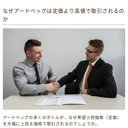
なぜアードベッグは定価より高値で取引されるの
か
アードベッグの多くのボトルが、なぜ希望小売価格（定価）
を大幅に上回る価格で取引されるのでしょうか。