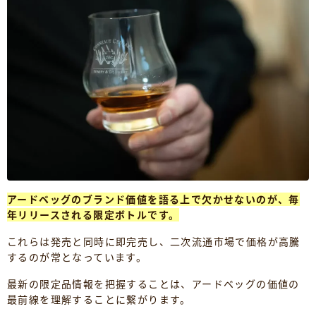
アードベッグのブランド価値を語る上で欠かせないのが、毎
年リリースされる限定ボトルです。
これらは発売と同時に即完売し、二次流通市場で価格が高騰
するのが常となっています。
最新の限定品情報を把握することは、アードベッグの価値の
最前線を理解することに繋がります。