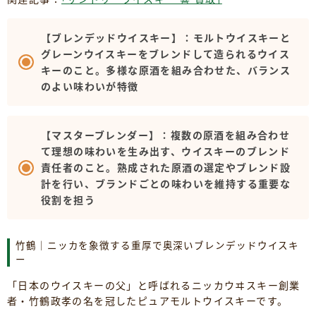
【ブレンデッドウイスキー】：モルトウイスキーと
グレーンウイスキーをブレンドして造られるウイス
キーのこと。多様な原酒を組み合わせた、バランス
のよい味わいが特徴
【マスターブレンダー】：複数の原酒を組み合わせ
て理想の味わいを生み出す、ウイスキーのブレンド
責任者のこと。熟成された原酒の選定やブレンド設
計を行い、ブランドごとの味わいを維持する重要な
役割を担う
竹鶴｜ニッカを象徴する重厚で奥深いブレンデッドウイスキ
ー
「日本のウイスキーの父」と呼ばれるニッカウヰスキー創業
者・竹鶴政孝の名を冠したピュアモルトウイスキーです。