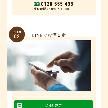
0120-555-438
受付時間：10:00～19:00
PLAN
LINEでお酒査定
02
LINE 査定