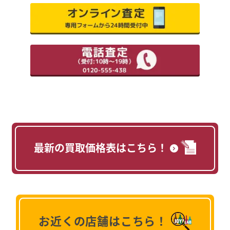
最新の買取価格表はこちら！
お近くの店舗はこちら！