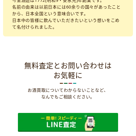
今里酒造は1772(明和9・安永元)年創業です。
名前の由来は以前日本には60余りの国々があったこと
から、日本全国という意味合いです。
日本中の皆様に飲んでいただきたいという想いをこめ
て名付けられました。
無料査定とお問い合わせは
お気軽に
お酒買取についてわからないことなど、
なんでもご相談ください。