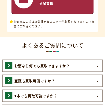
宅配買取
お酒買取の際は身分証明書のコピーが必要となりますので事
前にご準備ください。
よくあるご質問について
お酒なら何でも買取できますか？
空瓶も買取可能ですか？
1本でも買取可能ですか？