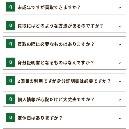
未成年ですが買取できますか？
買取にはどのような方法があるのですか？
買取の際に必要なものはありますか？
身分証明書となるものはなんですか？
2回目の利用ですが身分証明書は必要ですか？
個人情報が心配だけど大丈夫ですか？
定休日はありますか？