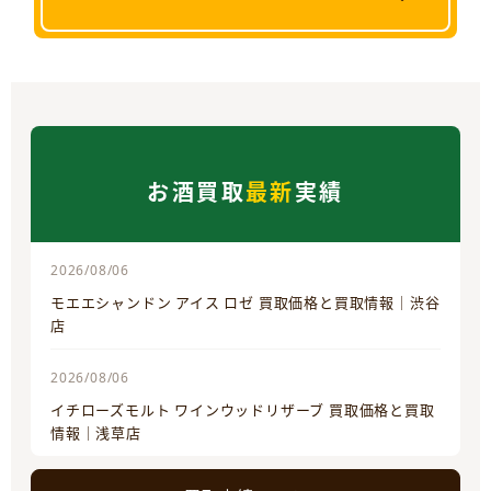
お酒買取
最新
実績
2026/08/06
モエエシャンドン アイス ロゼ 買取価格と買取情報｜渋谷
店
2026/08/06
イチローズモルト ワインウッドリザーブ 買取価格と買取
情報｜浅草店