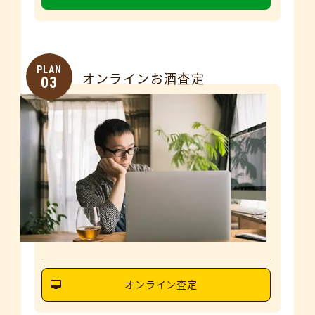
PLAN
オンラインお酒査定
03
オンライン査定