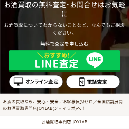
お酒買取の無料査定･お問合せはお気軽
に
お酒買取についてわからないことなど、なんでもご相談
ください。
無料で査定を申し込む
お酒の買取なら、安心・安全／お客様負担ゼロ／全国店舗展開
のお酒買取専門店JOYLAB(ジョイラボ)へ！
お酒買取専門店 JOYLAB