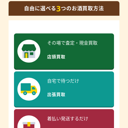
3
自由に選べる
つのお酒買取方法
その場で査定・現金買取
店頭買取
自宅で待つだけ
出張買取
着払い発送するだけ