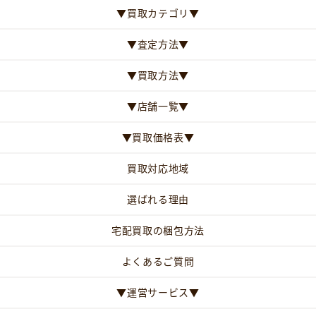
▼買取カテゴリ▼
▼査定方法▼
▼買取方法▼
▼店舗一覧▼
▼買取価格表▼
買取対応地域
選ばれる理由
宅配買取の梱包方法
よくあるご質問
▼運営サービス▼