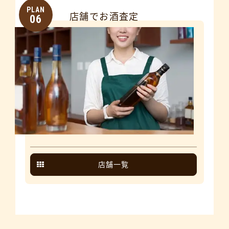
PLAN
店舗でお酒査定
06
店舗一覧