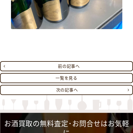
前の記事へ
一覧を見る
次の記事へ
お酒買取の無料査定･お問合せはお気軽