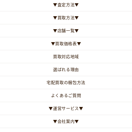
▼査定方法▼
▼買取方法▼
▼店舗一覧▼
▼買取価格表▼
買取対応地域
選ばれる理由
宅配買取の梱包方法
よくあるご質問
▼運営サービス▼
▼会社案内▼