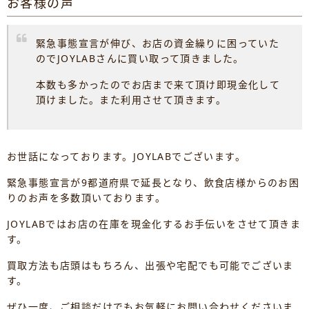
お客様の声
緊急事態宣言が伸び、お店の資金繰りに困っていた
のでJOYLABさんに買い取って頂きました。
本数も多かったのでお店まで来て頂け即現金化して
頂けました。また利用させて頂きます。
お世話になっております。JOYLABでございます。
緊急事態宣言が9都道府県で延長となり、飲食店様からのお困
りのお声を多数頂いております。
JOYLABではお店の在庫を現金化するお手伝いをさせて頂きま
す。
買取方法も店頭はもちろん、出張や宅配でも可能でございま
す。
ぜひ一度、ご相談だけでもお気軽にお問い合わせくださいま