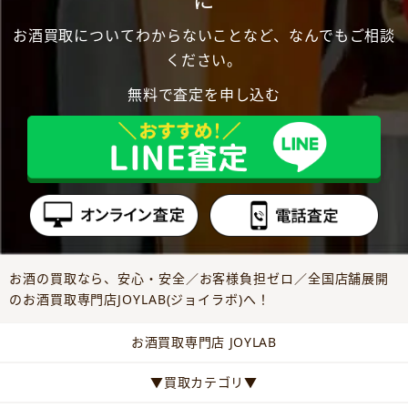
に
お酒買取についてわからないことなど、なんでもご相談
ください。
無料で査定を申し込む
お酒の買取なら、安心・安全／お客様負担ゼロ／全国店舗展開
のお酒買取専門店JOYLAB(ジョイラボ)へ！
お酒買取専門店 JOYLAB
▼買取カテゴリ▼