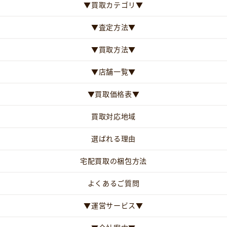
▼買取カテゴリ▼
▼査定方法▼
▼買取方法▼
▼店舗一覧▼
▼買取価格表▼
買取対応地域
選ばれる理由
宅配買取の梱包方法
よくあるご質問
▼運営サービス▼