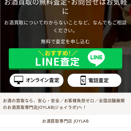
お酒買取の無料査定･お問合せはお気軽
に
お酒買取についてわからないことなど、なんでもご相談
ください。
無料で査定を申し込む
お酒の買取なら、安心・安全／お客様負担ゼロ／全国店舗展開
のお酒買取専門店JOYLAB(ジョイラボ)へ！
お酒買取専門店 JOYLAB