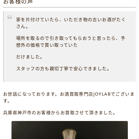
お客様の声
家を片付けていたら、いただき物の古いお酒がたく
さん。
場所を取るので引き取ってもらおうと思ったら、予
想外の価格で買い取っていた
だけました。
スタッフの方も親切丁寧で安心できました。
お世話になっております。お酒買取専門店JOYLABでございま
す。
兵庫県神戸市のお客様からお買取させて頂きました。