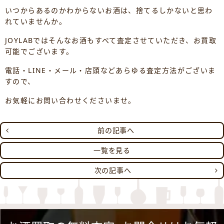
いつからあるのかわからないお酒は、捨てるしかないと思わ
れていませんか。
JOYLABではそんなお酒もすべて査定させていただき、お買取
可能でございます。
電話・LINE・メール・店頭などあらゆる査定方法がございま
すので、
お気軽にお問い合わせくださいませ。
前の記事へ
一覧を見る
次の記事へ