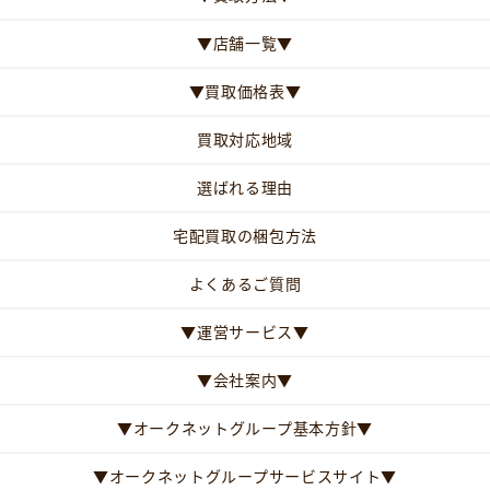
▼店舗一覧▼
▼買取価格表▼
買取対応地域
選ばれる理由
宅配買取の梱包方法
よくあるご質問
▼運営サービス▼
▼会社案内▼
▼オークネットグループ基本方針▼
▼オークネットグループサービスサイト▼