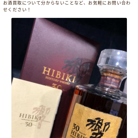
お酒買取について分からないことなど、お気軽にお問い合わ
せください！