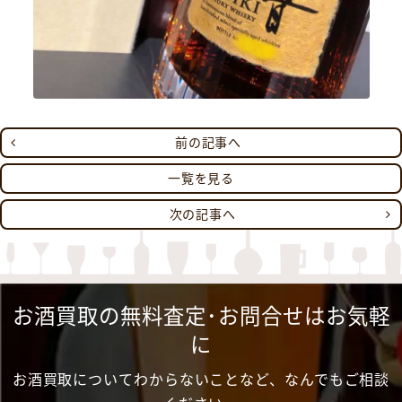
前の記事へ
一覧を見る
次の記事へ
お酒買取の無料査定･お問合せはお気軽
に
お酒買取についてわからないことなど、なんでもご相談