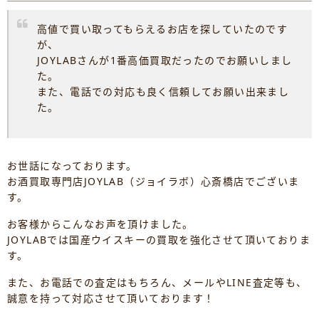
高値で買い取ってもらえるお店を探していたのです
が、
JOYLABさんが1番高価買取だったのでお願いしまし
た。
また、電話での対応も良く信頼してお願い出来まし
た。
お世話になっております。
お酒買取専門店JOYLAB（ジョイラボ）心斎橋店でございま
す。
お客様からこんなお声を頂けました。
JOYLABでは国産ウイスキーの買取を強化させて頂いておりま
す。
また、お電話での査定はもちろん、メールやLINE査定等も、
誠意を持って対応させて頂いております！