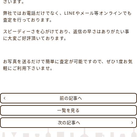
ざいます。
弊社ではお電話だけでなく、LINEやメール等オンラインでも
査定を行っております。
スピーディーさを心がけており、返信の早さはありがたい事
に大変ご好評頂いております。
お写真を送るだけで簡単に査定が可能ですので、ぜひ1度お気
軽にご利用下さいませ。
前の記事へ
一覧を見る
次の記事へ