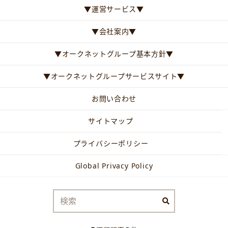
▼運営サービス▼
▼会社案内▼
▼オークネットグループ基本方針▼
▼オークネットグループサービスサイト▼
お問い合わせ
サイトマップ
プライバシーポリシー
Global Privacy Policy