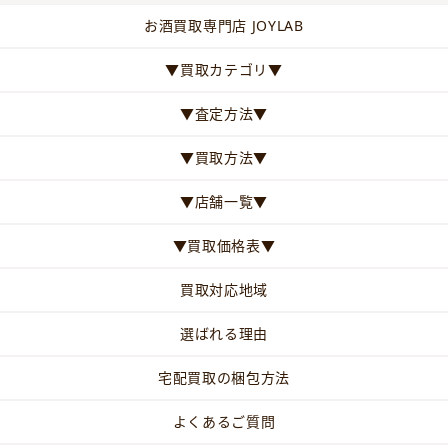
お酒買取専門店 JOYLAB
▼買取カテゴリ▼
▼査定方法▼
▼買取方法▼
▼店舗一覧▼
▼買取価格表▼
買取対応地域
選ばれる理由
宅配買取の梱包方法
よくあるご質問