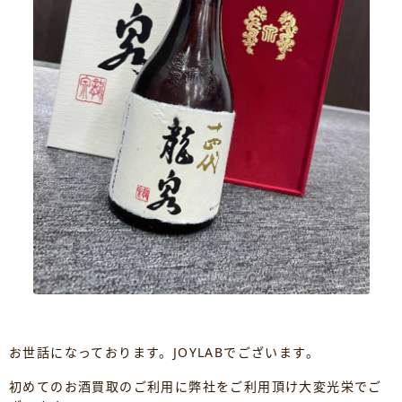
お世話になっております。JOYLABでございます。
初めてのお酒買取のご利用に弊社をご利用頂け大変光栄でご