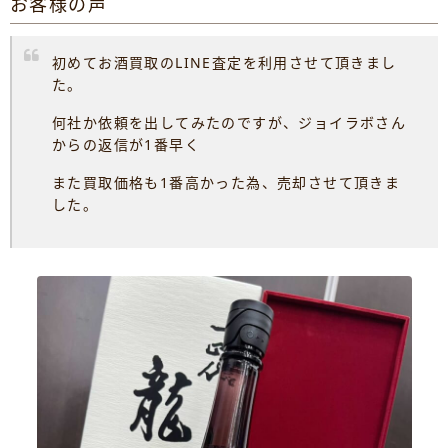
お客様の声
初めてお酒買取のLINE査定を利用させて頂きまし
た。
何社か依頼を出してみたのですが、ジョイラボさん
からの返信が1番早く
また買取価格も1番高かった為、売却させて頂きま
した。