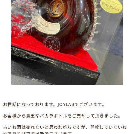
お世話になっております。
JOYLABでございます。
お客様から貴重なバカラボトルをご売却して頂きました。
古いお酒は売れないと思われがちですが、開栓していないお
酒であれば買取可能でございます。