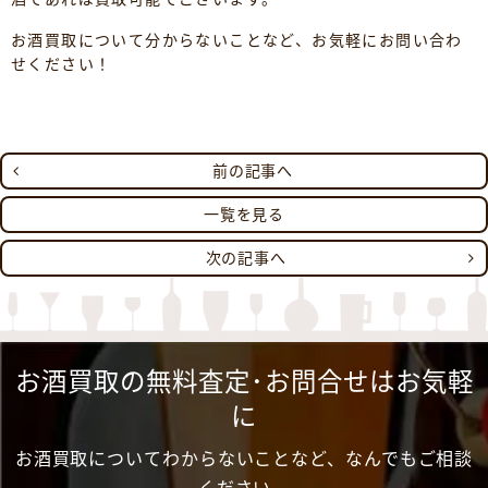
お酒買取について分からないことなど、お気軽にお問い合わ
せください！
前の記事へ
一覧を見る
次の記事へ
お酒買取の無料査定･お問合せはお気軽
に
お酒買取についてわからないことなど、なんでもご相談