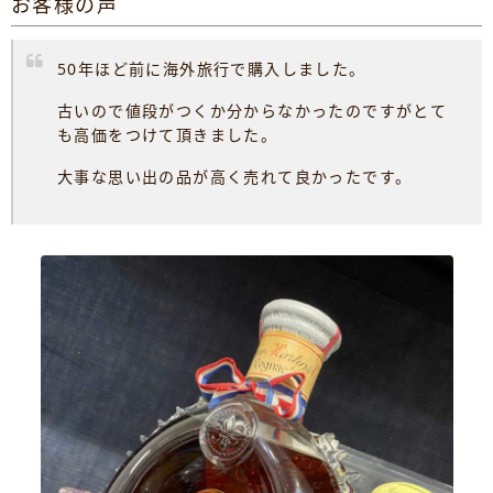
お客様の声
50年ほど前に海外旅行で購入しました。
古いので値段がつくか分からなかったのですがとて
も高価をつけて頂きました。
大事な思い出の品が高く売れて良かったです。