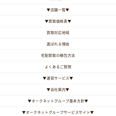
▼店舗一覧▼
▼買取価格表▼
買取対応地域
選ばれる理由
宅配買取の梱包方法
よくあるご質問
▼運営サービス▼
▼会社案内▼
▼オークネットグループ基本方針▼
▼オークネットグループサービスサイト▼