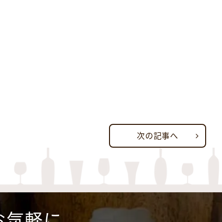
次の記事へ
お気軽に