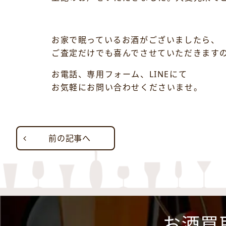
お家で眠っているお酒がございましたら、
ご査定だけでも喜んでさせていただきます
お電話、専用フォーム、LINEにて
お気軽にお問い合わせくださいませ。
前の記事へ
お酒買