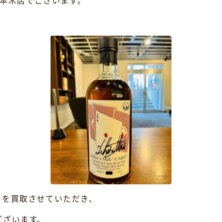
六本木店でございます。
ーを買取させていただき、
ございます。