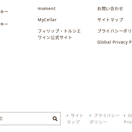
moment
お問い合わせ
キー
MyCellar
サイトマップ
キー
フィリップ・トルシエ
プライバシーポリ
ワイン公式サイト
Global Privacy P
サイト
プライバシー
G
マップ
ポリシー
Pri