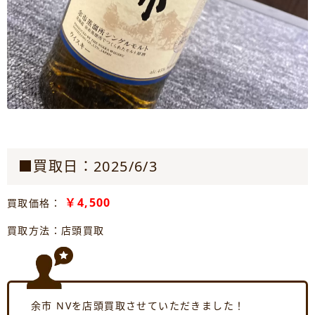
■買取日：2025/6/3
￥4,500
買取価格：
買取方法：店頭買取
余市 NVを店頭買取させていただきました！