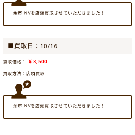
余市 NVを店頭買取させていただきました！
■買取日：10/16
￥3,500
買取価格：
買取方法：店頭買取
余市 NVを店頭買取させていただきました！