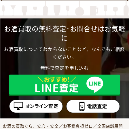
お酒買取の無料査定･お問合せはお気軽
に
お酒買取についてわからないことなど、なんでもご相談
ください。
無料で査定を申し込む
お酒の買取なら、安心・安全／お客様負担ゼロ／全国店舗展開