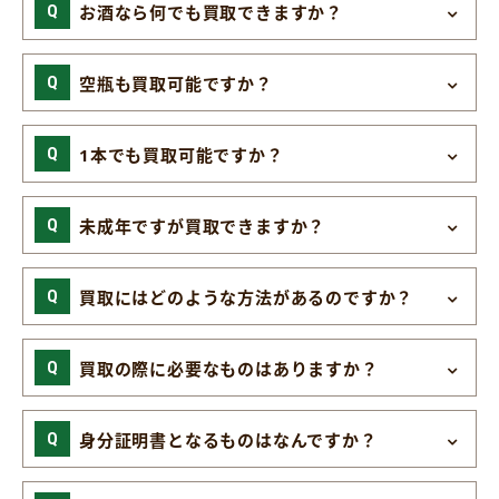
お酒なら何でも買取できますか？
空瓶も買取可能ですか？
1本でも買取可能ですか？
未成年ですが買取できますか？
買取にはどのような方法があるのですか？
買取の際に必要なものはありますか？
身分証明書となるものはなんですか？