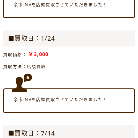
余市 NVを店頭買取させていただきました！
■買取日：1/24
￥3,000
買取価格：
買取方法：店頭買取
余市 NVを店頭買取させていただきました！
■買取日：7/14