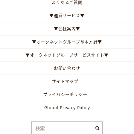
よくあるご質問
▼運営サービス▼
▼会社案内▼
▼オークネットグループ基本方針▼
▼オークネットグループサービスサイト▼
お問い合わせ
サイトマップ
プライバシーポリシー
Global Privacy Policy