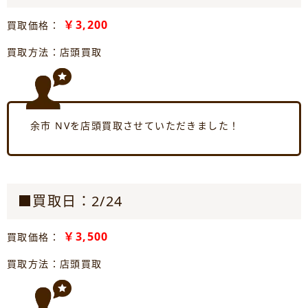
￥3,200
買取価格：
買取方法：店頭買取
余市 NVを店頭買取させていただきました！
■買取日：2/24
￥3,500
買取価格：
買取方法：店頭買取