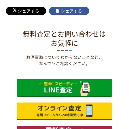
シェアする
シェアする
無料査定とお問い合わせは
お気軽に
お酒買取についてわからないことなど、
なんでもご相談ください。