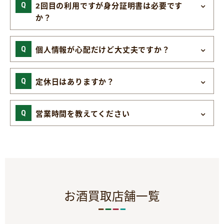
2回目の利用ですが身分証明書は必要です
か？
個人情報が心配だけど大丈夫ですか？
定休日はありますか？
営業時間を教えてください
お酒買取店舗一覧