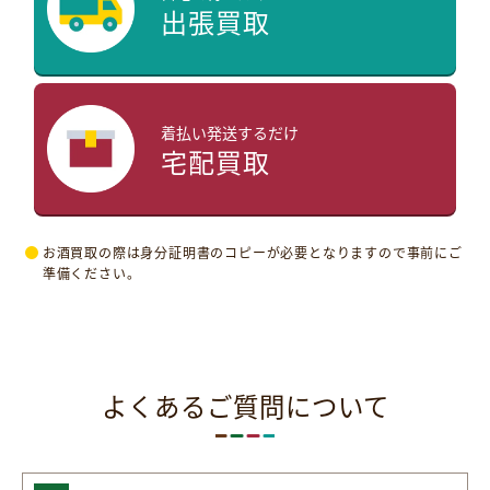
出張買取
着払い発送するだけ
宅配買取
お酒買取の際は身分証明書のコピーが必要となりますので事前にご
準備ください。
よくあるご質問について