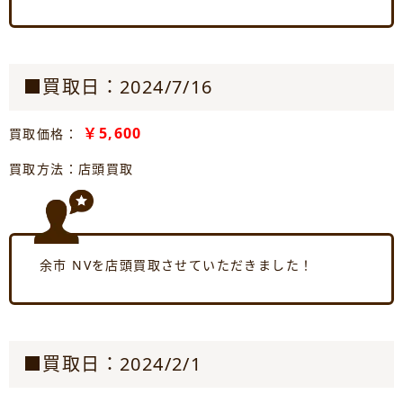
■買取日：2024/7/16
￥5,600
買取価格：
買取方法：店頭買取
余市 NVを店頭買取させていただきました！
■買取日：2024/2/1