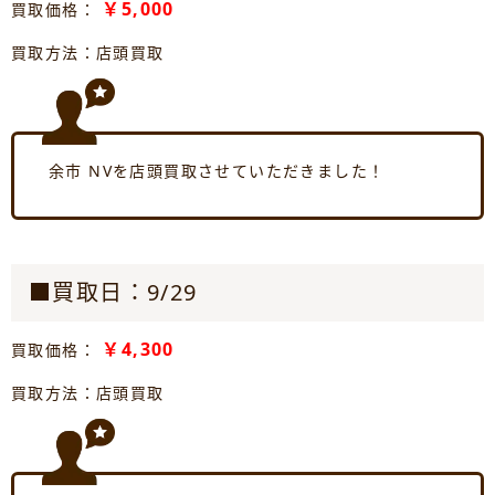
￥5,000
買取価格：
買取方法：店頭買取
余市 NVを店頭買取させていただきました！
■買取日：9/29
￥4,300
買取価格：
買取方法：店頭買取