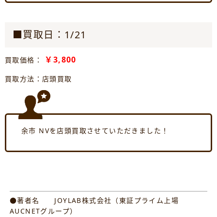
■買取日：1/21
￥3,800
買取価格：
買取方法：店頭買取
余市 NVを店頭買取させていただきました！
●著者名 JOYLAB株式会社（東証プライム上場
AUCNETグループ）