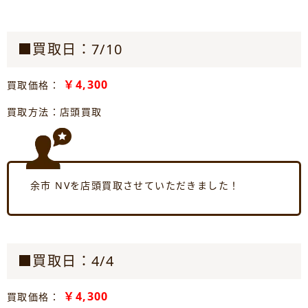
■買取日：7/10
￥4,300
買取価格：
買取方法：店頭買取
余市 NVを店頭買取させていただきました！
■買取日：4/4
￥4,300
買取価格：