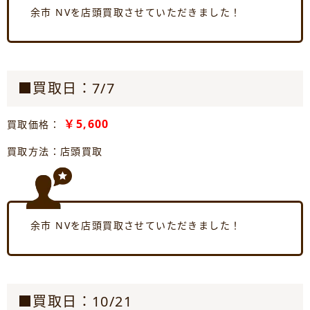
余市 NVを店頭買取させていただきました！
■買取日：7/7
￥5,600
買取価格：
買取方法：店頭買取
余市 NVを店頭買取させていただきました！
■買取日：10/21