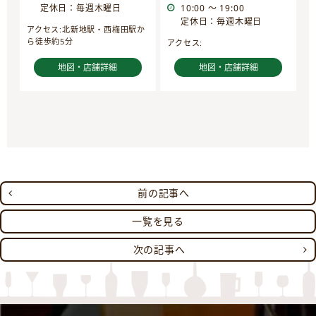
定休日：毎週木曜日
10:00 ～ 19:00
定休日：毎週木曜日
アクセス:北新地駅・西梅田駅か
ら徒歩約5分
アクセス:
地図・店舗詳細
地図・店舗詳細
前の記事へ
一覧を見る
次の記事へ