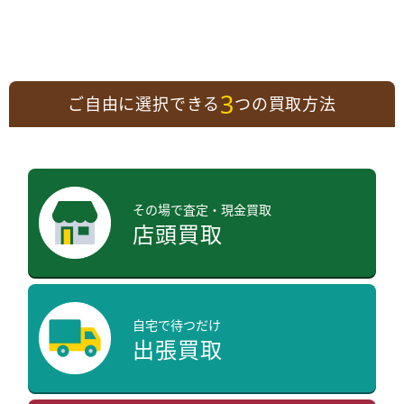
3
ご自由に選択できる
つの買取方法
その場で査定・現金買取
店頭買取
自宅で待つだけ
出張買取