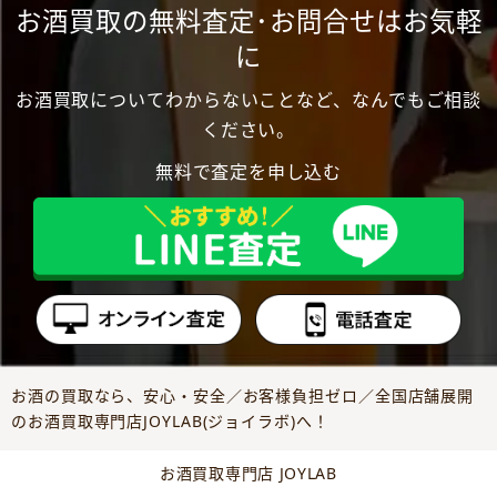
お酒買取の無料査定･お問合せはお気軽
に
お酒買取についてわからないことなど、なんでもご相談
ください。
無料で査定を申し込む
お酒の買取なら、安心・安全／お客様負担ゼロ／全国店舗展開
のお酒買取専門店JOYLAB(ジョイラボ)へ！
お酒買取専門店 JOYLAB