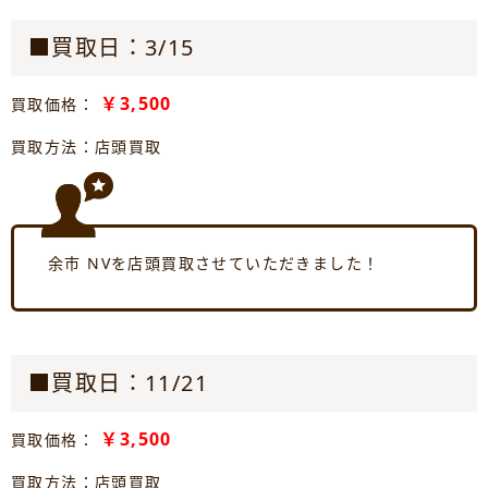
■買取日：3/15
￥3,500
買取価格：
買取方法：店頭買取
余市 NVを店頭買取させていただきました！
■買取日：11/21
￥3,500
買取価格：
買取方法：店頭買取