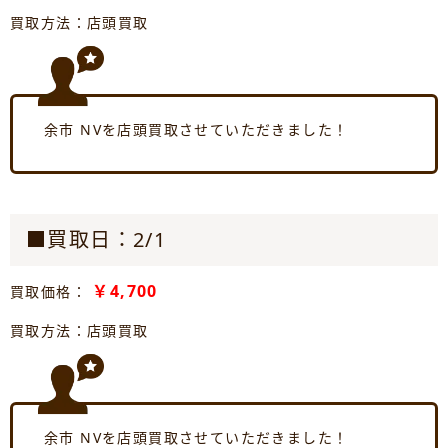
買取方法：店頭買取
余市 NVを店頭買取させていただきました！
■買取日：2/1
￥4,700
買取価格：
買取方法：店頭買取
余市 NVを店頭買取させていただきました！