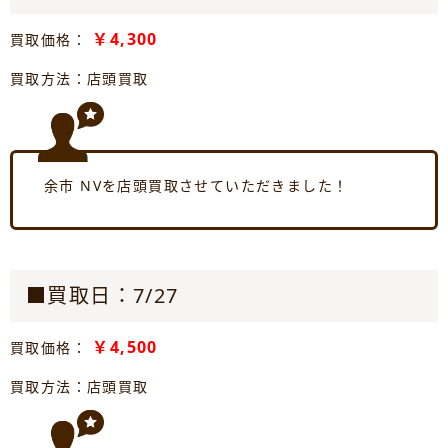
￥4,300
買取価格：
買取方法：店頭買取
余市 NVを店頭買取させていただきました！
■買取日：7/27
￥4,500
買取価格：
買取方法：店頭買取