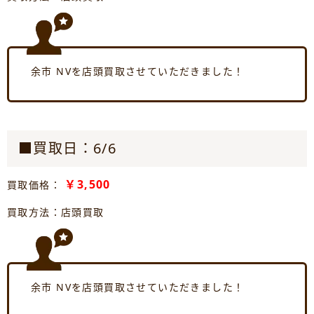
余市 NVを店頭買取させていただきました！
■買取日：6/6
￥3,500
買取価格：
買取方法：店頭買取
余市 NVを店頭買取させていただきました！