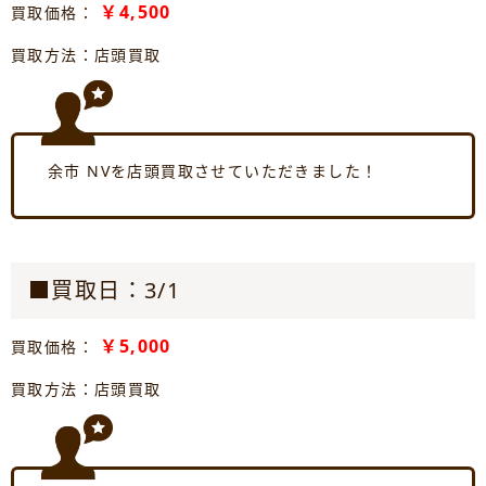
￥4,500
買取価格：
買取方法：店頭買取
余市 NVを店頭買取させていただきました！
■買取日：3/1
￥5,000
買取価格：
買取方法：店頭買取