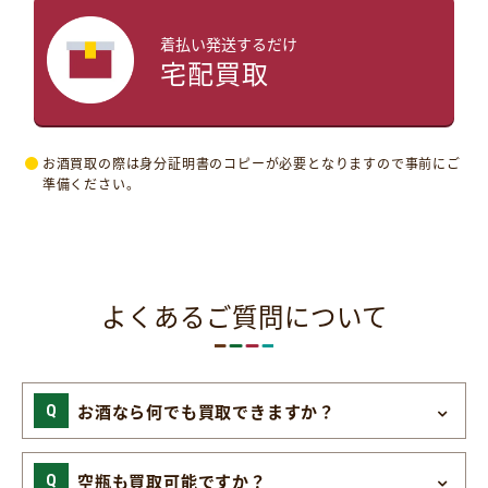
着払い発送するだけ
宅配買取
お酒買取の際は身分証明書のコピーが必要となりますので事前にご
準備ください。
よくあるご質問について
お酒なら何でも買取できますか？
空瓶も買取可能ですか？