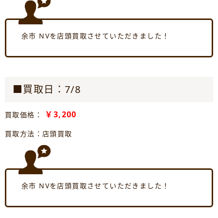
余市 NVを店頭買取させていただきました！
■買取日：7/8
￥3,200
買取価格：
買取方法：店頭買取
余市 NVを店頭買取させていただきました！