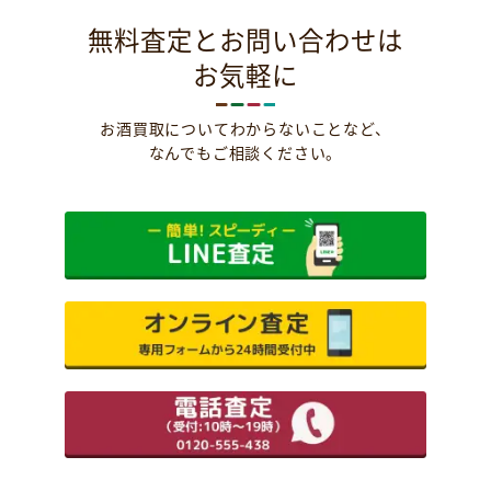
無料査定とお問い合わせは
お気軽に
お酒買取についてわからないことなど、
なんでもご相談ください。