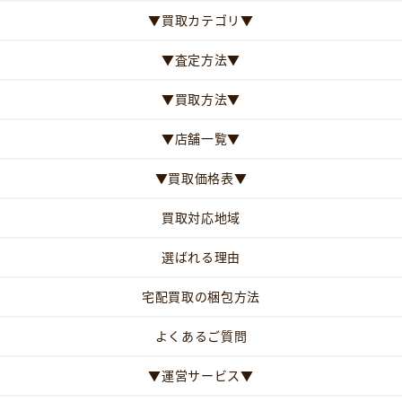
▼買取カテゴリ▼
▼査定方法▼
▼買取方法▼
▼店舗一覧▼
▼買取価格表▼
買取対応地域
選ばれる理由
宅配買取の梱包方法
よくあるご質問
▼運営サービス▼