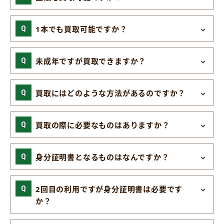
1本でも買取可能ですか？
未成年ですが買取できますか？
買取にはどのような方法があるのですか？
買取の際に必要なものはありますか？
身分証明書となるものはなんですか？
2回目の利用ですが身分証明書は必要です
か？