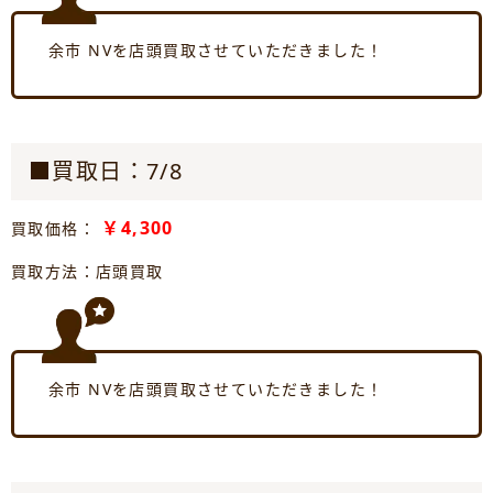
余市 NVを店頭買取させていただきました！
■買取日：7/8
￥4,300
買取価格：
買取方法：店頭買取
余市 NVを店頭買取させていただきました！