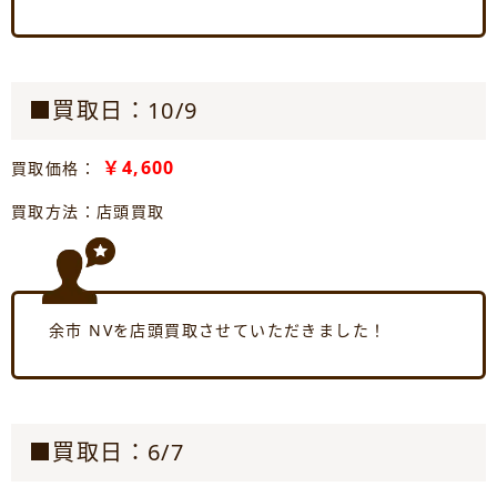
■買取日：10/9
￥4,600
買取価格：
買取方法：店頭買取
余市 NVを店頭買取させていただきました！
■買取日：6/7