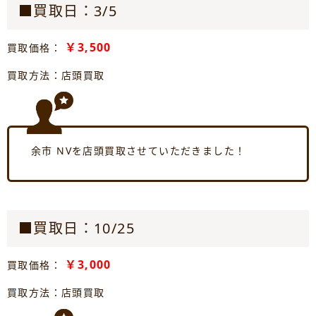
■買取日：3/5
￥3,500
買取価格：
買取方法：店頭買取
余市 NVを店頭買取させていただきました！
■買取日：10/25
￥3,000
買取価格：
買取方法：店頭買取