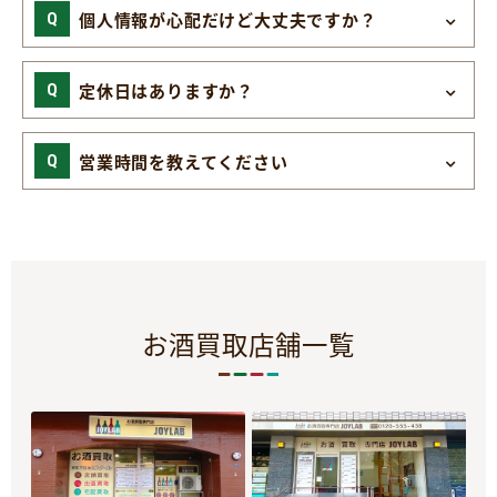
個人情報が心配だけど大丈夫ですか？
定休日はありますか？
営業時間を教えてください
お酒買取店舗一覧