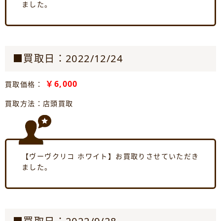
ました。
■買取日：2022/12/24
￥6,000
買取価格：
買取方法：店頭買取
【ヴーヴクリコ ホワイト】お買取りさせていただき
ました。