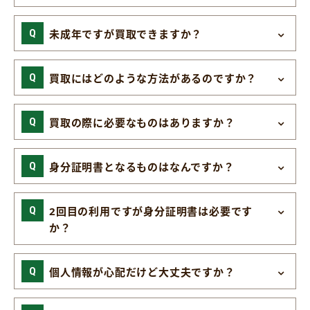
未成年ですが買取できますか？
買取にはどのような方法があるのですか？
買取の際に必要なものはありますか？
身分証明書となるものはなんですか？
2回目の利用ですが身分証明書は必要です
か？
個人情報が心配だけど大丈夫ですか？