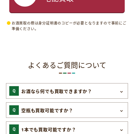
お酒買取の際は身分証明書のコピーが必要となりますので事前にご
準備ください。
よくあるご質問について
お酒なら何でも買取できますか？
空瓶も買取可能ですか？
1本でも買取可能ですか？