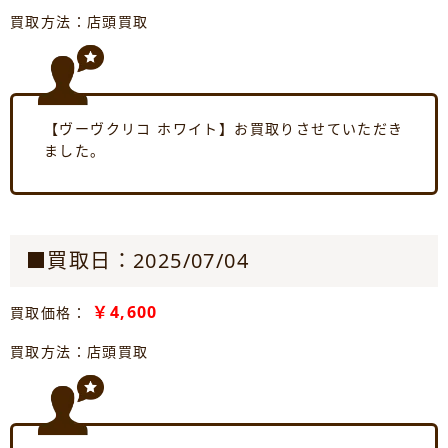
買取方法：店頭買取
【ヴーヴクリコ ホワイト】お買取りさせていただき
ました。
■買取日：2025/07/04
￥4,600
買取価格：
買取方法：店頭買取