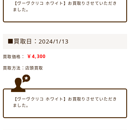
【ヴーヴクリコ ホワイト】お買取りさせていただき
ました。
■買取日：2024/1/13
￥4,300
買取価格：
買取方法：店頭買取
【ヴーヴクリコ ホワイト】お買取りさせていただき
ました。