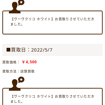
【ヴーヴクリコ ホワイト】お買取りさせていただき
ました。
■買取日：2022/5/7
￥4,500
買取価格：
買取方法：店頭買取
【ヴーヴクリコ ホワイト】お買取りさせていただき
ました。