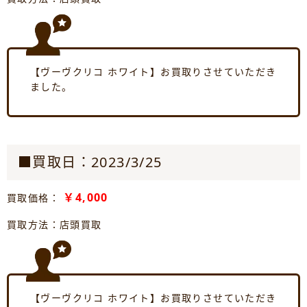
【ヴーヴクリコ ホワイト】お買取りさせていただき
ました。
■買取日：2023/3/25
￥4,000
買取価格：
買取方法：店頭買取
【ヴーヴクリコ ホワイト】お買取りさせていただき