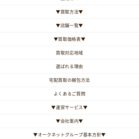
▼買取方法▼
▼店舗一覧▼
▼買取価格表▼
買取対応地域
選ばれる理由
宅配買取の梱包方法
よくあるご質問
▼運営サービス▼
▼会社案内▼
▼オークネットグループ基本方針▼