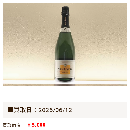
■買取日：2026/06/12
￥5,000
買取価格：