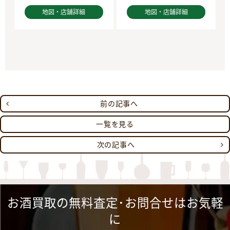
地図・店舗詳細
地図・店舗詳細
前の記事へ
一覧を見る
次の記事へ
お酒買取の無料査定･お問合せはお気軽
に