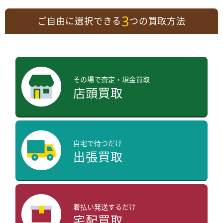
3
ご自由に選択できる
つの買取方法
その場で査定・現金買取
店頭買取
自宅で待つだけ
出張買取
着払い発送するだけ
宅配買取