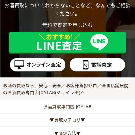
お酒買取についてわからないことなど、なんでもご相談
ください。
無料で査定を申し込む
お酒の買取なら、安心・安全／お客様負担ゼロ／全国店舗展開
のお酒買取専門店JOYLAB(ジョイラボ)へ！
お酒買取専門店 JOYLAB
▼買取カテゴリ▼
▼査定方法▼