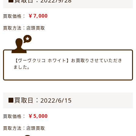
■買取日：2022/9/28
￥7,000
買取価格：
買取方法：店頭買取
【ヴーヴクリコ ホワイト】お買取りさせていただき
ました。
■買取日：2022/6/15
￥5,000
買取価格：
買取方法：店頭買取