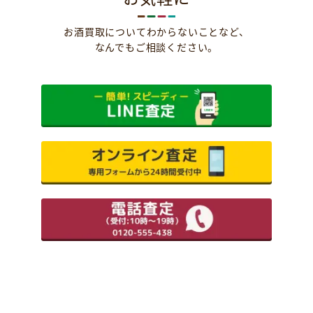
お酒買取についてわからないことなど、
なんでもご相談ください。