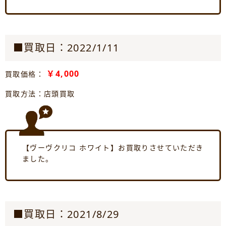
■買取日：2022/1/11
￥4,000
買取価格：
買取方法：店頭買取
【ヴーヴクリコ ホワイト】お買取りさせていただき
ました。
■買取日：2021/8/29