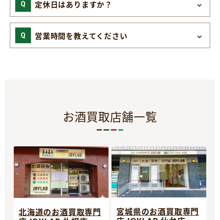
定休日はありますか？
営業時間を教えてください
お酒買取店舗一覧
宮城県のお酒買取専門
北海道のお酒買取専門