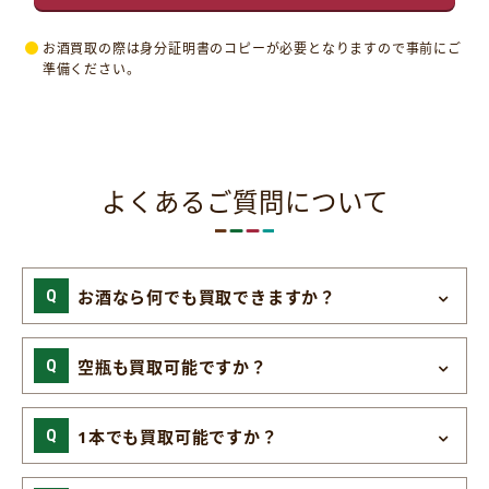
お酒買取の際は身分証明書のコピーが必要となりますので事前にご
準備ください。
よくあるご質問について
お酒なら何でも買取できますか？
空瓶も買取可能ですか？
1本でも買取可能ですか？