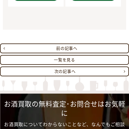
前の記事へ
一覧を見る
次の記事へ
お酒買取の無料査定･お問合せはお気軽
に
お酒買取についてわからないことなど、なんでもご相談