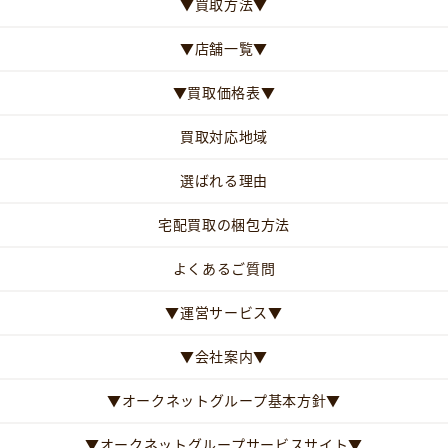
▼買取方法▼
▼店舗一覧▼
▼買取価格表▼
買取対応地域
選ばれる理由
宅配買取の梱包方法
よくあるご質問
▼運営サービス▼
▼会社案内▼
▼オークネットグループ基本方針▼
▼オークネットグループサービスサイト▼