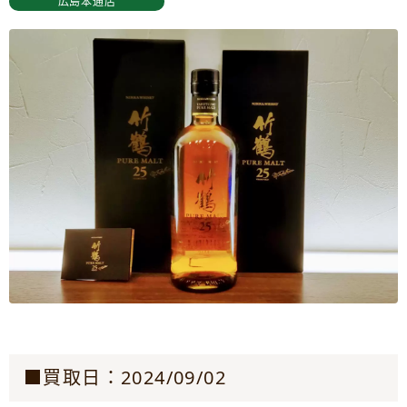
広島本通店
■買取日：2024/09/02