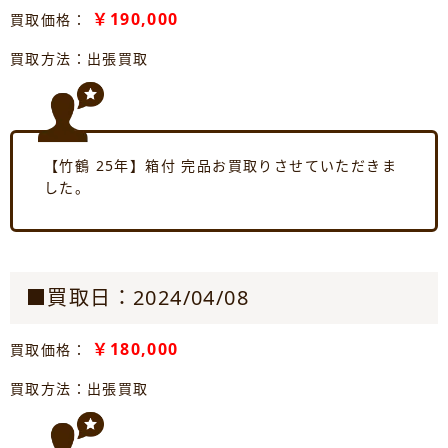
￥190,000
買取価格：
買取方法：出張買取
【竹鶴 25年】箱付 完品お買取りさせていただきま
した。
■買取日：2024/04/08
￥180,000
買取価格：
買取方法：出張買取