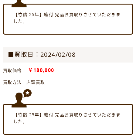
【竹鶴 25年】箱付 完品お買取りさせていただきま
した。
■買取日：2024/02/08
￥180,000
買取価格：
買取方法：店頭買取
【竹鶴 25年】箱付 完品お買取りさせていただきま
した。