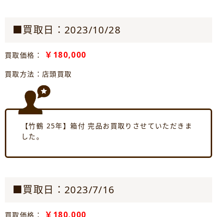
■買取日：2023/10/28
￥180,000
買取価格：
買取方法：店頭買取
【竹鶴 25年】箱付 完品お買取りさせていただきま
した。
■買取日：2023/7/16
￥180,000
買取価格：