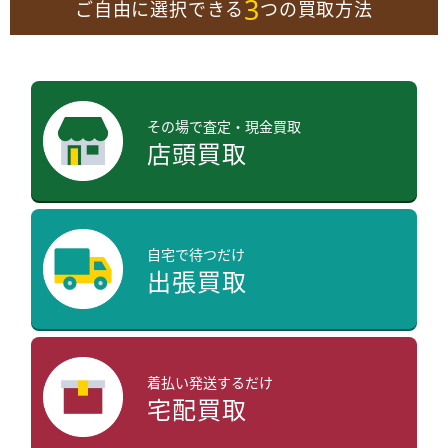
3
ご自由に選択できる
つの買取方法
その場で査定・現金買取
店頭買取
自宅で待つだけ
出張買取
着払い発送するだけ
宅配買取