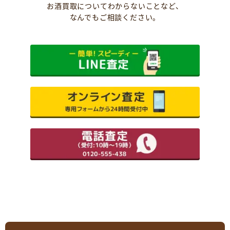
お酒買取についてわからないことなど、
なんでもご相談ください。