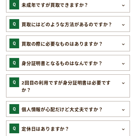
未成年ですが買取できますか？
買取にはどのような方法があるのですか？
買取の際に必要なものはありますか？
身分証明書となるものはなんですか？
2回目の利用ですが身分証明書は必要です
か？
個人情報が心配だけど大丈夫ですか？
定休日はありますか？