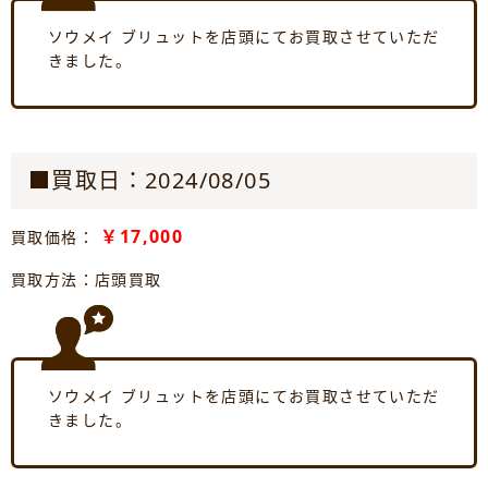
ソウメイ ブリュットを店頭にてお買取させていただ
きました。
■買取日：2024/08/05
￥17,000
買取価格：
買取方法：店頭買取
ソウメイ ブリュットを店頭にてお買取させていただ
きました。