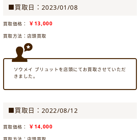
■買取日：2023/01/08
￥13,000
買取価格：
買取方法：店頭買取
ソウメイ ブリュットを店頭にてお買取させていただ
きました。
■買取日：2022/08/12
￥14,000
買取価格：
買取方法：店頭買取