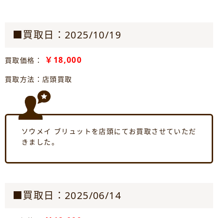
■買取日：2025/10/19
￥18,000
買取価格：
買取方法：店頭買取
ソウメイ ブリュットを店頭にてお買取させていただ
きました。
■買取日：2025/06/14