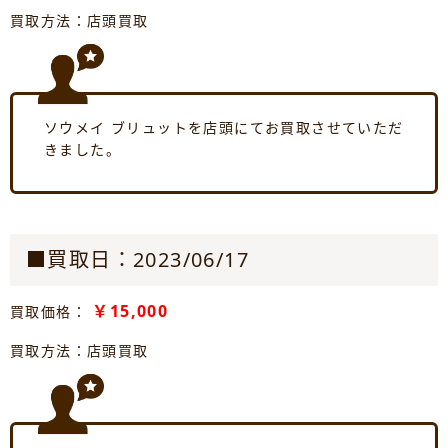
買取方法：店頭買取
ソウメイ ブリュットを店頭にてお買取させていただ
きました。
■買取日：2023/06/17
￥15,000
買取価格：
買取方法：店頭買取