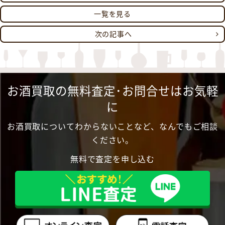
一覧を見る
次の記事へ
お酒買取の無料査定･お問合せはお気軽
に
お酒買取についてわからないことなど、なんでもご相談
ください。
無料で査定を申し込む