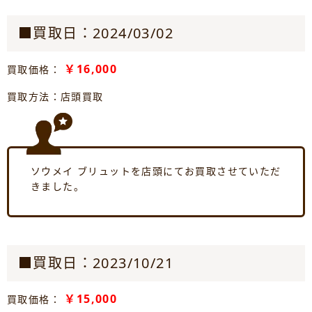
■買取日：2024/03/02
￥16,000
買取価格：
買取方法：店頭買取
ソウメイ ブリュットを店頭にてお買取させていただ
きました。
■買取日：2023/10/21
￥15,000
買取価格：