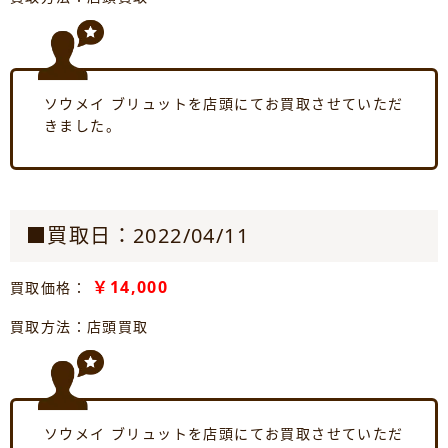
ソウメイ ブリュットを店頭にてお買取させていただ
きました。
■買取日：2022/04/11
￥14,000
買取価格：
買取方法：店頭買取
ソウメイ ブリュットを店頭にてお買取させていただ