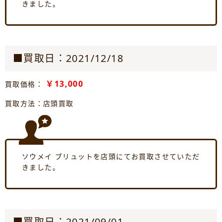
きました。
■買取日：2021/12/18
￥13,000
買取価格：
買取方法：店頭買取
ソウメイ ブリュットを店頭にてお買取させていただ
きました。
■買取日：2021/09/01