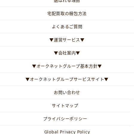
選ばれる理由
宅配買取の梱包方法
よくあるご質問
▼運営サービス▼
▼会社案内▼
▼オークネットグループ基本方針▼
▼オークネットグループサービスサイト▼
お問い合わせ
サイトマップ
プライバシーポリシー
Global Privacy Policy