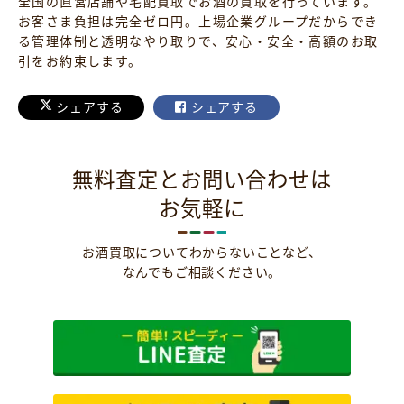
全国の直営店舗や宅配買取でお酒の買取を行っています。
お客さま負担は完全ゼロ円。上場企業グループだからでき
る管理体制と透明なやり取りで、安心・安全・高額のお取
引をお約束します。
シェアする
シェアする
無料査定とお問い合わせは
お気軽に
お酒買取についてわからないことなど、
なんでもご相談ください。