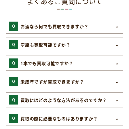
よくあるご質問について
お酒なら何でも買取できますか？
空瓶も買取可能ですか？
1本でも買取可能ですか？
未成年ですが買取できますか？
買取にはどのような方法があるのですか？
買取の際に必要なものはありますか？