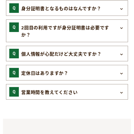
身分証明書となるものはなんですか？
2回目の利用ですが身分証明書は必要です
か？
個人情報が心配だけど大丈夫ですか？
定休日はありますか？
営業時間を教えてください