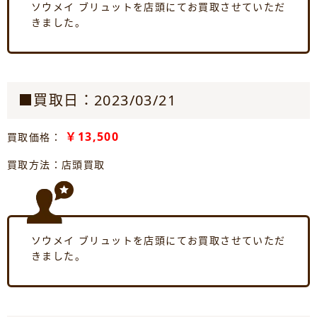
ソウメイ ブリュットを店頭にてお買取させていただ
きました。
■買取日：2023/03/21
￥13,500
買取価格：
買取方法：店頭買取
ソウメイ ブリュットを店頭にてお買取させていただ
きました。