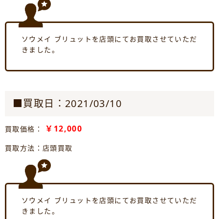
ソウメイ ブリュットを店頭にてお買取させていただ
きました。
■買取日：2021/03/10
￥12,000
買取価格：
買取方法：店頭買取
ソウメイ ブリュットを店頭にてお買取させていただ
きました。