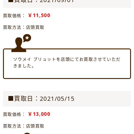
￥11,500
買取価格：
買取方法：店頭買取
ソウメイ ブリュットを店頭にてお買取させていただ
きました。
■買取日：2021/05/15
￥13,000
買取価格：
買取方法：店頭買取