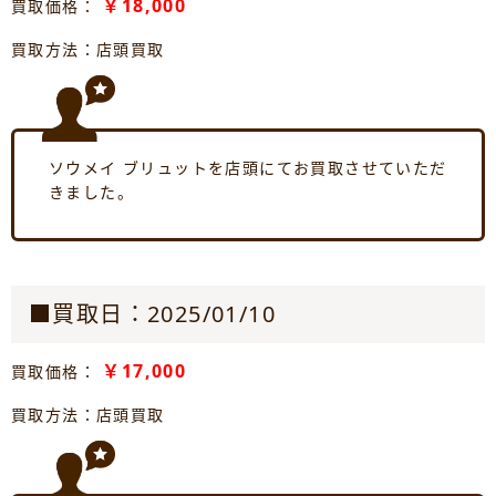
￥18,000
買取価格：
買取方法：店頭買取
ソウメイ ブリュットを店頭にてお買取させていただ
きました。
■買取日：2025/01/10
￥17,000
買取価格：
買取方法：店頭買取