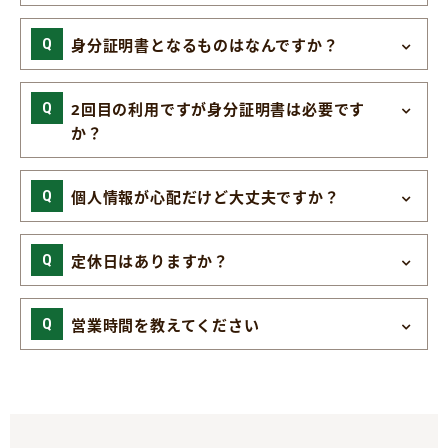
身分証明書となるものはなんですか？
2回目の利用ですが身分証明書は必要です
か？
個人情報が心配だけど大丈夫ですか？
定休日はありますか？
営業時間を教えてください