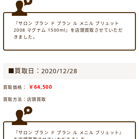
『サロン ブラン ド ブラン ル メニル ブリュット
2008 マグナム 1500ml』を店頭買取させていただ
きました。
■買取日：2020/12/28
￥64,500
買取価格：
買取方法：店頭買取
『サロン ブラン ド ブラン ル メニル ブリュット』