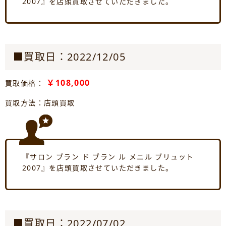
2007』を店頭買取させていただきました。
■買取日：2022/12/05
￥108,000
買取価格：
買取方法：店頭買取
『サロン ブラン ド ブラン ル メニル ブリュット
2007』を店頭買取させていただきました。
■買取日：2022/07/02