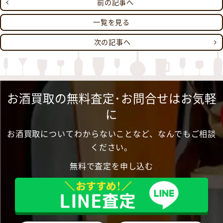
前の記事へ
一覧を見る
次の記事へ
お酒買取の無料査定･お問合せはお気軽
に
お酒買取についてわからないことなど、なんでもご相談
ください。
無料で査定を申し込む