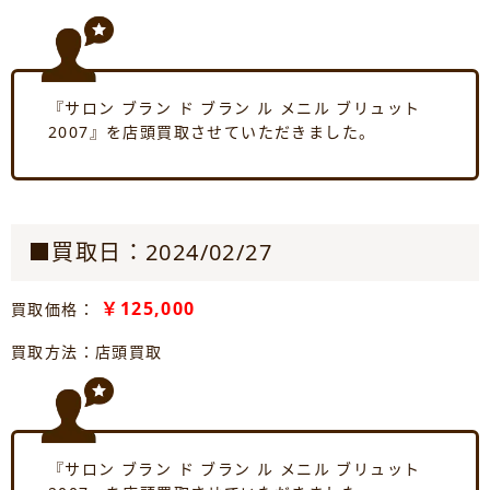
『サロン ブラン ド ブラン ル メニル ブリュット
2007』を店頭買取させていただきました。
■買取日：2024/02/27
￥125,000
買取価格：
買取方法：店頭買取
『サロン ブラン ド ブラン ル メニル ブリュット