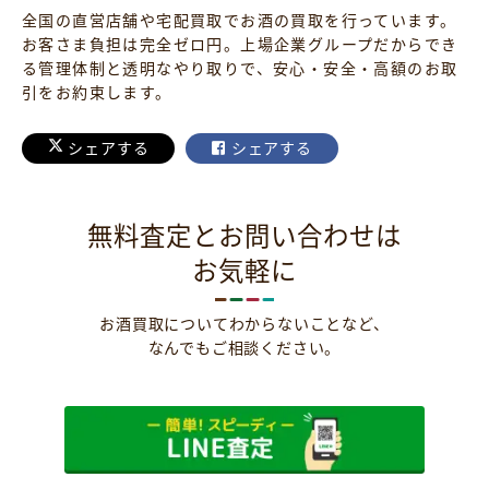
全国の直営店舗や宅配買取でお酒の買取を行っています。
お客さま負担は完全ゼロ円。上場企業グループだからでき
る管理体制と透明なやり取りで、安心・安全・高額のお取
引をお約束します。
シェアする
シェアする
無料査定とお問い合わせは
お気軽に
お酒買取についてわからないことなど、
なんでもご相談ください。