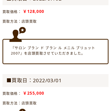
￥128,000
買取価格：
買取方法：店頭買取
『サロン ブラン ド ブラン ル メニル ブリュット
2007』を店頭買取させていただきました。
■買取日：2022/03/01
￥255,000
買取価格：
買取方法：店頭買取