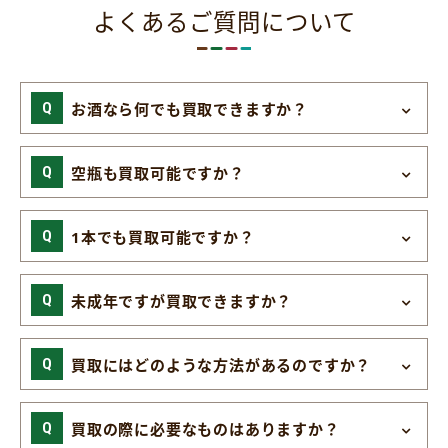
よくあるご質問について
お酒なら何でも買取できますか？
空瓶も買取可能ですか？
1本でも買取可能ですか？
未成年ですが買取できますか？
買取にはどのような方法があるのですか？
買取の際に必要なものはありますか？