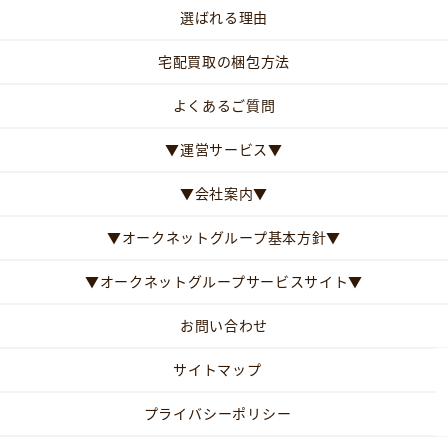
選ばれる理由
宅配買取の梱包方法
よくあるご質問
▼運営サービス▼
▼会社案内▼
▼オークネットグループ基本方針▼
▼オークネットグループサービスサイト▼
お問い合わせ
サイトマップ
プライバシーポリシー