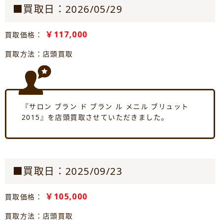
■買取日：2026/05/29
￥117,000
買取価格：
買取方法：店頭買取
『サロン ブラン ド ブラン ル メニル ブリュット
2015』を店頭買取させていただきました。
■買取日：2025/09/23
￥105,000
買取価格：
買取方法：店頭買取