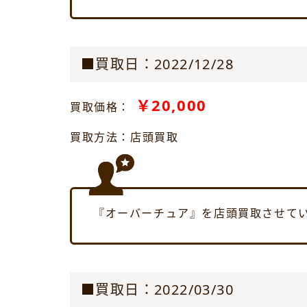
■買取日：2022/12/28
￥20,000
買取価格：
買取方法：店頭買取
『オーバーチュア』を店頭買取させて
■買取日：2022/03/30