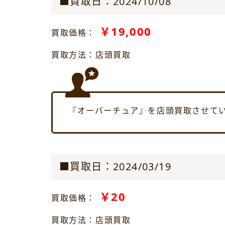
■買取日：2024/10/08
￥19,000
買取価格：
買取方法：店頭買取
『オーバーチュア』を店頭買取させて
■買取日：2024/03/19
￥20
買取価格：
買取方法：店頭買取