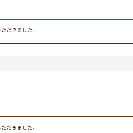
いただきました。
いただきました。