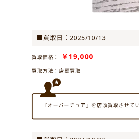
■買取日：2025/10/13
￥19,000
買取価格：
買取方法：店頭買取
『オーバーチュア』を店頭買取させて