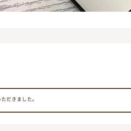
いただきました。