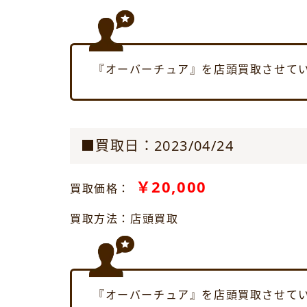
『オーバーチュア』を店頭買取させて
■買取日：2023/04/24
￥20,000
買取価格：
買取方法：店頭買取
『オーバーチュア』を店頭買取させて