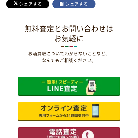
シェアする
シェアする
無料査定とお問い合わせは
お気軽に
お酒買取についてわからないことなど、
なんでもご相談ください。