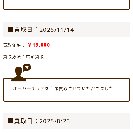
■買取日：2025/11/14
￥19,000
買取価格：
買取方法：店頭買取
オーバーチュアを店頭買取させていただきました
■買取日：2025/8/23