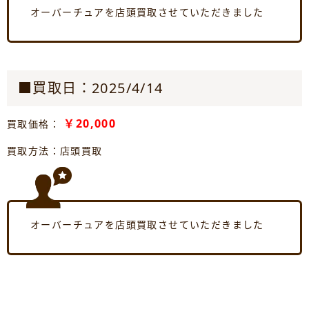
オーバーチュアを店頭買取させていただきました
■買取日：2025/4/14
￥20,000
買取価格：
買取方法：店頭買取
オーバーチュアを店頭買取させていただきました