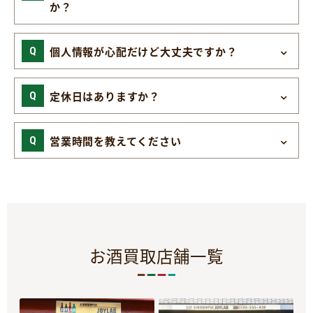
か？
個人情報が心配だけど大丈夫ですか？
定休日はありますか？
営業時間を教えてください
お酒買取店舗一覧