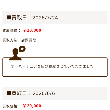
■買取日：2026/7/24
￥20,000
買取価格：
買取方法：店頭買取
オーバーチュアを店頭買取させていただきました
■買取日：2026/6/6
￥20,000
買取価格：