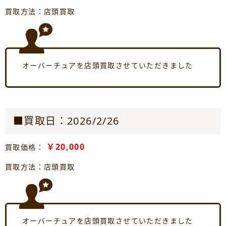
買取方法：店頭買取
オーバーチュアを店頭買取させていただきました
■買取日：2026/2/26
￥20,000
買取価格：
買取方法：店頭買取
オーバーチュアを店頭買取させていただきました