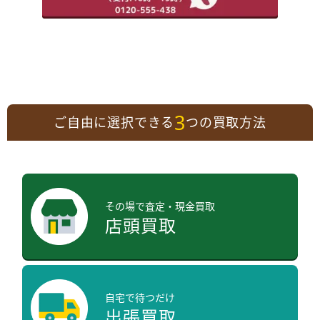
3
ご自由に選択できる
つの買取方法
その場で査定・現金買取
店頭買取
自宅で待つだけ
出張買取