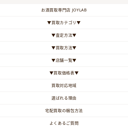
お酒買取専門店 JOYLAB
▼買取カテゴリ▼
▼査定方法▼
▼買取方法▼
▼店舗一覧▼
▼買取価格表▼
買取対応地域
選ばれる理由
宅配買取の梱包方法
よくあるご質問