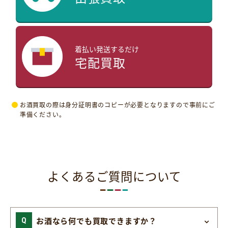
着払い発送するだけ
宅配買取
お酒買取の際は身分証明書のコピーが必要となりますので事前にご
準備ください。
よくあるご質問について
お酒なら何でも買取できますか？