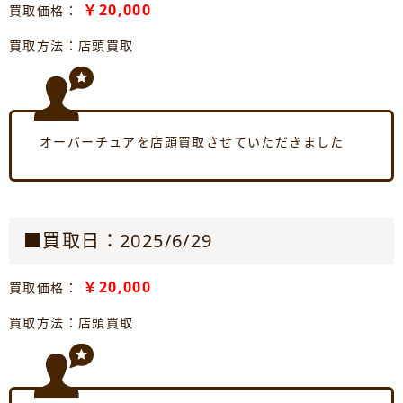
￥20,000
買取価格：
買取方法：店頭買取
オーバーチュアを店頭買取させていただきました
■買取日：2025/6/29
￥20,000
買取価格：
買取方法：店頭買取