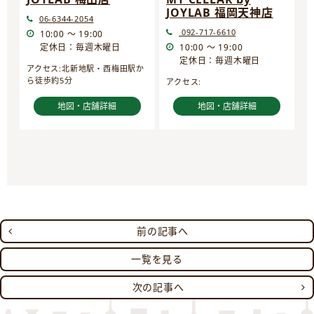
JOYLAB 福岡天神店
06-6344-2054
092-717-6610
10:00 ～ 19:00
定休日：毎週木曜日
10:00 ～ 19:00
定休日：毎週木曜日
アクセス:北新地駅・西梅田駅か
ら徒歩約5分
アクセス:
地図・店舗詳細
地図・店舗詳細
前の記事へ
一覧を見る
次の記事へ