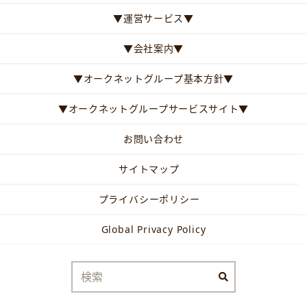
▼運営サービス▼
▼会社案内▼
▼オークネットグループ基本方針▼
▼オークネットグループサービスサイト▼
お問い合わせ
サイトマップ
プライバシーポリシー
Global Privacy Policy