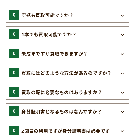
空瓶も買取可能ですか？
1本でも買取可能ですか？
未成年ですが買取できますか？
買取にはどのような方法があるのですか？
買取の際に必要なものはありますか？
身分証明書となるものはなんですか？
2回目の利用ですが身分証明書は必要です