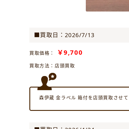
■買取日：2026/7/13
￥9,700
買取価格：
買取方法：店頭買取
森伊蔵 金ラベル 箱付を店頭買取させ