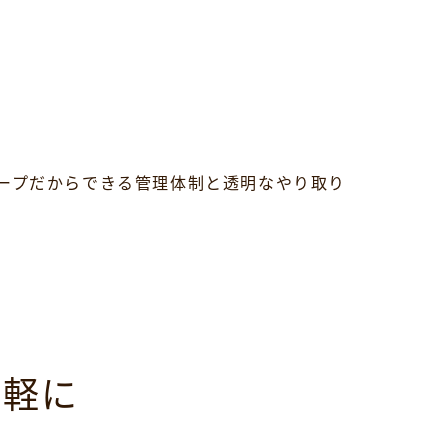
ープだからできる管理体制と透明なやり取り
気軽に