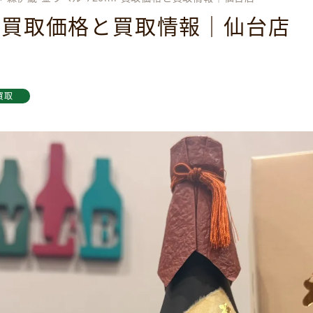
ml 買取価格と買取情報｜仙台店
買取