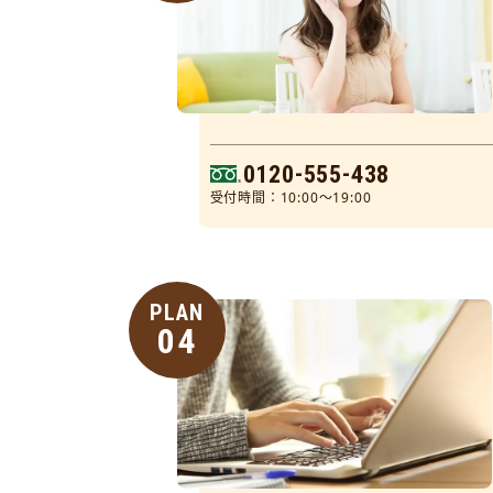
0120-555-438
受付時間：10:00～19:00
PLAN
04