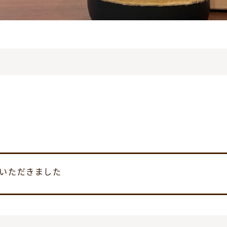
ていただきました