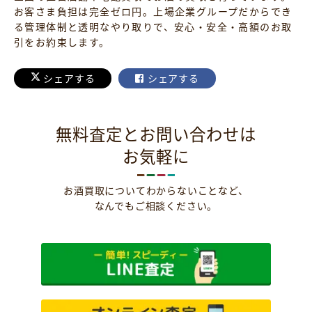
お客さま負担は完全ゼロ円。上場企業グループだからでき
る管理体制と透明なやり取りで、安心・安全・高額のお取
引をお約束します。
シェアする
シェアする
無料査定とお問い合わせは
お気軽に
お酒買取についてわからないことなど、
なんでもご相談ください。