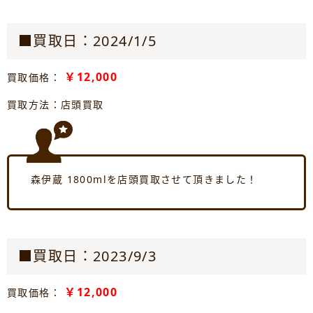
■買取日：2024/1/5
￥12,000
買取価格：
買取方法：店頭買取
森伊蔵 1800mlを店頭買取させて頂きました！
■買取日：2023/9/3
￥12,000
買取価格：