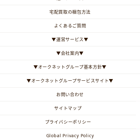
宅配買取の梱包方法
よくあるご質問
▼運営サービス▼
▼会社案内▼
▼オークネットグループ基本方針▼
▼オークネットグループサービスサイト▼
お問い合わせ
サイトマップ
プライバシーポリシー
Global Privacy Policy