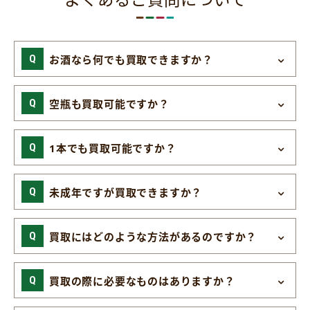
お酒なら何でも買取できますか？
空瓶も買取可能ですか？
1本でも買取可能ですか？
未成年ですが買取できますか？
買取にはどのような方法があるのですか？
買取の際に必要なものはありますか？