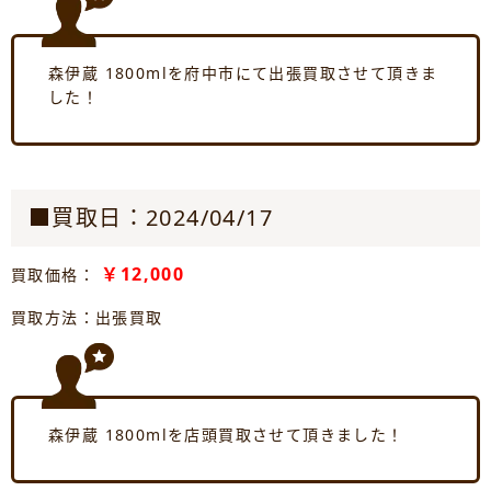
森伊蔵 1800mlを府中市にて出張買取させて頂きま
した！
■買取日：2024/04/17
￥12,000
買取価格：
買取方法：出張買取
森伊蔵 1800mlを店頭買取させて頂きました！