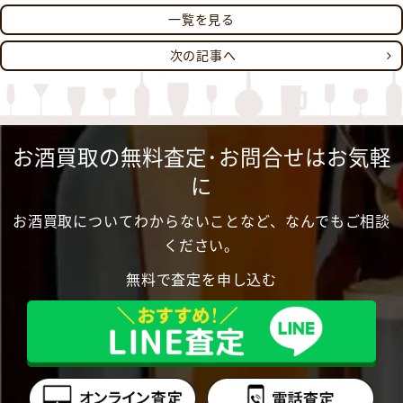
一覧を見る
次の記事へ
お酒買取の無料査定･お問合せはお気軽
に
お酒買取についてわからないことなど、なんでもご相談
ください。
無料で査定を申し込む