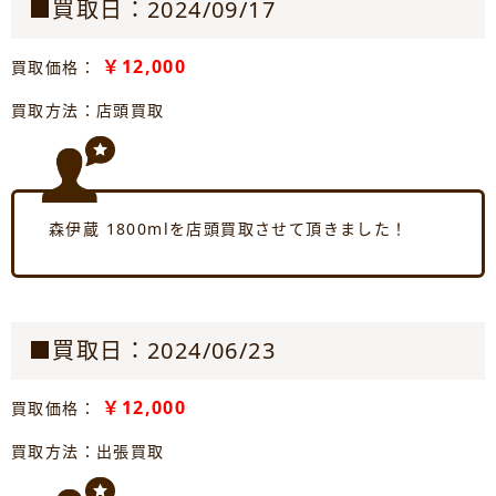
■買取日：2024/09/17
￥12,000
買取価格：
買取方法：店頭買取
森伊蔵 1800mlを店頭買取させて頂きました！
■買取日：2024/06/23
￥12,000
買取価格：
買取方法：出張買取