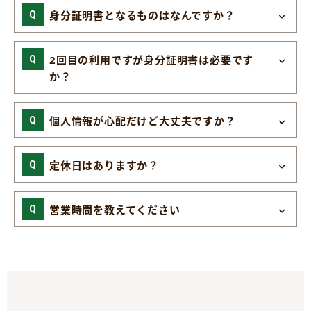
身分証明書となるものはなんですか？
2回目の利用ですが身分証明書は必要です
か？
個人情報が心配だけど大丈夫ですか？
定休日はありますか？
営業時間を教えてください