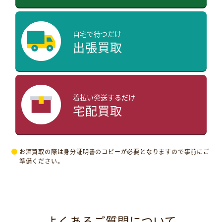
自宅で待つだけ
出張買取
着払い発送するだけ
宅配買取
お酒買取の際は身分証明書のコピーが必要となりますので事前にご
準備ください。
よくあるご質問について