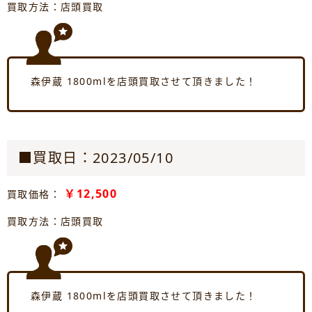
買取方法：店頭買取
森伊蔵 1800mlを店頭買取させて頂きました！
■買取日：2023/05/10
￥12,500
買取価格：
買取方法：店頭買取
森伊蔵 1800mlを店頭買取させて頂きました！