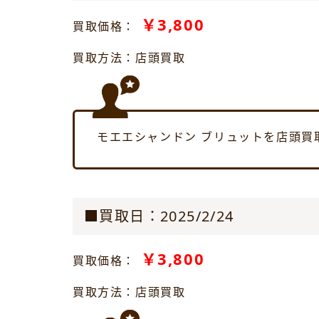
￥3,800
買取価格：
買取方法：店頭買取
モエエシャンドン ブリュットを店頭買
■買取日：2025/2/24
￥3,800
買取価格：
買取方法：店頭買取