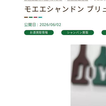
モエエシャンドン ブリ
公開日 : 2026/06/02
お酒買取情報
シャンパン買取