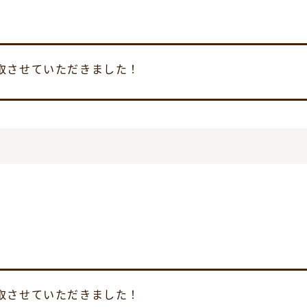
取させていただきました！
取させていただきました！