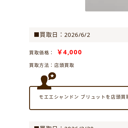
■買取日：2026/6/2
￥4,000
買取価格：
買取方法：店頭買取
モエエシャンドン ブリュットを店頭買