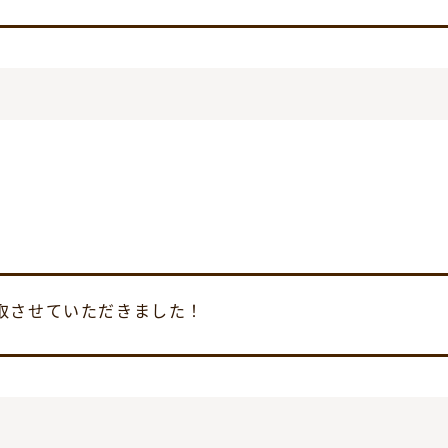
取させていただきました！