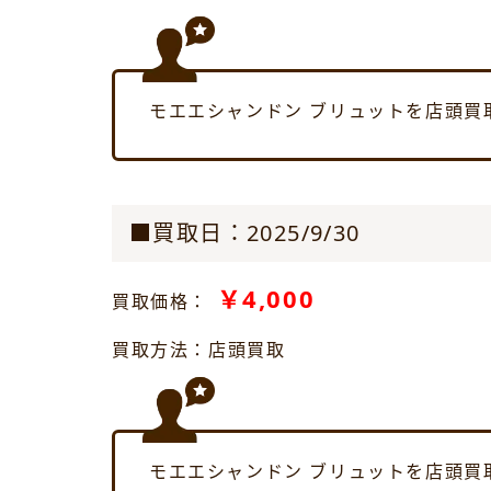
モエエシャンドン ブリュットを店頭買
■買取日：2025/9/30
￥4,000
買取価格：
買取方法：店頭買取
モエエシャンドン ブリュットを店頭買