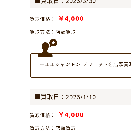
■買取日：2026/3/30
￥4,000
買取価格：
買取方法：店頭買取
モエエシャンドン ブリュットを店頭買
■買取日：2026/1/10
￥4,000
買取価格：
買取方法：店頭買取