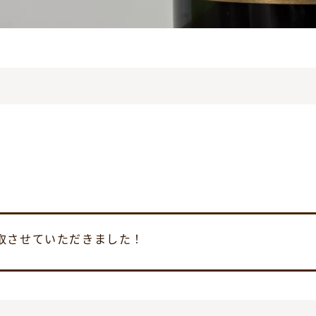
取させていただきました！