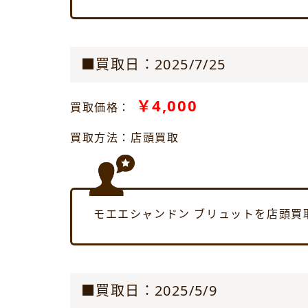
■買取日：2025/7/25
￥4,000
買取価格：
買取方法：店頭買取
モエエシャンドン ブリュットを店頭買
■買取日：2025/5/9