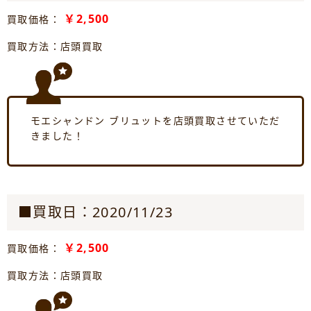
￥2,500
買取価格：
買取方法：店頭買取
モエシャンドン ブリュットを店頭買取させていただ
きました！
■買取日：2020/11/23
￥2,500
買取価格：
買取方法：店頭買取