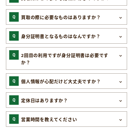
買取の際に必要なものはありますか？
身分証明書となるものはなんですか？
2回目の利用ですが身分証明書は必要です
か？
個人情報が心配だけど大丈夫ですか？
定休日はありますか？
営業時間を教えてください