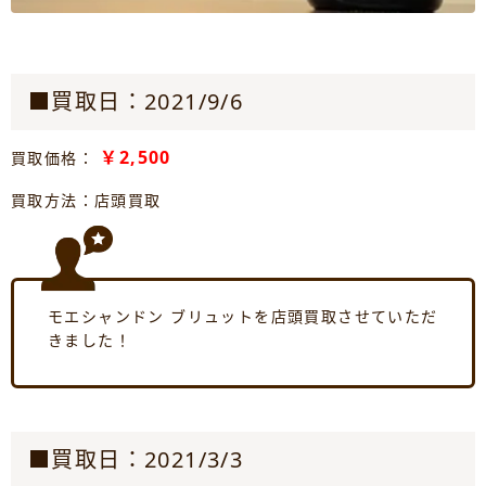
■買取日：2021/9/6
￥2,500
買取価格：
買取方法：店頭買取
モエシャンドン ブリュットを店頭買取させていただ
きました！
■買取日：2021/3/3