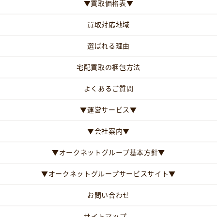
▼買取価格表▼
買取対応地域
選ばれる理由
宅配買取の梱包方法
よくあるご質問
▼運営サービス▼
▼会社案内▼
▼オークネットグループ基本方針▼
▼オークネットグループサービスサイト▼
お問い合わせ
サイトマップ