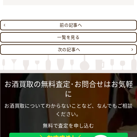
前の記事へ
一覧を見る
次の記事へ
お酒買取の無料査定･お問合せはお気軽
に
お酒買取についてわからないことなど、なんでもご相談
ください。
無料で査定を申し込む