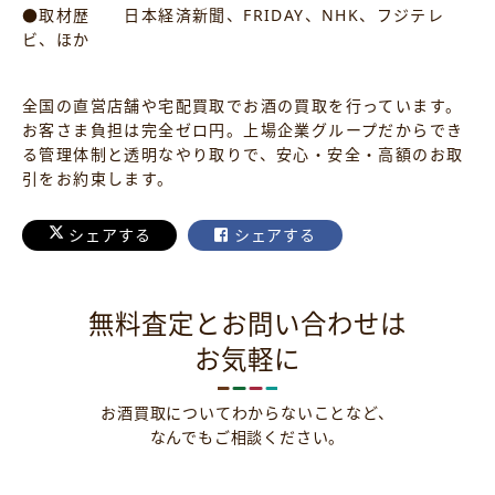
●取材歴 日本経済新聞、FRIDAY、NHK、フジテレ
ビ、ほか
全国の直営店舗や宅配買取でお酒の買取を行っています。
お客さま負担は完全ゼロ円。上場企業グループだからでき
る管理体制と透明なやり取りで、安心・安全・高額のお取
引をお約束します。
シェアする
シェアする
無料査定とお問い合わせは
お気軽に
お酒買取についてわからないことなど、
なんでもご相談ください。