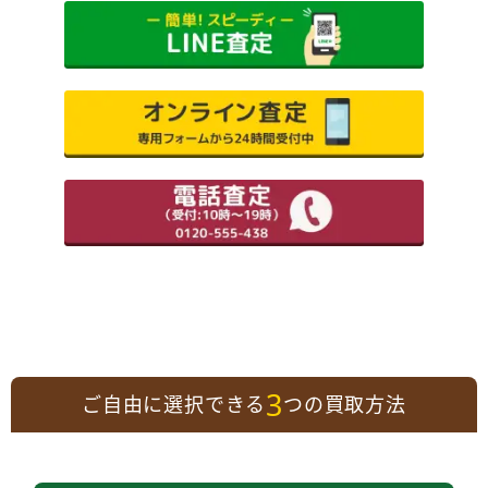
3
ご自由に選択できる
つの買取方法