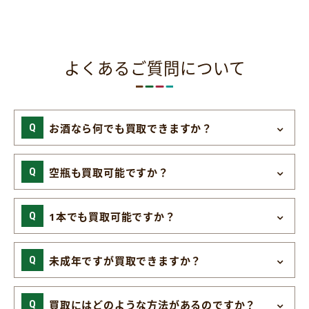
よくあるご質問について
お酒なら何でも買取できますか？
空瓶も買取可能ですか？
1本でも買取可能ですか？
未成年ですが買取できますか？
買取にはどのような方法があるのですか？