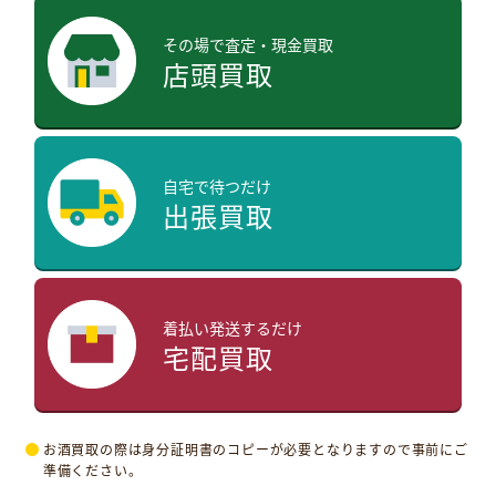
その場で査定・現金買取
店頭買取
自宅で待つだけ
出張買取
着払い発送するだけ
宅配買取
お酒買取の際は身分証明書のコピーが必要となりますので事前にご
準備ください。