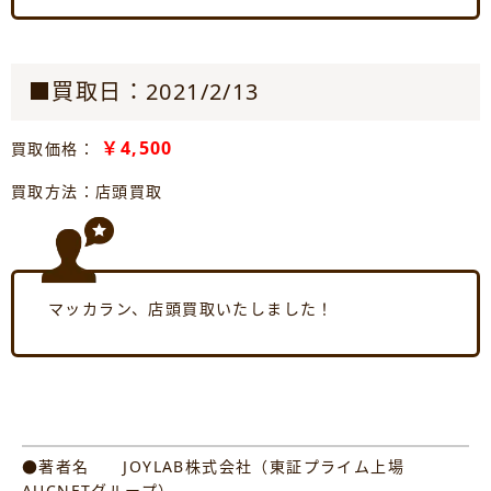
■買取日：2021/2/13
￥4,500
買取価格：
買取方法：店頭買取
マッカラン、店頭買取いたしました！
●著者名 JOYLAB株式会社（東証プライム上場
AUCNETグループ）