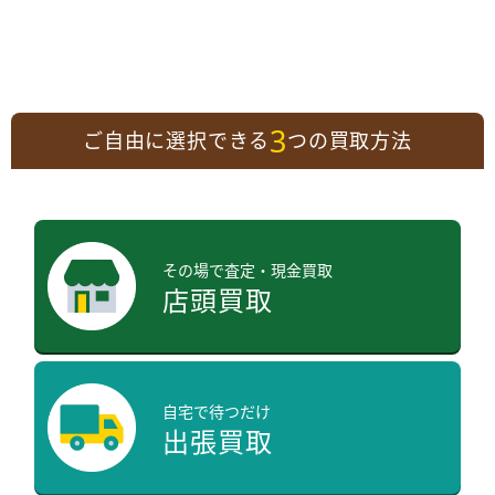
3
ご自由に選択できる
つの買取方法
その場で査定・現金買取
店頭買取
自宅で待つだけ
出張買取