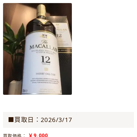
■買取日：2026/3/17
￥9,000
買取価格：