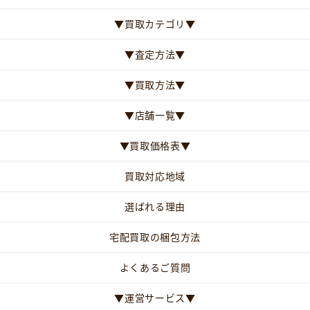
▼買取カテゴリ▼
▼査定方法▼
▼買取方法▼
▼店舗一覧▼
▼買取価格表▼
買取対応地域
選ばれる理由
宅配買取の梱包方法
よくあるご質問
▼運営サービス▼