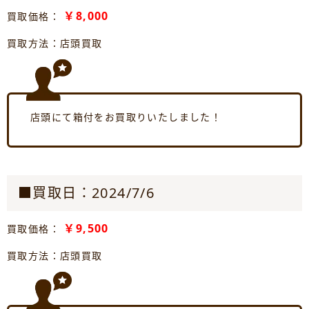
￥8,000
買取価格：
買取方法：店頭買取
店頭にて箱付をお買取りいたしました！
■買取日：2024/7/6
￥9,500
買取価格：
買取方法：店頭買取