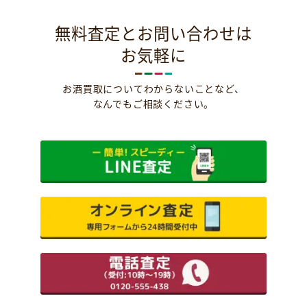
無料査定とお問い合わせは
お気軽に
お酒買取についてわからないことなど、
なんでもご相談ください。