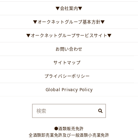
▼会社案内▼
▼オークネットグループ基本方針▼
▼オークネットグループサービスサイト▼
お問い合わせ
サイトマップ
プライバシーポリシー
Global Privacy Policy
●酒類販売免許
全酒類卸売業免許及び一般酒類小売業免許