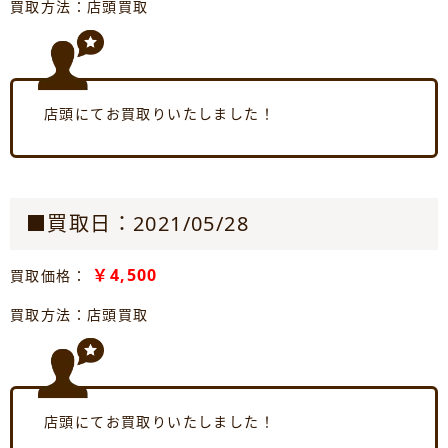
買取方法：店頭買取
店頭にてお買取りいたしました！
■買取日：2021/05/28
￥4,500
買取価格：
買取方法：店頭買取
店頭にてお買取りいたしました！