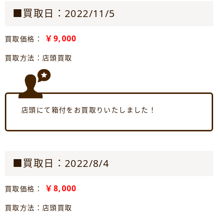
■買取日：2022/11/5
￥9,000
買取価格：
買取方法：店頭買取
店頭にて箱付をお買取りいたしました！
■買取日：2022/8/4
￥8,000
買取価格：
買取方法：店頭買取