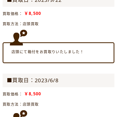
￥8,500
買取価格：
買取方法：店頭買取
店頭にて箱付をお買取りいたしました！
■買取日：2023/6/8
￥8,500
買取価格：
買取方法：店頭買取