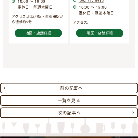
092-717-6610
10:00 ～ 19:00
定休日：毎週木曜日
10:00 ～ 19:00
定休日：毎週木曜日
アクセス:北新地駅・西梅田駅か
ら徒歩約5分
アクセス:
地図・店舗詳細
地図・店舗詳細
前の記事へ
一覧を見る
次の記事へ