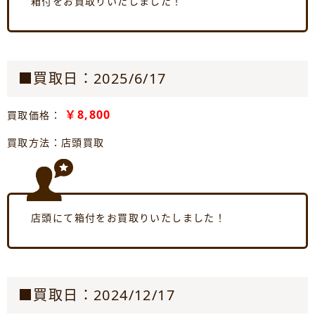
箱付をお買取りいたしました！
■買取日：2025/6/17
￥8,800
買取価格：
買取方法：店頭買取
店頭にて箱付をお買取りいたしました！
■買取日：2024/12/17