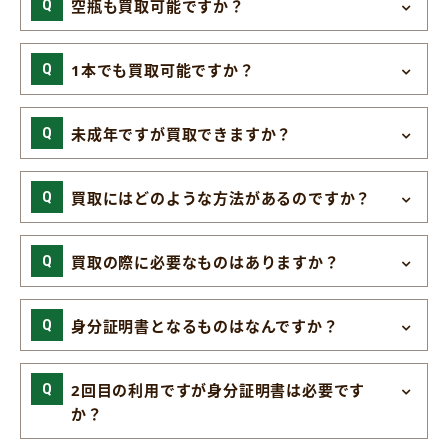
空瓶も買取可能ですか？
1本でも買取可能ですか？
未成年ですが買取できますか？
買取にはどのような方法があるのですか？
買取の際に必要なものはありますか？
身分証明書となるものはなんですか？
2回目の利用ですが身分証明書は必要です
か？