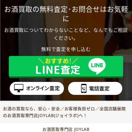
お酒買取の無料査定･お問合せはお気軽
に
お酒買取についてわからないことなど、なんでもご相談
ください。
無料で査定を申し込む
お酒の買取なら、安心・安全／お客様負担ゼロ／全国店舗展開
のお酒買取専門店JOYLAB(ジョイラボ)へ！
お酒買取専門店 JOYLAB