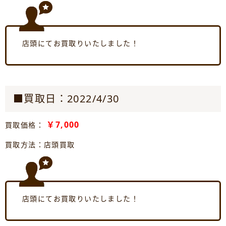
店頭にてお買取りいたしました！
■買取日：2022/4/30
￥7,000
買取価格：
買取方法：店頭買取
店頭にてお買取りいたしました！