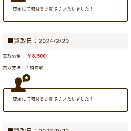
店頭にて箱付をお買取りいたしました！
■買取日：2024/2/29
￥8,500
買取価格：
買取方法：店頭買取
店頭にて箱付をお買取りいたしました！
■買取日：2023/9/22