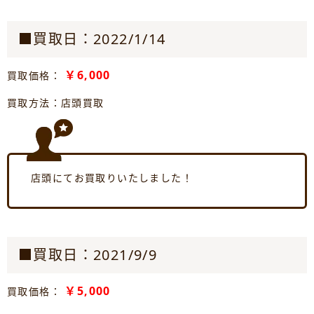
■買取日：2022/1/14
￥6,000
買取価格：
買取方法：店頭買取
店頭にてお買取りいたしました！
■買取日：2021/9/9
￥5,000
買取価格：