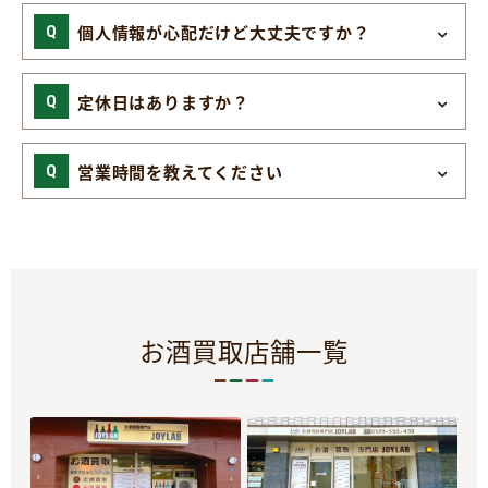
個人情報が心配だけど大丈夫ですか？
定休日はありますか？
営業時間を教えてください
お酒買取店舗一覧