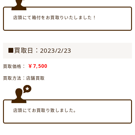
店頭にて箱付をお買取りいたしました！
■買取日：2023/2/23
￥7,500
買取価格：
買取方法：店舗買取
店頭にてお買取り致しました。