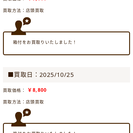
買取方法：店頭買取
箱付をお買取りいたしました！
■買取日：2025/10/25
￥8,800
買取価格：
買取方法：店頭買取