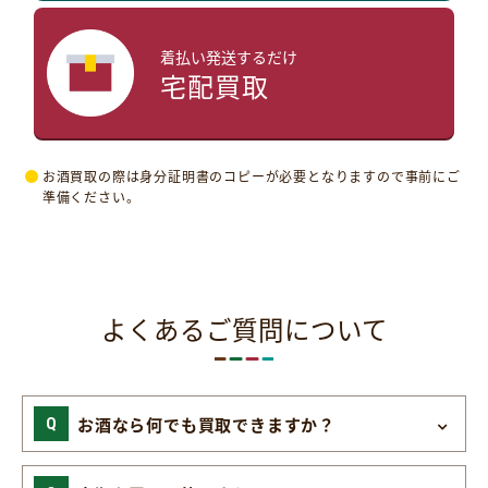
着払い発送するだけ
宅配買取
お酒買取の際は身分証明書のコピーが必要となりますので事前にご
準備ください。
よくあるご質問について
お酒なら何でも買取できますか？