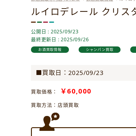
ルイロデレール クリス
公開日 : 2025/09/23
最終更新日 : 2025/09/26
お酒買取情報
シャンパン買取
■買取日：2025/09/23
￥60,000
買取価格：
買取方法：店頭買取