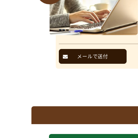
メールで送付