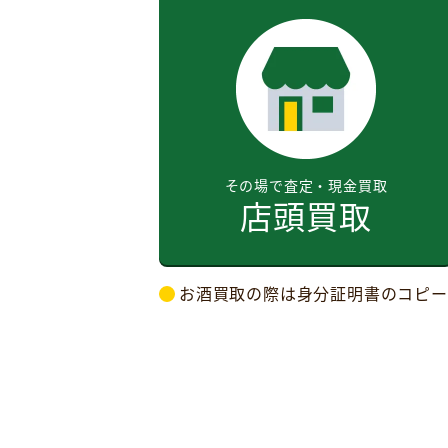
その場で査定・現金買取
店頭買取
お酒買取の際は身分証明書のコピー