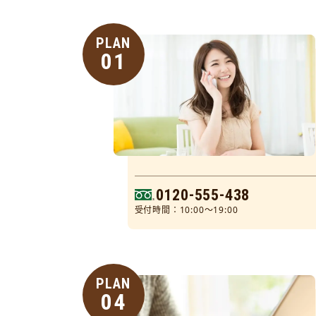
PLAN
01
0120-555-438
受付時間：10:00～19:00
PLAN
04