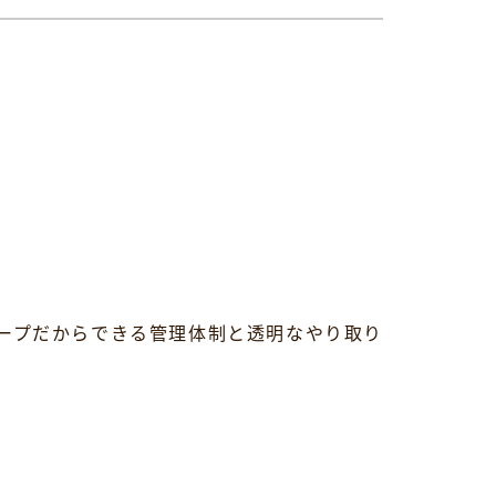
ープだからできる管理体制と透明なやり取り