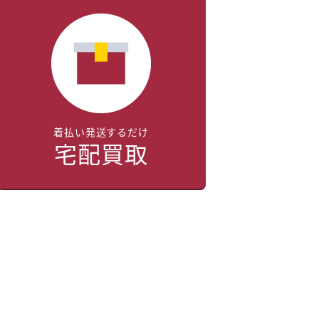
着払い発送するだけ
宅配買取