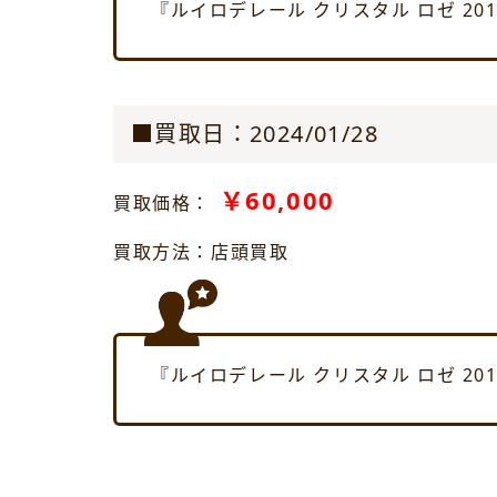
『ルイロデレール クリスタル ロゼ 2
■買取日：2024/01/28
￥60,000
買取価格：
買取方法：店頭買取
『ルイロデレール クリスタル ロゼ 2