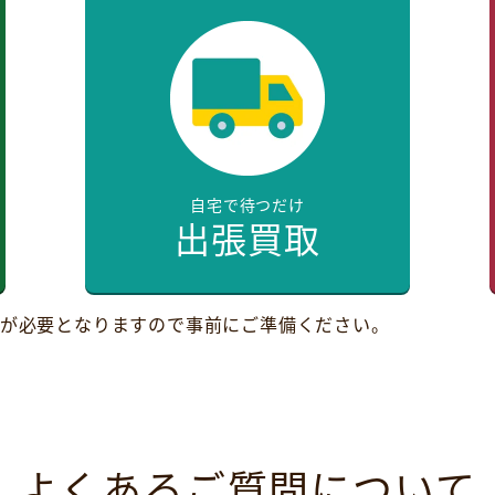
自宅で待つだけ
出張買取
が必要となりますので事前にご準備ください。
よくあるご質問について