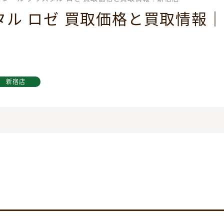
タル ロゼ 買取価格と買取情報
新宿店