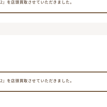
012』を店頭買取させていただきました。
012』を店頭買取させていただきました。