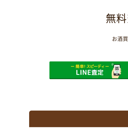
無料
お酒買