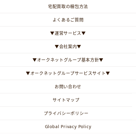
宅配買取の梱包方法
よくあるご質問
▼運営サービス▼
▼会社案内▼
▼オークネットグループ基本方針▼
▼オークネットグループサービスサイト▼
お問い合わせ
サイトマップ
プライバシーポリシー
Global Privacy Policy