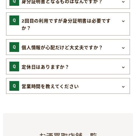
身分証明書となるものはなんですか？
2回目の利用ですが身分証明書は必要です
か？
個人情報が心配だけど大丈夫ですか？
定休日はありますか？
営業時間を教えてください