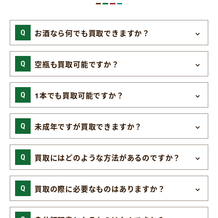
お酒なら何でも買取できますか？
空瓶も買取可能ですか？
1本でも買取可能ですか？
未成年ですが買取できますか？
買取にはどのような方法があるのですか？
買取の際に必要なものはありますか？