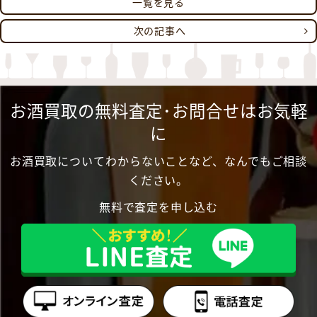
一覧を見る
次の記事へ
お酒買取の無料査定･お問合せはお気軽
に
お酒買取についてわからないことなど、なんでもご相談
ください。
無料で査定を申し込む