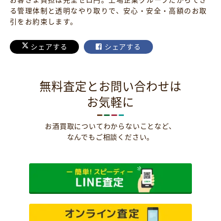
る管理体制と透明なやり取りで、安心・安全・高額のお取
引をお約束します。
シェアする
シェアする
無料査定とお問い合わせは
お気軽に
お酒買取についてわからないことなど、
なんでもご相談ください。