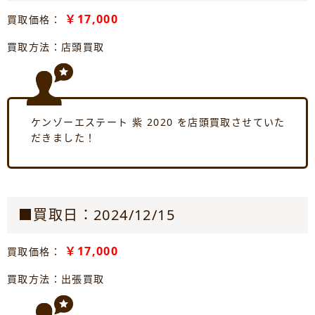
￥17,000
買取価格：
買取方法：店頭買取
ケンゾーエステート 紫 2020 を店頭買取させていた
だきました！
■買取日：2024/12/15
￥17,000
買取価格：
買取方法：出張買取