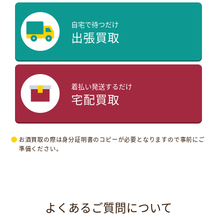
自宅で待つだけ
出張買取
着払い発送するだけ
宅配買取
お酒買取の際は身分証明書のコピーが必要となりますので事前にご
準備ください。
よくあるご質問について