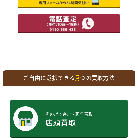
3
ご自由に選択できる
つの買取方法
その場で査定・現金買取
店頭買取