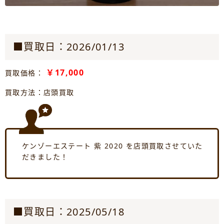
■買取日：2026/01/13
￥17,000
買取価格：
買取方法：店頭買取
ケンゾーエステート 紫 2020 を店頭買取させていた
だきました！
■買取日：2025/05/18