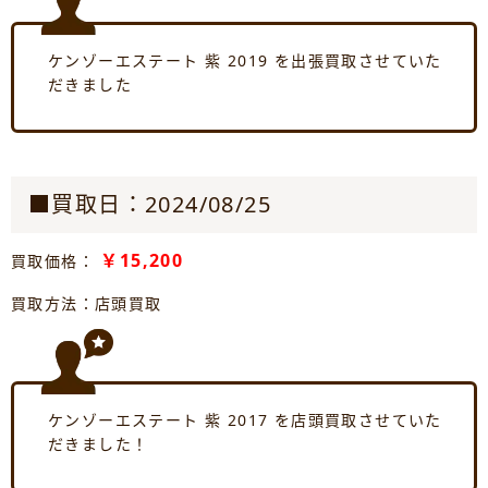
ケンゾーエステート 紫 2019 を出張買取させていた
だきました
■買取日：2024/08/25
￥15,200
買取価格：
買取方法：店頭買取
ケンゾーエステート 紫 2017 を店頭買取させていた
だきました！