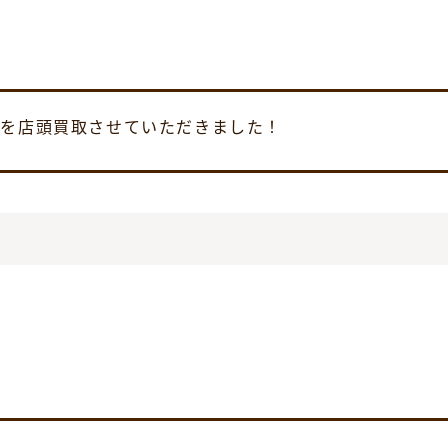
23 を店頭買取させていただきました！