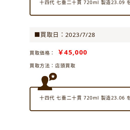
十四代 七垂二十貫 720ml 製造23.
■買取日：2023/7/28
￥45,000
買取価格：
買取方法：店頭買取
十四代 七垂二十貫 720ml 製造23.