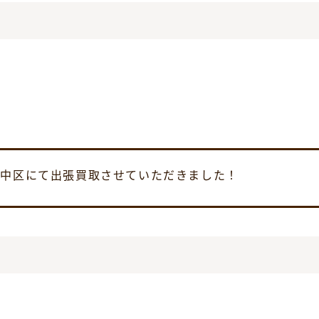
24 を中区にて出張買取させていただきました！