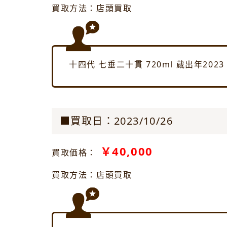
買取方法：店頭買取
十四代 七垂二十貫 720ml 蔵出年20
■買取日：2023/10/26
￥40,000
買取価格：
買取方法：店頭買取