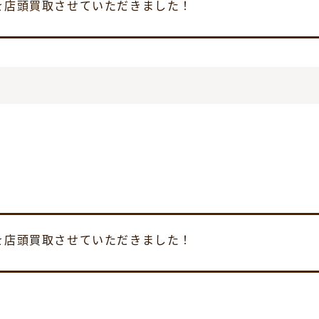
09 を店頭買取させていただきました！
06 を店頭買取させていただきました！