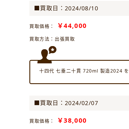
■買取日：2024/08/10
￥44,000
買取価格：
買取方法：出張買取
十四代 七垂二十貫 720ml 製造20
■買取日：2024/02/07
￥38,000
買取価格：