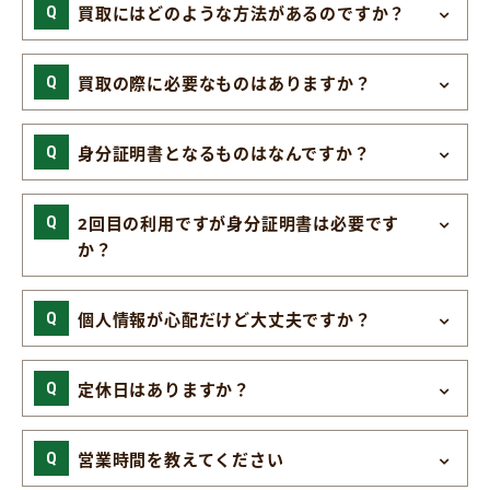
買取にはどのような方法があるのですか？
買取の際に必要なものはありますか？
身分証明書となるものはなんですか？
2回目の利用ですが身分証明書は必要です
か？
個人情報が心配だけど大丈夫ですか？
定休日はありますか？
営業時間を教えてください