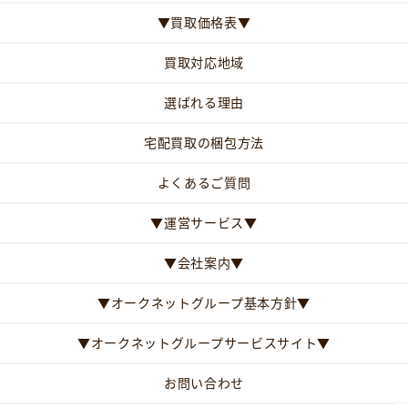
▼買取価格表▼
買取対応地域
選ばれる理由
宅配買取の梱包方法
よくあるご質問
▼運営サービス▼
▼会社案内▼
▼オークネットグループ基本方針▼
▼オークネットグループサービスサイト▼
お問い合わせ