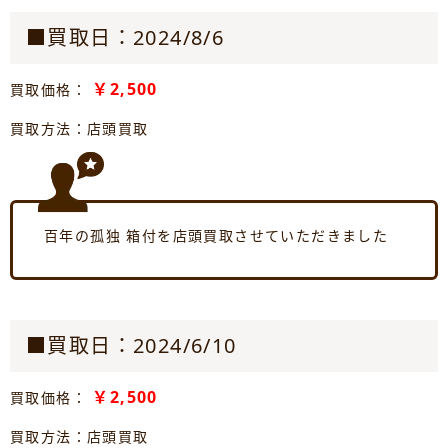
■買取日：2024/8/6
￥2,500
買取価格：
買取方法：店頭買取
百年の孤独 箱付を店頭買取させていただきました
■買取日：2024/6/10
￥2,500
買取価格：
買取方法：店頭買取