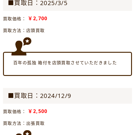
■買取日：2025/3/5
￥2,700
買取価格：
買取方法：店頭買取
百年の孤独 箱付を店頭買取させていただきました
■買取日：2024/12/9
￥2,500
買取価格：
買取方法：出張買取