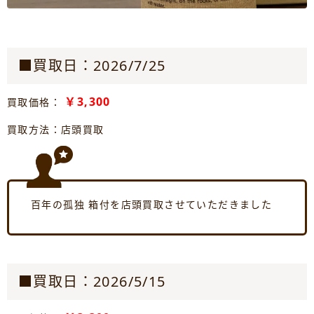
■買取日：2026/7/25
￥3,300
買取価格：
買取方法：店頭買取
百年の孤独 箱付を店頭買取させていただきました
■買取日：2026/5/15