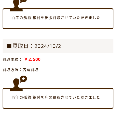
百年の孤独 箱付を出張買取させていただきました
■買取日：2024/10/2
￥2,500
買取価格：
買取方法：店頭買取
百年の孤独 箱付を店頭買取させていただきました