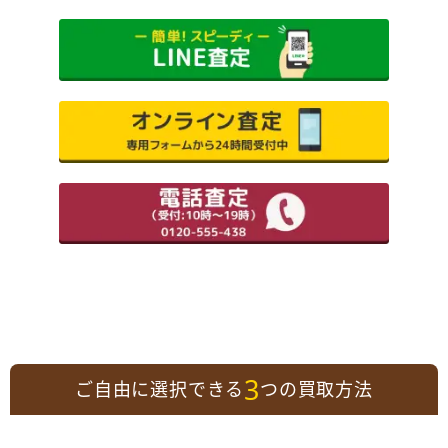
3
ご自由に選択できる
つの買取方法