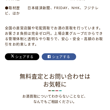
●取材歴 日本経済新聞、FRIDAY、NHK、フジテレ
ビ、ほか
全国の直営店舗や宅配買取でお酒の買取を行っています。
お客さま負担は完全ゼロ円。上場企業グループだからでき
る管理体制と透明なやり取りで、安心・安全・高額のお取
引をお約束します。
シェアする
シェアする
無料査定とお問い合わせは
お気軽に
お酒買取についてわからないことなど、
なんでもご相談ください。