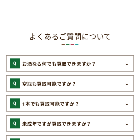
よくあるご質問について
お酒なら何でも買取できますか？
空瓶も買取可能ですか？
1本でも買取可能ですか？
未成年ですが買取できますか？