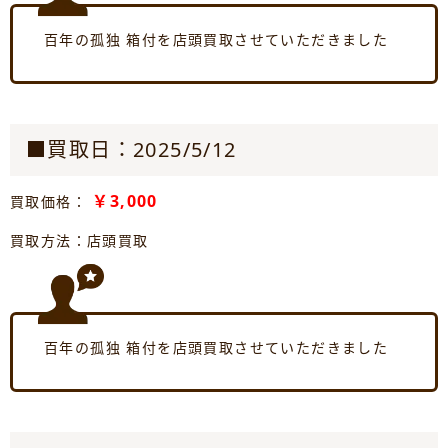
百年の孤独 箱付を店頭買取させていただきました
■買取日：2025/5/12
￥3,000
買取価格：
買取方法：店頭買取
百年の孤独 箱付を店頭買取させていただきました