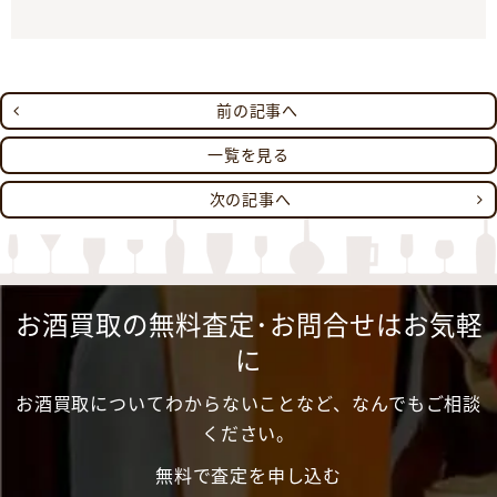
前の記事へ
一覧を見る
次の記事へ
お酒買取の無料査定･お問合せはお気軽
に
お酒買取についてわからないことなど、なんでもご相談
ください。
無料で査定を申し込む