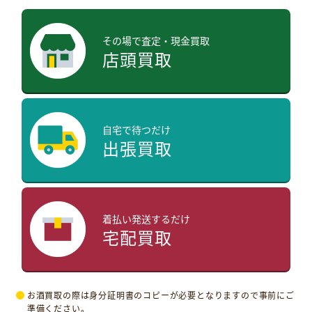
その場で査定・現金買取
店頭買取
自宅で待つだけ
出張買取
着払い発送するだけ
宅配買取
お酒買取の際は身分証明書のコピーが必要となりますので事前にご
準備ください。