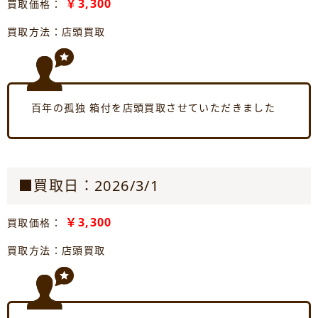
￥3,300
買取価格：
買取方法：店頭買取
百年の孤独 箱付を店頭買取させていただきました
■買取日：2026/3/1
￥3,300
買取価格：
買取方法：店頭買取