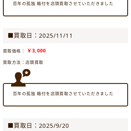
百年の孤独 箱付を店頭買取させていただきました
■買取日：2025/11/11
￥3,000
買取価格：
買取方法：店頭買取
百年の孤独 箱付を店頭買取させていただきました
■買取日：2025/9/20