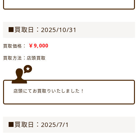
■買取日：2025/10/31
￥9,000
買取価格：
買取方法：店頭買取
店頭にてお買取りいたしました！
■買取日：2025/7/1