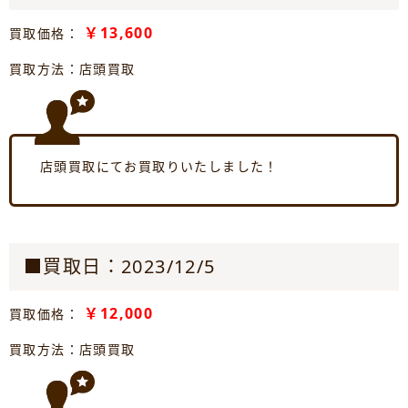
￥13,600
買取価格：
買取方法：店頭買取
店頭買取にてお買取りいたしました！
■買取日：2023/12/5
￥12,000
買取価格：
買取方法：店頭買取