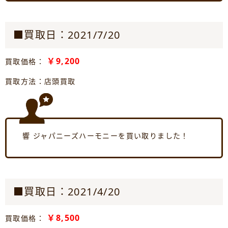
■買取日：2021/7/20
￥9,200
買取価格：
買取方法：店頭買取
響 ジャパニーズハーモニーを買い取りました！
■買取日：2021/4/20
￥8,500
買取価格：