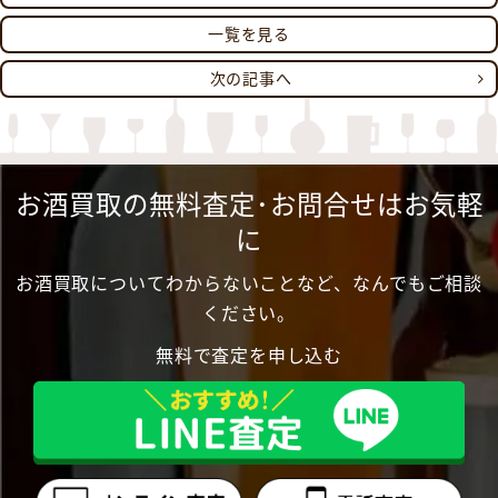
一覧を見る
次の記事へ
お酒買取の無料査定･お問合せはお気軽
に
お酒買取についてわからないことなど、なんでもご相談
ください。
無料で査定を申し込む