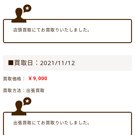
店頭買取にてお買取りいたしました。
■買取日：2021/11/12
￥9,000
買取価格：
買取方法：出張買取
出張買取にてお買取りいたしました。