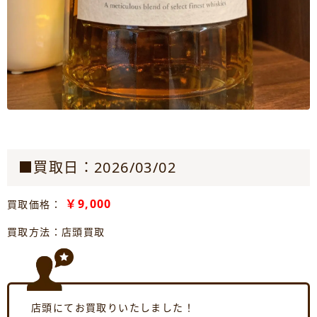
■買取日：2026/03/02
￥9,000
買取価格：
買取方法：店頭買取
店頭にてお買取りいたしました！