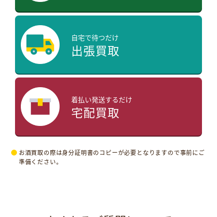
自宅で待つだけ
出張買取
着払い発送するだけ
宅配買取
お酒買取の際は身分証明書のコピーが必要となりますので事前にご
準備ください。