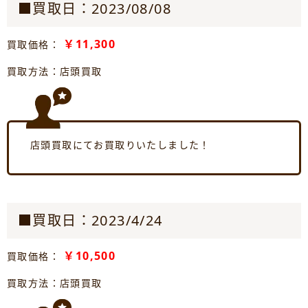
■買取日：2023/08/08
￥11,300
買取価格：
買取方法：店頭買取
店頭買取にてお買取りいたしました！
■買取日：2023/4/24
￥10,500
買取価格：
買取方法：店頭買取