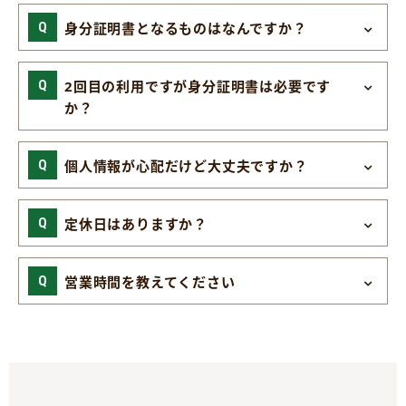
身分証明書となるものはなんですか？
2回目の利用ですが身分証明書は必要です
か？
個人情報が心配だけど大丈夫ですか？
定休日はありますか？
営業時間を教えてください