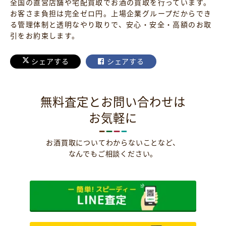
全国の直営店舗や宅配買取でお酒の買取を行っています。
お客さま負担は完全ゼロ円。上場企業グループだからでき
る管理体制と透明なやり取りで、安心・安全・高額のお取
引をお約束します。
シェアする
シェアする
無料査定とお問い合わせは
お気軽に
お酒買取についてわからないことなど、
なんでもご相談ください。