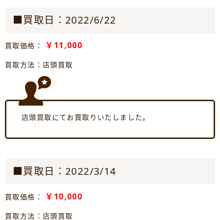
■買取日：2022/6/22
￥11,000
買取価格：
買取方法：店頭買取
店頭買取にてお買取りいたしました。
■買取日：2022/3/14
￥10,000
買取価格：
買取方法：店頭買取