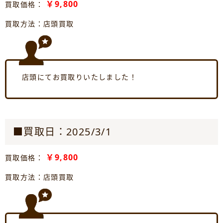
￥9,800
買取価格：
買取方法：店頭買取
店頭にてお買取りいたしました！
■買取日：2025/3/1
￥9,800
買取価格：
買取方法：店頭買取