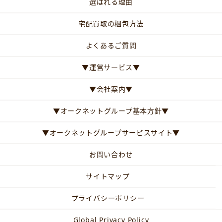
選ばれる理由
宅配買取の梱包方法
よくあるご質問
▼運営サービス▼
▼会社案内▼
▼オークネットグループ基本方針▼
▼オークネットグループサービスサイト▼
お問い合わせ
サイトマップ
プライバシーポリシー
Global Privacy Policy