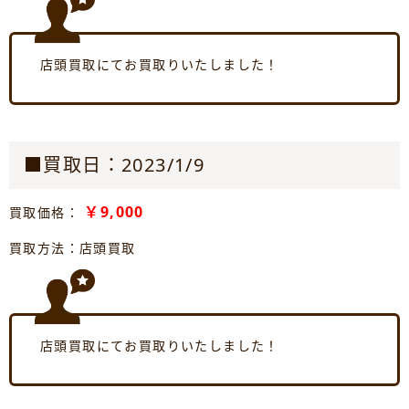
店頭買取にてお買取りいたしました！
■買取日：2023/1/9
￥9,000
買取価格：
買取方法：店頭買取
店頭買取にてお買取りいたしました！