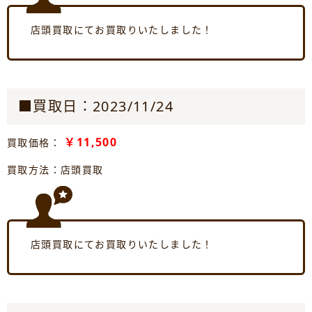
店頭買取にてお買取りいたしました！
■買取日：2023/11/24
￥11,500
買取価格：
買取方法：店頭買取
店頭買取にてお買取りいたしました！