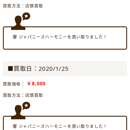
買取方法：店頭買取
響 ジャパニーズハーモニーを買い取りました！
■買取日：2020/1/25
￥8,000
買取価格：
買取方法：店頭買取
響 ジャパニーズハーモニーを買い取りました！