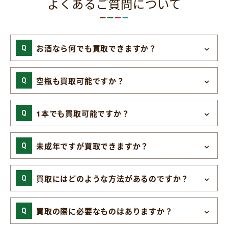
よくあるご質問について
お酒なら何でも買取できますか？
空瓶も買取可能ですか？
1本でも買取可能ですか？
未成年ですが買取できますか？
買取にはどのような方法があるのですか？
買取の際に必要なものはありますか？