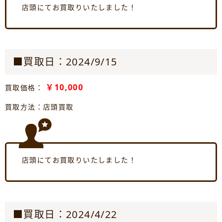
店頭にてお買取りいたしました！
■買取日：2024/9/15
￥10,000
買取価格：
買取方法：店頭買取
店頭にてお買取りいたしました！
■買取日：2024/4/22