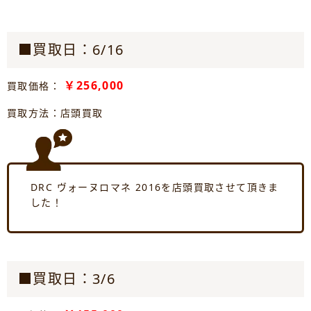
■買取日：6/16
￥256,000
買取価格：
買取方法：店頭買取
DRC ヴォーヌロマネ 2016を店頭買取させて頂きま
した！
■買取日：3/6