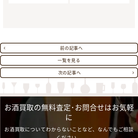
前の記事へ
一覧を見る
次の記事へ
お酒買取の無料査定･お問合せはお気軽
に
お酒買取についてわからないことなど、なんでもご相談
ください。