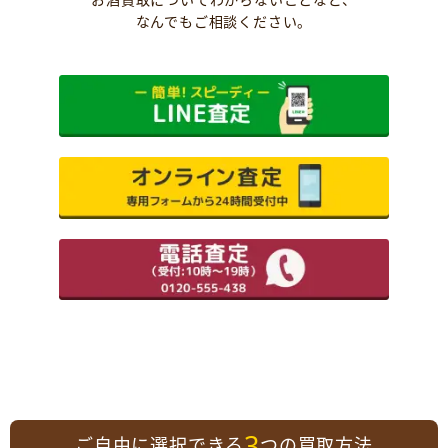
なんでもご相談ください。
3
ご自由に選択できる
つの買取方法