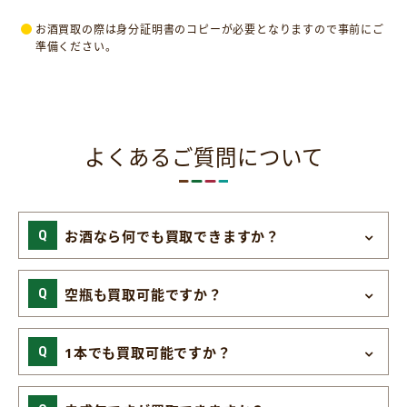
お酒買取の際は身分証明書のコピーが必要となりますので事前にご
準備ください。
よくあるご質問について
お酒なら何でも買取できますか？
空瓶も買取可能ですか？
1本でも買取可能ですか？