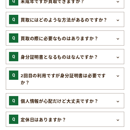
未成年ですが買取できますか？
買取にはどのような方法があるのですか？
買取の際に必要なものはありますか？
身分証明書となるものはなんですか？
2回目の利用ですが身分証明書は必要です
か？
個人情報が心配だけど大丈夫ですか？
定休日はありますか？