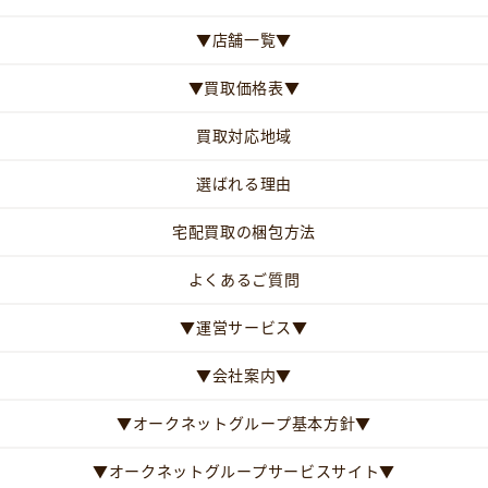
▼店舗一覧▼
▼買取価格表▼
買取対応地域
選ばれる理由
宅配買取の梱包方法
よくあるご質問
▼運営サービス▼
▼会社案内▼
▼オークネットグループ基本方針▼
▼オークネットグループサービスサイト▼