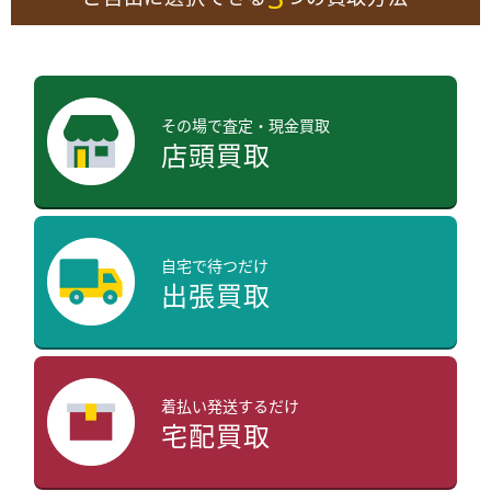
その場で査定・現金買取
店頭買取
自宅で待つだけ
出張買取
着払い発送するだけ
宅配買取