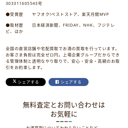
303311605543号
●受賞歴 ヤフオク!ベストストア、楽天月間MVP
●取材歴 日本経済新聞、FRIDAY、NHK、フジテレ
ビ、ほか
全国の直営店舗や宅配買取でお酒の買取を行っています。
お客さま負担は完全ゼロ円。上場企業グループだからでき
る管理体制と透明なやり取りで、安心・安全・高額のお取
引をお約束します。
シェアする
シェアする
無料査定とお問い合わせは
お気軽に
お酒買取についてわからないことなど、