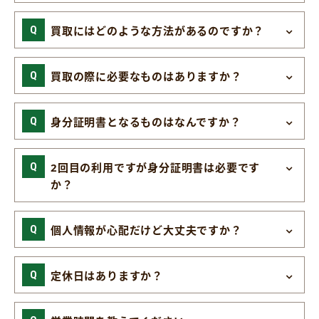
買取にはどのような方法があるのですか？
買取の際に必要なものはありますか？
身分証明書となるものはなんですか？
2回目の利用ですが身分証明書は必要です
か？
個人情報が心配だけど大丈夫ですか？
定休日はありますか？