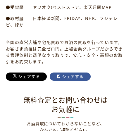
●受賞歴 ヤフオク!ベストストア、楽天月間MVP
●取材歴 日本経済新聞、FRIDAY、NHK、フジテレ
ビ、ほか
全国の直営店舗や宅配買取でお酒の買取を行っています。
お客さま負担は完全ゼロ円。上場企業グループだからでき
る管理体制と透明なやり取りで、安心・安全・高額のお取
引をお約束します。
シェアする
シェアする
無料査定とお問い合わせは
お気軽に
お酒買取についてわからないことなど、
なんでもご相談ください。