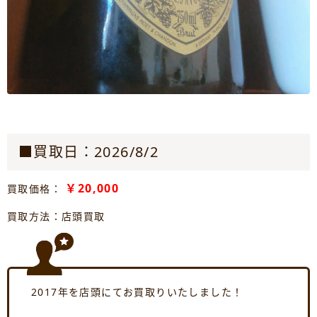
■買取日：2026/8/2
￥20,000
買取価格：
買取方法：店頭買取
2017年を店頭にてお買取りいたしました！