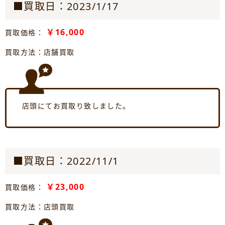
■買取日：2023/1/17
￥16,000
買取価格：
買取方法：店舗買取
店頭にてお買取り致しました。
■買取日：2022/11/1
￥23,000
買取価格：
買取方法：店頭買取