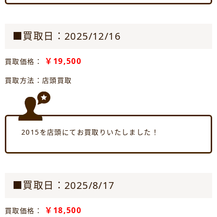
■買取日：2025/12/16
￥19,500
買取価格：
買取方法：店頭買取
2015を店頭にてお買取りいたしました！
■買取日：2025/8/17
￥18,500
買取価格：