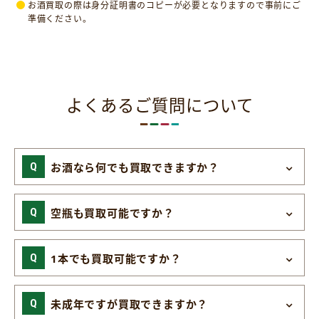
お酒買取の際は身分証明書のコピーが必要となりますので事前にご
準備ください。
よくあるご質問について
お酒なら何でも買取できますか？
空瓶も買取可能ですか？
1本でも買取可能ですか？
未成年ですが買取できますか？