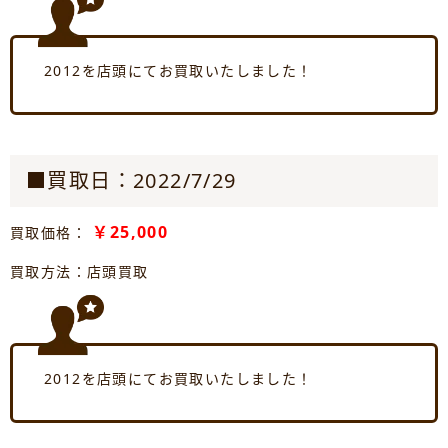
2012を店頭にてお買取いたしました！
■買取日：2022/7/29
￥25,000
買取価格：
買取方法：店頭買取
2012を店頭にてお買取いたしました！