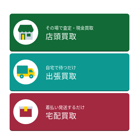
その場で査定・現金買取
店頭買取
自宅で待つだけ
出張買取
着払い発送するだけ
宅配買取