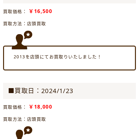
￥16,500
買取価格：
買取方法：店頭買取
2013を店頭にてお買取りいたしました！
■買取日：2024/1/23
￥18,000
買取価格：
買取方法：店頭買取