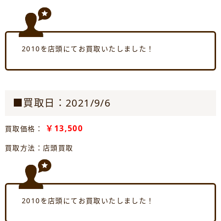
2010を店頭にてお買取いたしました！
■買取日：2021/9/6
￥13,500
買取価格：
買取方法：店頭買取
2010を店頭にてお買取いたしました！