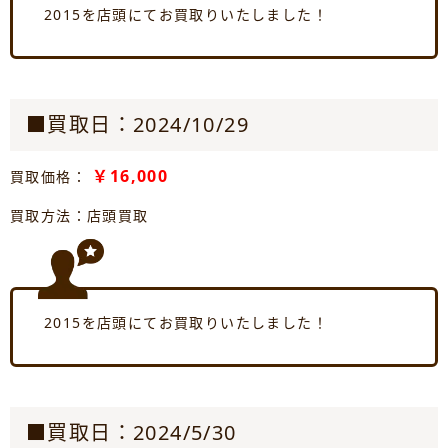
2015を店頭にてお買取りいたしました！
■買取日：2024/10/29
￥16,000
買取価格：
買取方法：店頭買取
2015を店頭にてお買取りいたしました！
■買取日：2024/5/30