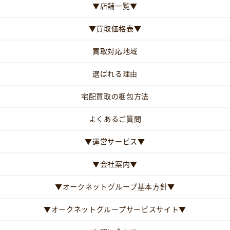
▼店舗一覧▼
▼買取価格表▼
買取対応地域
選ばれる理由
宅配買取の梱包方法
よくあるご質問
▼運営サービス▼
▼会社案内▼
▼オークネットグループ基本方針▼
▼オークネットグループサービスサイト▼