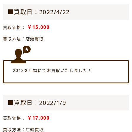
■買取日：2022/4/22
￥15,000
買取価格：
買取方法：店頭買取
2012を店頭にてお買取いたしました！
■買取日：2022/1/9
￥17,000
買取価格：
買取方法：店頭買取