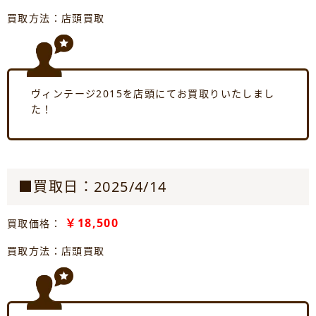
買取方法：店頭買取
ヴィンテージ2015を店頭にてお買取りいたしまし
た！
■買取日：2025/4/14
￥18,500
買取価格：
買取方法：店頭買取