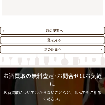
前の記事へ
一覧を見る
次の記事へ
お酒買取の無料査定･お問合せはお気軽
に
お酒買取についてわからないことなど、なんでもご相談
ください。