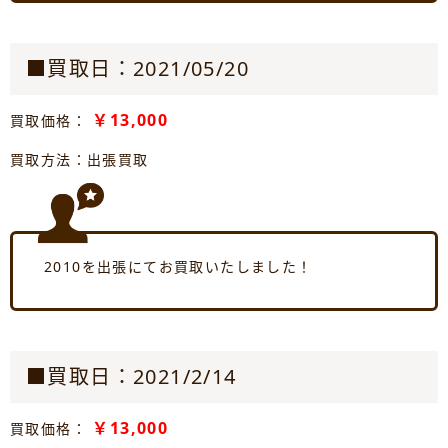
■買取日：2021/05/20
￥13,000
買取価格：
買取方法：出張買取
2010を出張にてお買取いたしました！
■買取日：2021/2/14
￥13,000
買取価格：