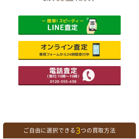
3
ご自由に選択できる
つの買取方法