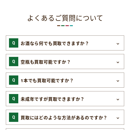
よくあるご質問について
お酒なら何でも買取できますか？
空瓶も買取可能ですか？
1本でも買取可能ですか？
未成年ですが買取できますか？
買取にはどのような方法があるのですか？