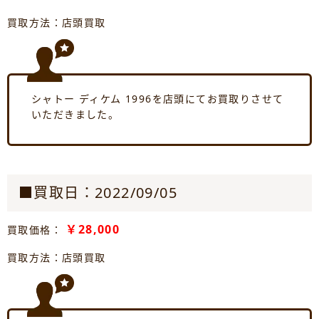
買取方法：店頭買取
シャトー ディケム 1996を店頭にてお買取りさせて
いただきました。
■買取日：2022/09/05
￥28,000
買取価格：
買取方法：店頭買取