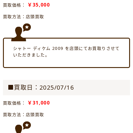
￥35,000
買取価格：
買取方法：店頭買取
シャトー ディケム 2009 を店頭にてお買取りさせて
いただきました。
■買取日：2025/07/16
￥31,000
買取価格：
買取方法：店頭買取