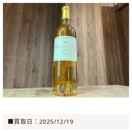
■買取日：2025/12/19