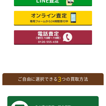
3
ご自由に選択できる
つの買取方法