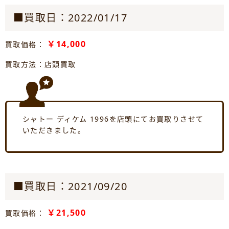
■買取日：2022/01/17
￥14,000
買取価格：
買取方法：店頭買取
シャトー ディケム 1996を店頭にてお買取りさせて
いただきました。
■買取日：2021/09/20
￥21,500
買取価格：