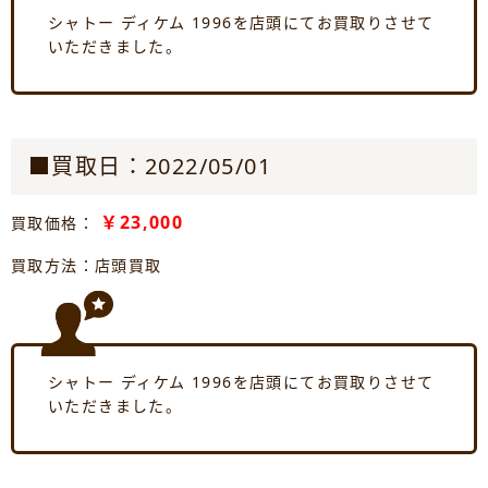
シャトー ディケム 1996を店頭にてお買取りさせて
いただきました。
■買取日：2022/05/01
￥23,000
買取価格：
買取方法：店頭買取
シャトー ディケム 1996を店頭にてお買取りさせて
いただきました。