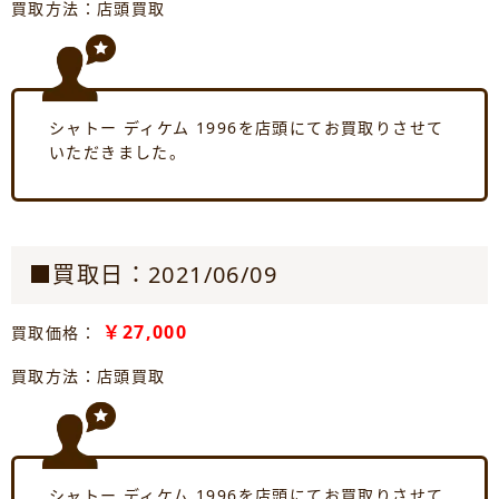
買取方法：店頭買取
シャトー ディケム 1996を店頭にてお買取りさせて
いただきました。
■買取日：2021/06/09
￥27,000
買取価格：
買取方法：店頭買取
シャトー ディケム 1996を店頭にてお買取りさせて