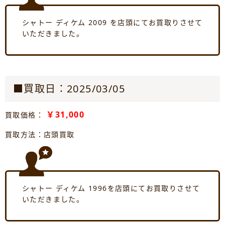
シャトー ディケム 2009 を店頭にてお買取りさせて
いただきました。
■買取日：2025/03/05
￥31,000
買取価格：
買取方法：店頭買取
シャトー ディケム 1996を店頭にてお買取りさせて
いただきました。