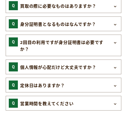
買取の際に必要なものはありますか？
身分証明書となるものはなんですか？
2回目の利用ですが身分証明書は必要です
か？
個人情報が心配だけど大丈夫ですか？
定休日はありますか？
営業時間を教えてください