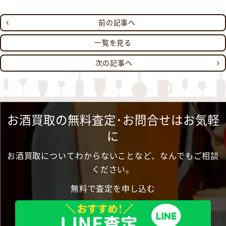
前の記事へ
一覧を見る
次の記事へ
お酒買取の無料査定･お問合せはお気軽
に
お酒買取についてわからないことなど、なんでもご相談
ください。
無料で査定を申し込む