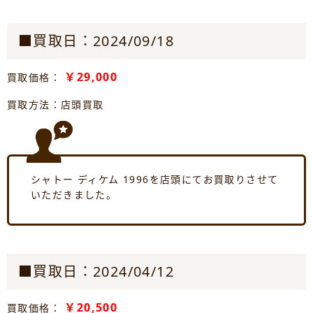
■買取日：2024/09/18
￥29,000
買取価格：
買取方法：店頭買取
シャトー ディケム 1996を店頭にてお買取りさせて
いただきました。
■買取日：2024/04/12
￥20,500
買取価格：