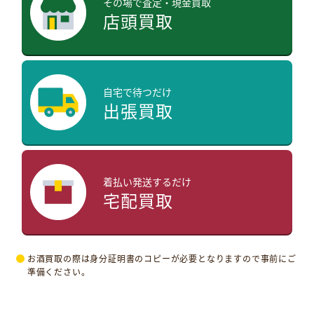
その場で査定・現金買取
店頭買取
自宅で待つだけ
出張買取
着払い発送するだけ
宅配買取
お酒買取の際は身分証明書のコピーが必要となりますので事前にご
準備ください。