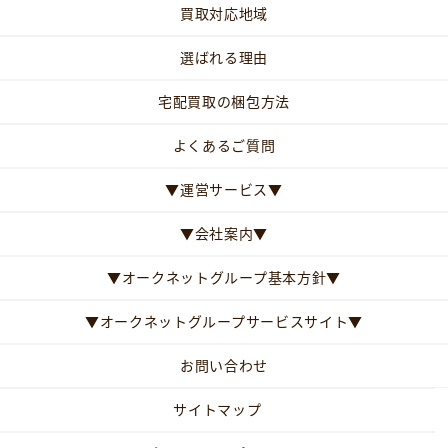
買取対応地域
選ばれる理由
宅配買取の梱包方法
よくあるご質問
▼運営サービス▼
▼会社案内▼
▼オークネットグループ基本方針▼
▼オークネットグループサービスサイト▼
お問い合わせ
サイトマップ