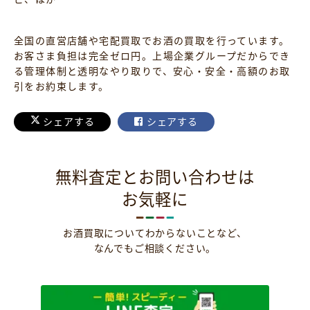
全国の直営店舗や宅配買取でお酒の買取を行っています。
お客さま負担は完全ゼロ円。上場企業グループだからでき
る管理体制と透明なやり取りで、安心・安全・高額のお取
引をお約束します。
シェアする
シェアする
無料査定とお問い合わせは
お気軽に
お酒買取についてわからないことなど、
なんでもご相談ください。