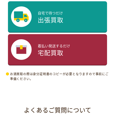
自宅で待つだけ
出張買取
着払い発送するだけ
宅配買取
お酒買取の際は身分証明書のコピーが必要となりますので事前にご
準備ください。
よくあるご質問について