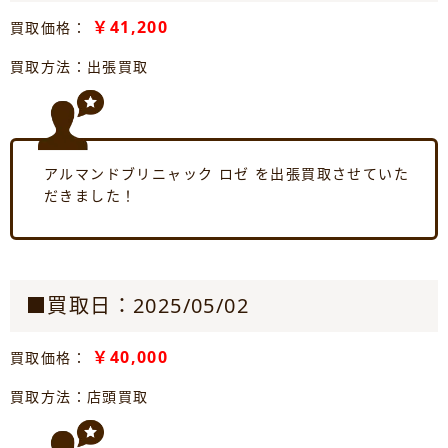
￥41,200
買取価格：
買取方法：出張買取
アルマンドブリニャック ロゼ を出張買取させていた
だきました！
■買取日：2025/05/02
￥40,000
買取価格：
買取方法：店頭買取