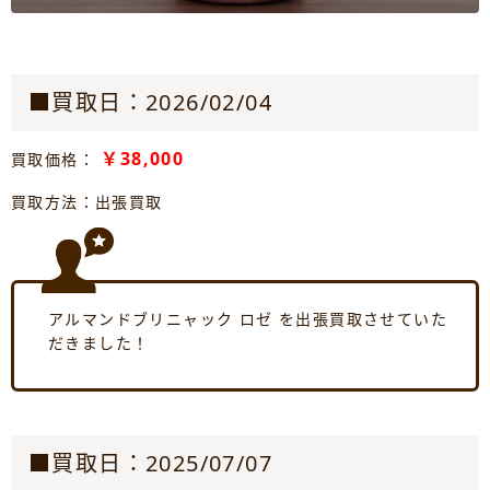
■買取日：2026/02/04
￥38,000
買取価格：
買取方法：出張買取
アルマンドブリニャック ロゼ を出張買取させていた
だきました！
■買取日：2025/07/07