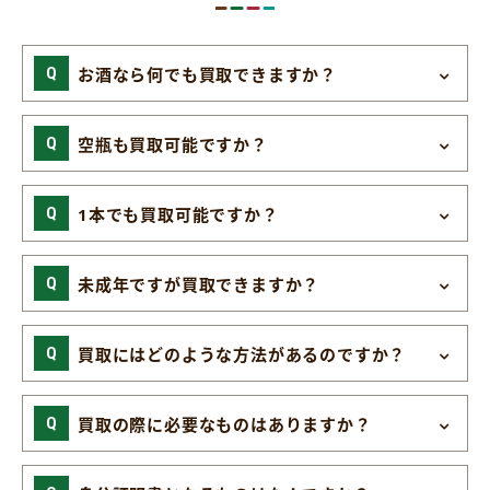
お酒なら何でも買取できますか？
空瓶も買取可能ですか？
1本でも買取可能ですか？
未成年ですが買取できますか？
買取にはどのような方法があるのですか？
買取の際に必要なものはありますか？