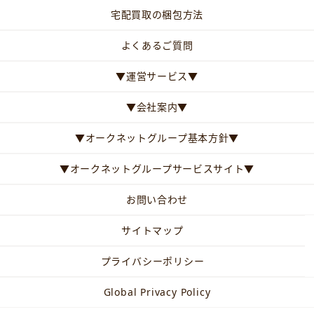
宅配買取の梱包方法
よくあるご質問
▼運営サービス▼
▼会社案内▼
▼オークネットグループ基本方針▼
▼オークネットグループサービスサイト▼
お問い合わせ
サイトマップ
プライバシーポリシー
Global Privacy Policy