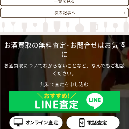
一覧を見る
次の記事へ
お酒買取の無料査定･お問合せはお気軽
に
お酒買取についてわからないことなど、なんでもご相談
ください。
無料で査定を申し込む