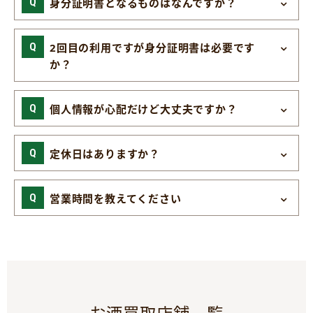
身分証明書となるものはなんですか？
2回目の利用ですが身分証明書は必要です
か？
個人情報が心配だけど大丈夫ですか？
定休日はありますか？
営業時間を教えてください