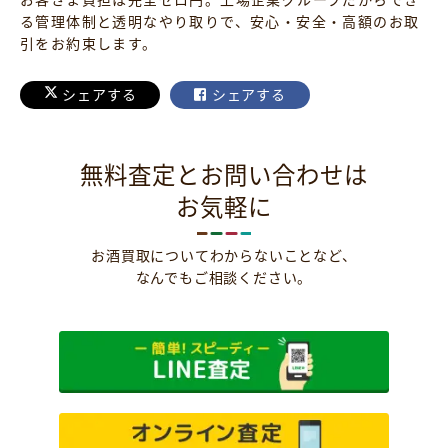
る管理体制と透明なやり取りで、安心・安全・高額のお取
引をお約束します。
シェアする
シェアする
無料査定とお問い合わせは
お気軽に
お酒買取についてわからないことなど、
なんでもご相談ください。