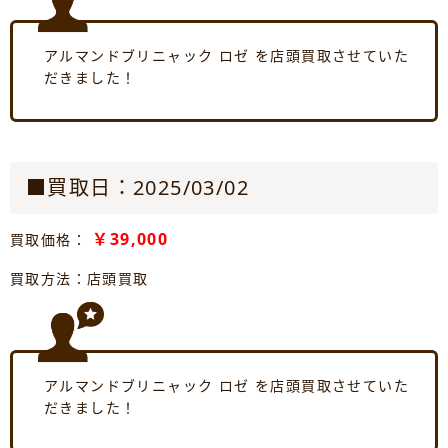
アルマンドブリニャック ロゼ を店頭買取させていた
だきました！
■買取日：2025/03/02
￥39,000
買取価格：
買取方法：店頭買取
アルマンドブリニャック ロゼ を店頭買取させていた
だきました！