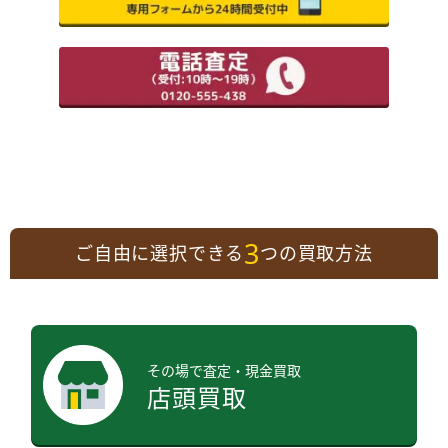
3
ご自由に選択できる
つの買取方法
その場で査定・現金買取
店頭買取