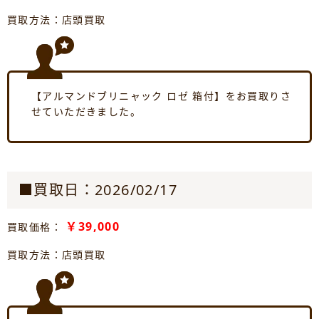
買取方法：店頭買取
【アルマンドブリニャック ロゼ 箱付】をお買取りさ
せていただきました。
■買取日：2026/02/17
￥39,000
買取価格：
買取方法：店頭買取