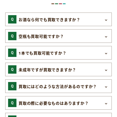
お酒なら何でも買取できますか？
空瓶も買取可能ですか？
1本でも買取可能ですか？
未成年ですが買取できますか？
買取にはどのような方法があるのですか？
買取の際に必要なものはありますか？