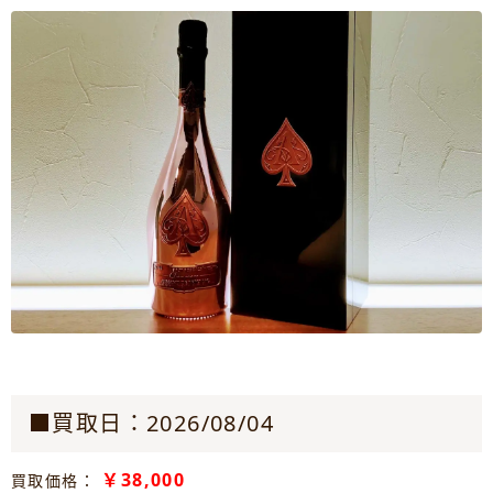
■買取日：2026/08/04
￥38,000
買取価格：