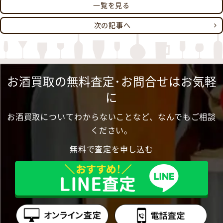
一覧を見る
次の記事へ
お酒買取の無料査定･お問合せはお気軽
に
お酒買取についてわからないことなど、なんでもご相談
ください。
無料で査定を申し込む