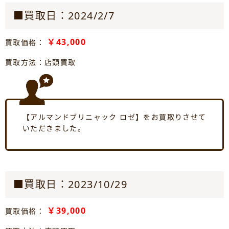
■買取日：2024/2/7
￥43,000
買取価格：
買取方法：店頭買取
【アルマンドブリニャック ロゼ】をお買取りさせて
いただきました。
■買取日：2023/10/29
￥39,000
買取価格：