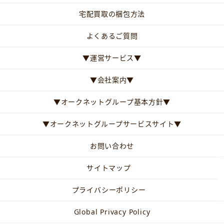
宅配買取の梱包方法
よくあるご質問
▼運営サービス▼
▼会社案内▼
▼オークネットグループ基本方針▼
▼オークネットグループサービスサイト▼
お問い合わせ
サイトマップ
プライバシーポリシー
Global Privacy Policy