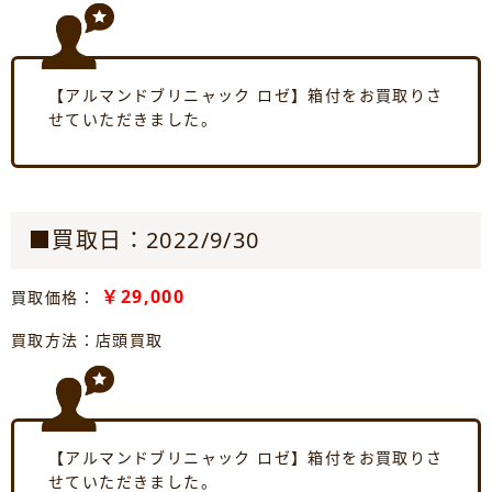
【アルマンドブリニャック ロゼ】箱付をお買取りさ
せていただきました。
■買取日：2022/9/30
￥29,000
買取価格：
買取方法：店頭買取
【アルマンドブリニャック ロゼ】箱付をお買取りさ
せていただきました。