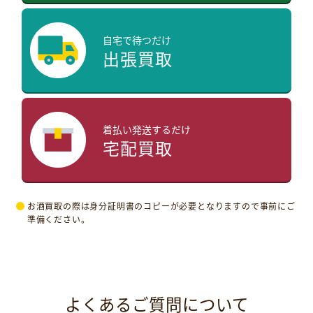
自宅で待つだけ
出張買取
着払い発送するだけ
宅配買取
お酒買取の際は身分証明書のコピーが必要となりますので事前にご
準備ください。
よくあるご質問について