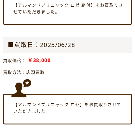
【アルマンドブリニャック ロゼ 箱付】をお買取りさ
せていただきました。
■買取日：2025/06/28
￥38,000
買取価格：
買取方法：店頭買取
【アルマンドブリニャック ロゼ】をお買取りさせて
いただきました。