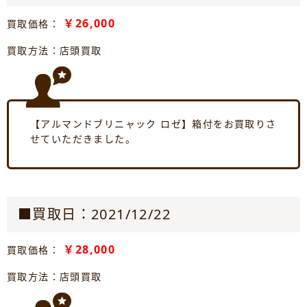
￥26,000
買取価格：
買取方法：店頭買取
【アルマンドブリニャック ロゼ】箱付をお買取りさ
せていただきました。
■買取日：2021/12/22
￥28,000
買取価格：
買取方法：店頭買取