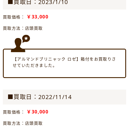
■買取日：2023/1/10
￥33,000
買取価格：
買取方法：店頭買取
【アルマンドブリニャック ロゼ】箱付をお買取りさ
せていただきました。
■買取日：2022/11/14
￥30,000
買取価格：
買取方法：店頭買取