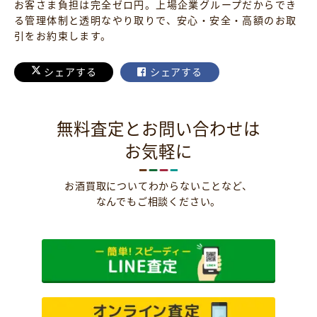
お客さま負担は完全ゼロ円。上場企業グループだからでき
る管理体制と透明なやり取りで、安心・安全・高額のお取
引をお約束します。
シェアする
シェアする
無料査定とお問い合わせは
お気軽に
お酒買取についてわからないことなど、
なんでもご相談ください。