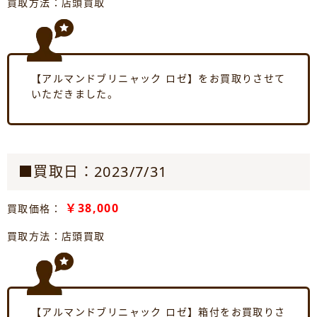
買取方法：店頭買取
【アルマンドブリニャック ロゼ】をお買取りさせて
いただきました。
■買取日：2023/7/31
￥38,000
買取価格：
買取方法：店頭買取
【アルマンドブリニャック ロゼ】箱付をお買取りさ