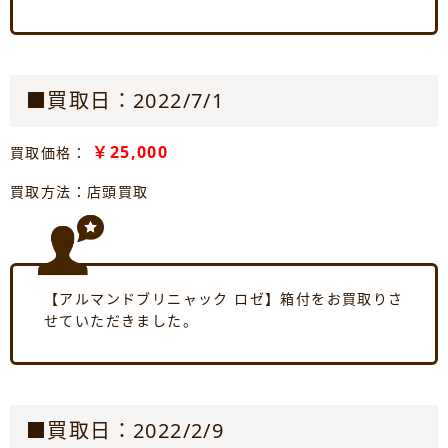
■買取日：2022/7/1
￥25,000
買取価格：
買取方法：店頭買取
【アルマンドブリニャック ロゼ】箱付をお買取りさ
せていただきました。
■買取日：2022/2/9