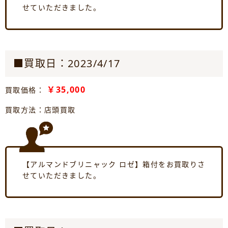
せていただきました。
■買取日：2023/4/17
￥35,000
買取価格：
買取方法：店頭買取
【アルマンドブリニャック ロゼ】箱付をお買取りさ
せていただきました。