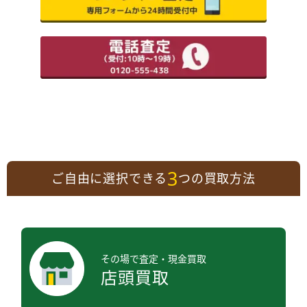
3
ご自由に選択できる
つの買取方法
その場で査定・現金買取
店頭買取