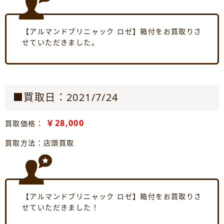
【アルマンドブリニャック ロゼ】箱付をお買取りさ
せていただきました。
■買取日：2021/7/24
￥28,000
買取価格：
買取方法：店頭買取
【アルマンドブリニャック ロゼ】箱付をお買取りさ
せていただきました！