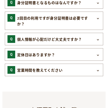
身分証明書となるものはなんですか？
2回目の利用ですが身分証明書は必要です
か？
個人情報が心配だけど大丈夫ですか？
定休日はありますか？
営業時間を教えてください