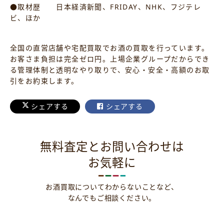
●取材歴 日本経済新聞、FRIDAY、NHK、フジテレ
ビ、ほか
全国の直営店舗や宅配買取でお酒の買取を行っています。
お客さま負担は完全ゼロ円。上場企業グループだからでき
る管理体制と透明なやり取りで、安心・安全・高額のお取
引をお約束します。
シェアする
シェアする
無料査定とお問い合わせは
お気軽に
お酒買取についてわからないことなど、
なんでもご相談ください。