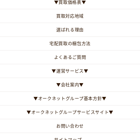
▼買取価格表▼
買取対応地域
選ばれる理由
宅配買取の梱包方法
よくあるご質問
▼運営サービス▼
▼会社案内▼
▼オークネットグループ基本方針▼
▼オークネットグループサービスサイト▼
お問い合わせ
サイトマップ