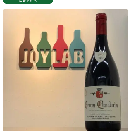
広島本通店