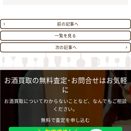
前の記事へ
一覧を見る
次の記事へ
お酒買取の無料査定･お問合せはお気軽
に
お酒買取についてわからないことなど、なんでもご相談
ください。
無料で査定を申し込む