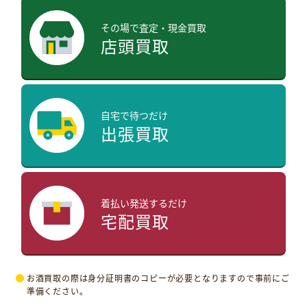
その場で査定・現金買取
店頭買取
自宅で待つだけ
出張買取
着払い発送するだけ
宅配買取
お酒買取の際は身分証明書のコピーが必要となりますので事前にご
準備ください。