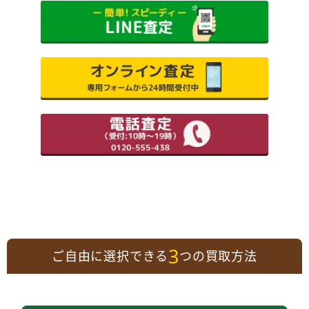
3
ご自由に選択できる
つの買取方法