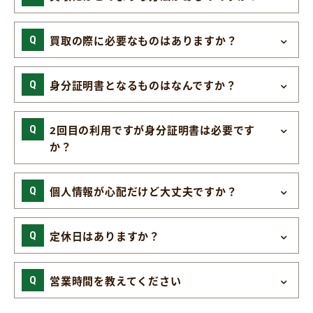
買取の際に必要なものはありますか？
身分証明書となるものはなんですか？
2回目の利用ですが身分証明書は必要です
か？
個人情報が心配だけど大丈夫ですか？
定休日はありますか？
営業時間を教えてください