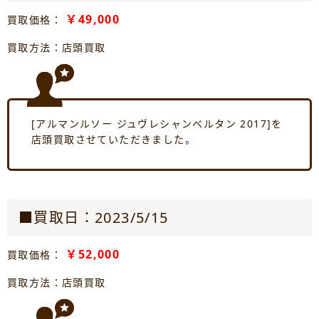
￥49,000
買取価格：
買取方法：店頭買取
[アルマンルソー ジュヴレシャンベルタン 2017]を
店頭買取させていただきました。
■買取日：2023/5/15
￥52,000
買取価格：
買取方法：店頭買取