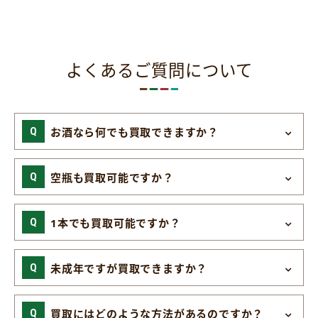
よくあるご質問について
お酒なら何でも買取できますか？
空瓶も買取可能ですか？
1本でも買取可能ですか？
未成年ですが買取できますか？
買取にはどのような方法があるのですか？