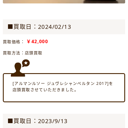
■買取日：2024/02/13
￥42,000
買取価格：
買取方法：店頭買取
[アルマンルソー ジュヴレシャンベルタン 2017]を
店頭買取させていただきました。
■買取日：2023/9/13