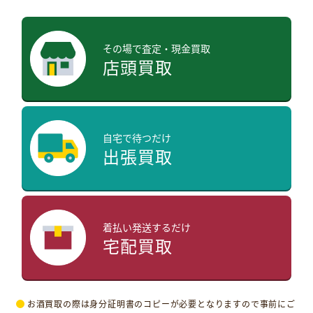
その場で査定・現金買取
店頭買取
自宅で待つだけ
出張買取
着払い発送するだけ
宅配買取
お酒買取の際は身分証明書のコピーが必要となりますので事前にご