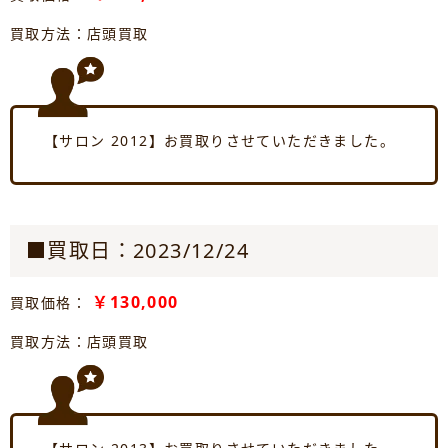
買取方法：店頭買取
【サロン 2012】お買取りさせていただきました。
■買取日：2023/12/24
￥130,000
買取価格：
買取方法：店頭買取