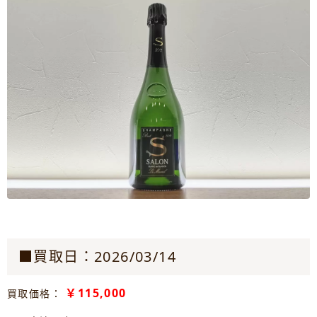
■買取日：2026/03/14
￥115,000
買取価格：