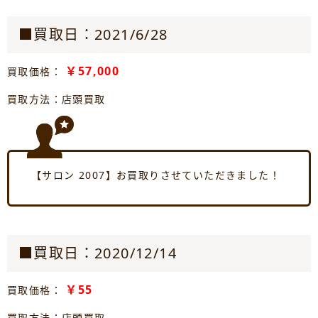
■買取日：2021/6/28
￥57,000
買取価格：
買取方法：店頭買取
【サロン 2007】お買取りさせていただきました！
■買取日：2020/12/14
￥55
買取価格：
買取方法：店頭買取