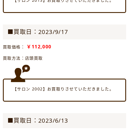
【サロン 2013】お買取りさせていただきました。
■買取日：2023/9/17
￥112,000
買取価格：
買取方法：店頭買取
【サロン 2002】お買取りさせていただきました。
■買取日：2023/6/13