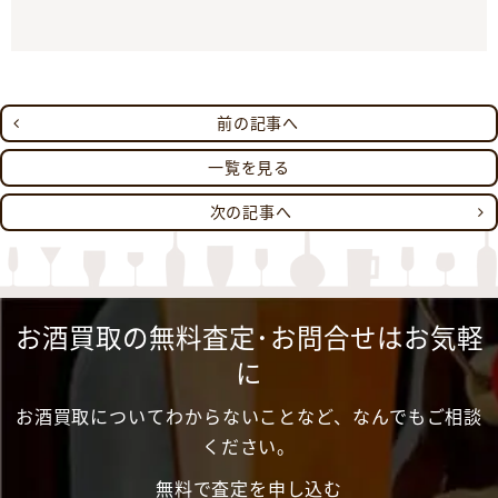
前の記事へ
一覧を見る
次の記事へ
お酒買取の無料査定･お問合せはお気軽
に
お酒買取についてわからないことなど、なんでもご相談
ください。
無料で査定を申し込む