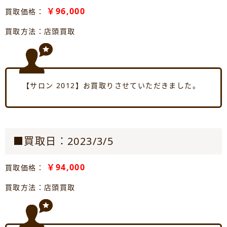
￥96,000
買取価格：
買取方法：店頭買取
【サロン 2012】お買取りさせていただきました。
■買取日：2023/3/5
￥94,000
買取価格：
買取方法：店頭買取