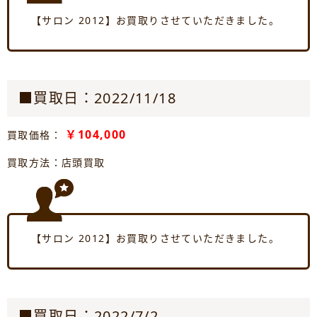
【サロン 2012】お買取りさせていただきました。
■買取日：2022/11/18
￥104,000
買取価格：
買取方法：店頭買取
【サロン 2012】お買取りさせていただきました。
■買取日：2022/7/2