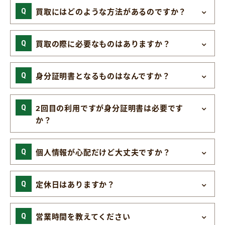
買取にはどのような方法があるのですか？
買取の際に必要なものはありますか？
身分証明書となるものはなんですか？
2回目の利用ですが身分証明書は必要です
か？
個人情報が心配だけど大丈夫ですか？
定休日はありますか？
営業時間を教えてください