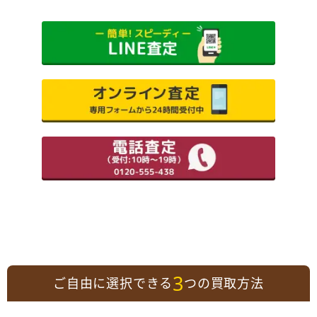
3
ご自由に選択できる
つの買取方法