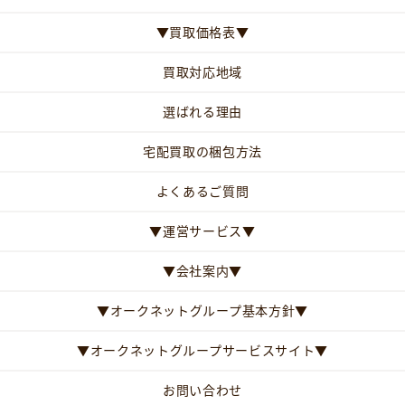
▼買取価格表▼
買取対応地域
選ばれる理由
宅配買取の梱包方法
よくあるご質問
▼運営サービス▼
▼会社案内▼
▼オークネットグループ基本方針▼
▼オークネットグループサービスサイト▼
お問い合わせ