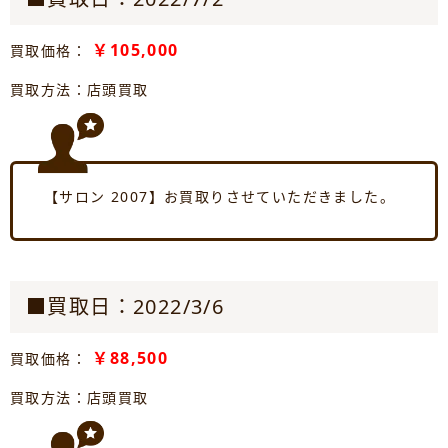
￥105,000
買取価格：
買取方法：店頭買取
【サロン 2007】お買取りさせていただきました。
■買取日：2022/3/6
￥88,500
買取価格：
買取方法：店頭買取