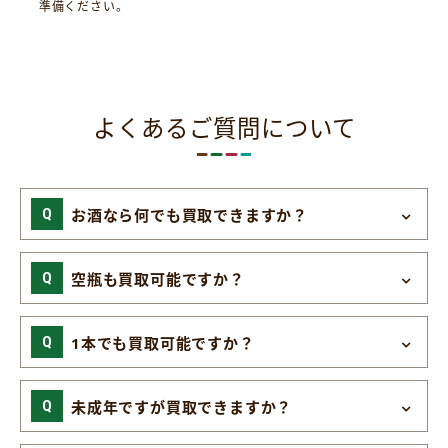
準備ください。
よくあるご質問について
お酒なら何でも買取できますか？
空瓶も買取可能ですか？
1本でも買取可能ですか？
未成年ですが買取できますか？