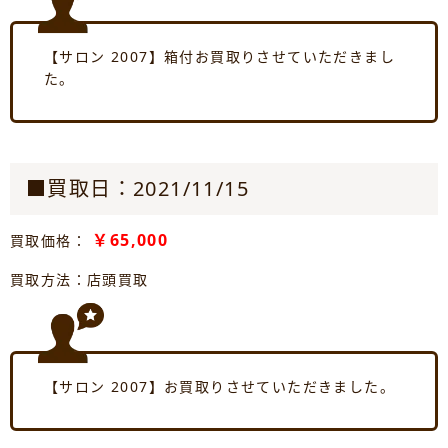
【サロン 2007】箱付お買取りさせていただきまし
た。
■買取日：2021/11/15
￥65,000
買取価格：
買取方法：店頭買取
【サロン 2007】お買取りさせていただきました。