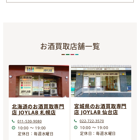
お酒買取店舗一覧
宮城県のお酒買取専門
北海道のお酒買取専門
店 JOYLAB 仙台店
店 JOYLAB 札幌店
022-722-3570
011-530-9080
10:00 ～ 19:00
10:00 ～ 19:00
定休日：毎週水曜日
定休日：毎週水曜日