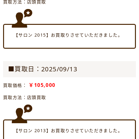
買取方法：店頭買取
【サロン 2015】お買取りさせていただきました。
■買取日：2025/09/13
￥105,000
買取価格：
買取方法：店頭買取
【サロン 2013】お買取りさせていただきました。