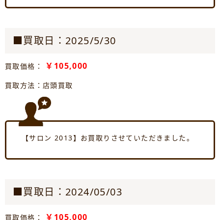
■買取日：2025/5/30
￥105,000
買取価格：
買取方法：店頭買取
【サロン 2013】お買取りさせていただきました。
■買取日：2024/05/03
￥105,000
買取価格：