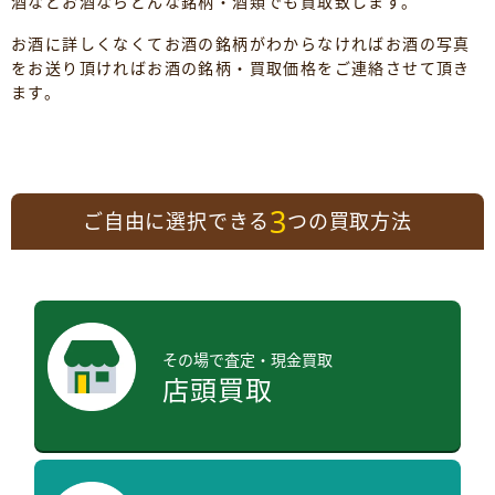
酒などお酒ならどんな銘柄・酒類でも買取致します。
お酒に詳しくなくてお酒の銘柄がわからなければお酒の写真
をお送り頂ければお酒の銘柄・買取価格をご連絡させて頂き
ます。
3
ご自由に選択できる
つの買取方法
その場で査定・現金買取
店頭買取