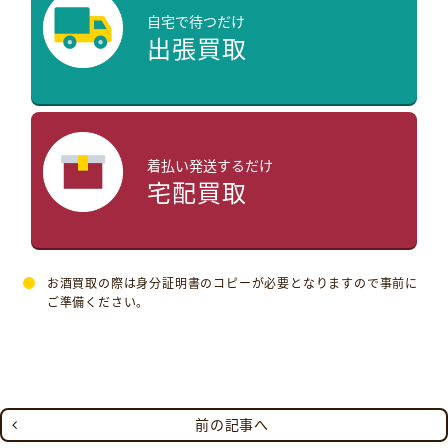
自宅で待つだけ
出張買取
着払い発送するだけ
宅配買取
お酒買取の際は身分証明書のコピーが必要となりますので事前に
ご準備ください。
前の記事へ