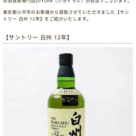
お酒買取専門店JOYLAB（ジョイラボ）渋谷店でございます。
東京都小平市のお客様から買取させていただきました【サン
トリー 白州 12年】をご紹介いたします。
【サントリー 白州 12年】