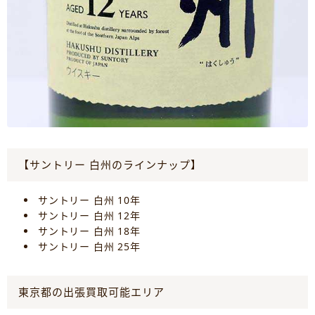
【サントリー 白州のラインナップ】
サントリー 白州 10年
サントリー 白州 12年
サントリー 白州 18年
サントリー 白州 25年
東京都の出張買取可能エリア