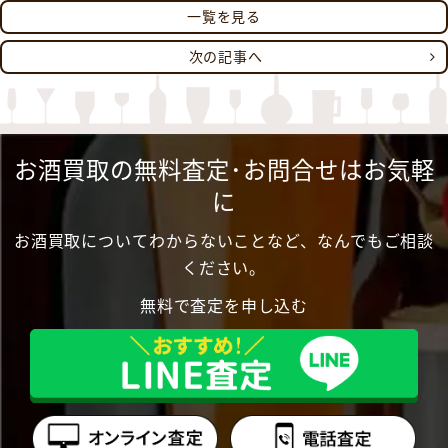
一覧を見る
次の記事へ
お酒買取の無料査定･お問合せはお気軽
に
お酒買取についてわからないことなど、なんでもご相談
ください。
無料で査定を申し込む