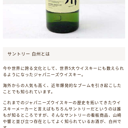
サントリー 白州とは
今や世界に誇る文化として、世界5大ウイスキーにも数えられ
るようになったジャパニーズウイスキー。
海外からの人気も高く、近年爆発的なブームを引き起こした
ことでも知られています。
これまでのジャパニーズウイスキーの歴史を拓いてきたウイ
スキーメーカーと言えばもちろんサントリーだというのは誰
もが知るところですが、そんなサントリーの看板商品、山崎
や響と並び立つ存在としてよく知られているお酒が、白州で
す。