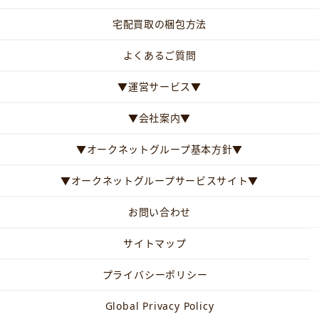
宅配買取の梱包方法
よくあるご質問
▼運営サービス▼
▼会社案内▼
▼オークネットグループ基本方針▼
▼オークネットグループサービスサイト▼
お問い合わせ
サイトマップ
プライバシーポリシー
Global Privacy Policy