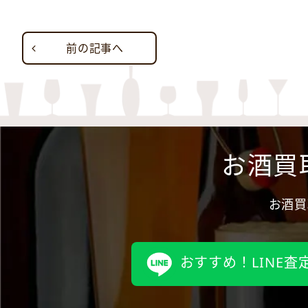
前の記事へ
お酒買
お酒買
おすすめ！LINE査