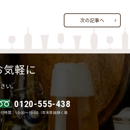
次の記事へ
お気軽に
ださい。
0120-555-438
付時間：10:00～19:00（年末年始除く毎
日）