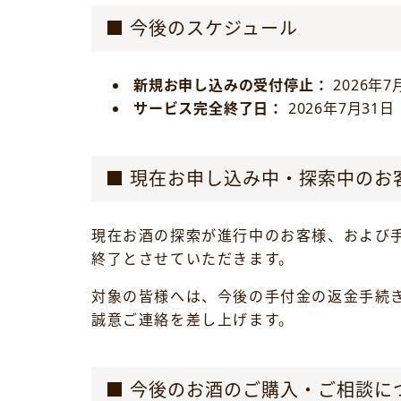
■ 今後のスケジュール
新規お申し込みの受付停止：
2026年7
サービス完全終了日：
2026年7月31日
■ 現在お申し込み中・探索中のお
現在お酒の探索が進行中のお客様、および
終了とさせていただきます。
対象の皆様へは、今後の手付金の返金手続
誠意ご連絡を差し上げます。
■ 今後のお酒のご購入・ご相談に