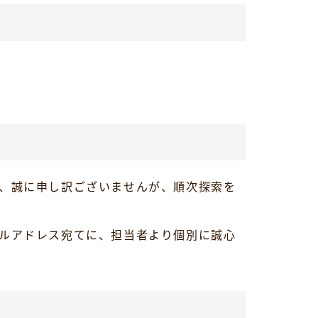
、誠に申し訳ございませんが、順次探索を
ルアドレス宛てに、担当者より個別に誠心