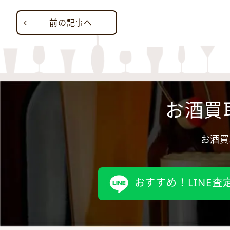
前の記事へ
お酒買
お酒買
おすすめ！LINE査