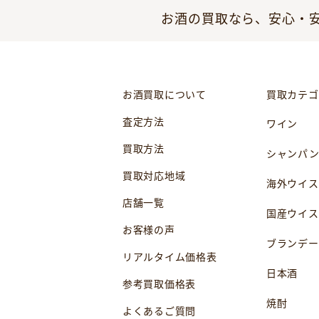
お酒の買取なら、安心・安
お酒買取について
買取カテゴ
査定方法
ワイン
買取方法
シャンパ
買取対応地域
海外ウイス
店舗一覧
国産ウイス
お客様の声
ブランデー
リアルタイム価格表
日本酒
参考買取価格表
焼酎
よくあるご質問