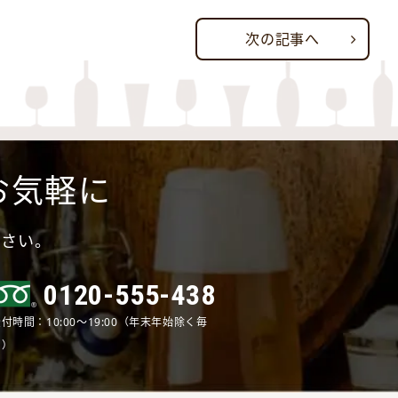
次の記事へ
お気軽に
ださい。
0120-555-438
付時間：10:00～19:00（年末年始除く毎
日）