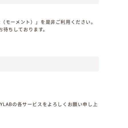
t（モーメント）」を是非ご利用ください。
お待ちしております。
YLABの各サービスをよろしくお願い申し上