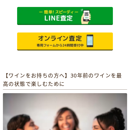
【ワインをお持ちの方へ】30年前のワインを最
高の状態で楽しむために