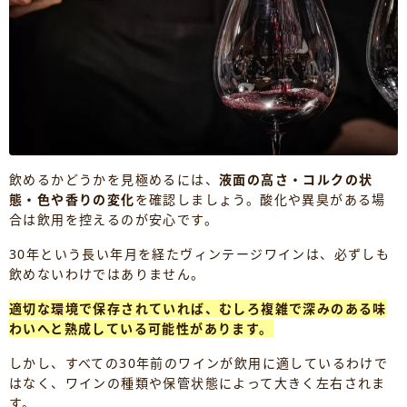
飲めるかどうかを見極めるには、
液面の高さ・コルクの状
態・色や香りの変化
を確認しましょう。酸化や異臭がある場
合は飲用を控えるのが安心です。
30年という長い年月を経たヴィンテージワインは、必ずしも
飲めないわけではありません。
適切な環境で保存されていれば、むしろ複雑で深みのある味
わいへと熟成している可能性があります。
しかし、すべての30年前のワインが飲用に適しているわけで
はなく、ワインの種類や保管状態によって大きく左右されま
す。