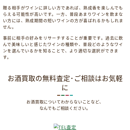
贈る相手がワインに詳しい方であれば、熟成香を楽しんでも
らえる可能性が高いです。一方、普段あまりワインを飲まな
い方には、熟成期間の短いワインの方が喜ばれるかもしれま
せん。
事前に相手の好みをリサーチすることが重要です。過去に飲
んで美味しいと感じたワインの種類や、普段どのようなワイ
ンを選んでいるかを知ることで、より適切な選択ができま
す。
お酒買取の無料査定･ご相談はお気軽
に
お酒買取についてわからないことなど、
なんでもご相談ください。