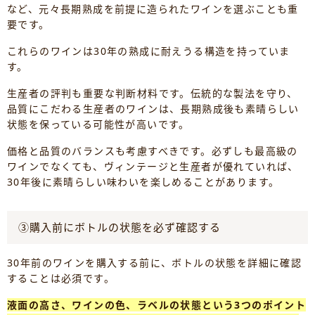
など、元々長期熟成を前提に造られたワインを選ぶことも重
要です。
これらのワインは30年の熟成に耐えうる構造を持っていま
す。
生産者の評判も重要な判断材料です。伝統的な製法を守り、
品質にこだわる生産者のワインは、長期熟成後も素晴らしい
状態を保っている可能性が高いです。
価格と品質のバランスも考慮すべきです。必ずしも最高級の
ワインでなくても、ヴィンテージと生産者が優れていれば、
30年後に素晴らしい味わいを楽しめることがあります。
③購入前にボトルの状態を必ず確認する
30年前のワインを購入する前に、ボトルの状態を詳細に確認
することは必須です。
液面の高さ、ワインの色、ラベルの状態という3つのポイント