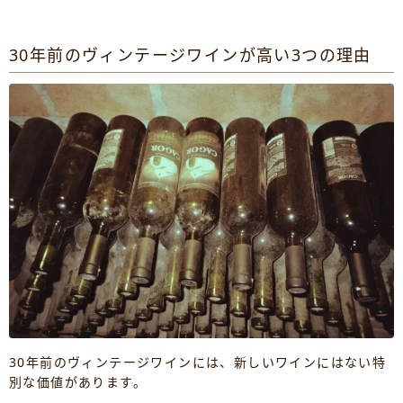
30年前のヴィンテージワインが高い3つの理由
30年前のヴィンテージワインには、新しいワインにはない特
別な価値があります。