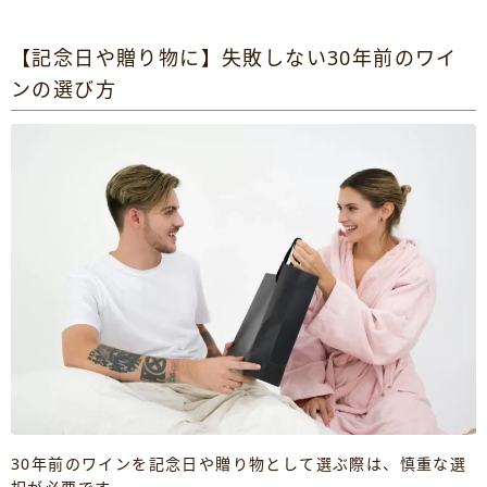
【記念日や贈り物に】失敗しない30年前のワイ
ンの選び方
30年前のワインを記念日や贈り物として選ぶ際は、慎重な選