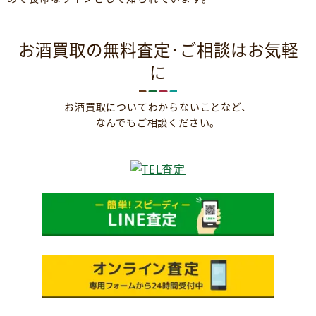
お酒買取の無料査定･ご相談はお気軽
に
お酒買取についてわからないことなど、
なんでもご相談ください。